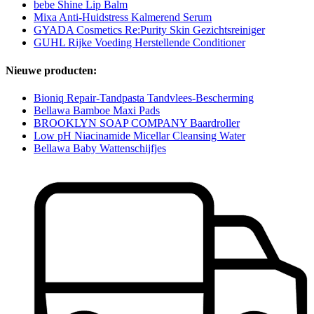
bebe Shine Lip Balm
Mixa Anti-Huidstress Kalmerend Serum
GYADA Cosmetics Re:Purity Skin Gezichtsreiniger
GUHL Rijke Voeding Herstellende Conditioner
Nieuwe producten:
Bioniq Repair-Tandpasta Tandvlees-Bescherming
Bellawa Bamboe Maxi Pads
BROOKLYN SOAP COMPANY Baardroller
Low pH Niacinamide Micellar Cleansing Water
Bellawa Baby Wattenschijfjes