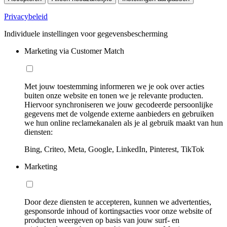
Privacybeleid
Individuele instellingen voor gegevensbescherming
Marketing via Customer Match
Met jouw toestemming informeren we je ook over acties
buiten onze website en tonen we je relevante producten.
Hiervoor synchroniseren we jouw gecodeerde persoonlijke
gegevens met de volgende externe aanbieders en gebruiken
we hun online reclamekanalen als je al gebruik maakt van hun
diensten:
Bing, Criteo, Meta, Google, LinkedIn, Pinterest, TikTok
Marketing
Door deze diensten te accepteren, kunnen we advertenties,
gesponsorde inhoud of kortingsacties voor onze website of
producten weergeven op basis van jouw surf- en