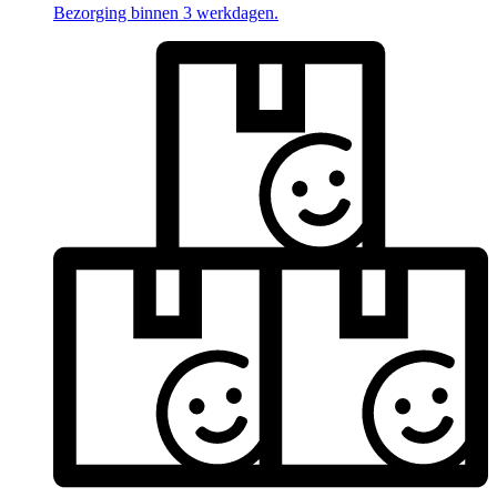
Bezorging binnen 3 werkdagen.