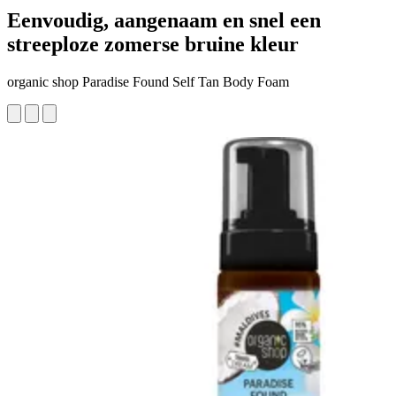
Eenvoudig, aangenaam en snel een
streeploze zomerse bruine kleur
organic shop Paradise Found Self Tan Body Foam