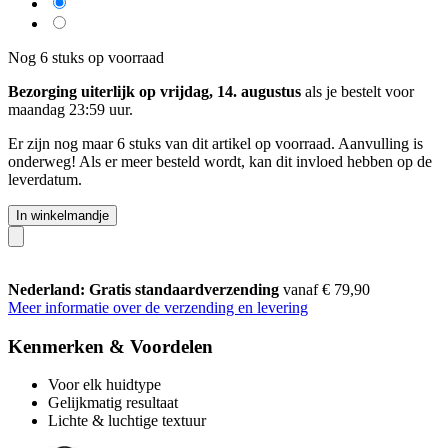
Nog 6 stuks op voorraad
Bezorging uiterlijk op vrijdag, 14. augustus
als je bestelt voor
maandag 23:59 uur
.
Er zijn nog maar 6 stuks van dit artikel op voorraad. Aanvulling is
onderweg! Als er meer besteld wordt, kan dit invloed hebben op de
leverdatum.
In winkelmandje
Nederland: Gratis standaardverzending
vanaf € 79,90
Meer informatie over de verzending en levering
Kenmerken & Voordelen
Voor elk huidtype
Gelijkmatig resultaat
Lichte & luchtige textuur