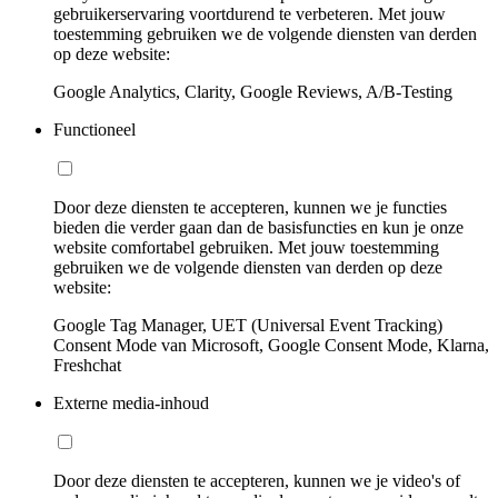
gebruikerservaring voortdurend te verbeteren. Met jouw
toestemming gebruiken we de volgende diensten van derden
op deze website:
Google Analytics, Clarity, Google Reviews, A/B-Testing
Functioneel
Door deze diensten te accepteren, kunnen we je functies
bieden die verder gaan dan de basisfuncties en kun je onze
website comfortabel gebruiken. Met jouw toestemming
gebruiken we de volgende diensten van derden op deze
website:
Google Tag Manager, UET (Universal Event Tracking)
Consent Mode van Microsoft, Google Consent Mode, Klarna,
Freshchat
Externe media-inhoud
Door deze diensten te accepteren, kunnen we je video's of