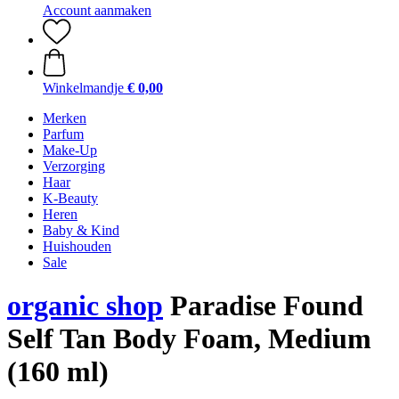
Account aanmaken
Winkelmandje
€ 0,00
Merken
Parfum
Make-Up
Verzorging
Haar
K-Beauty
Heren
Baby & Kind
Huishouden
Sale
organic shop
Paradise Found
Self Tan Body Foam, Medium
(160 ml)