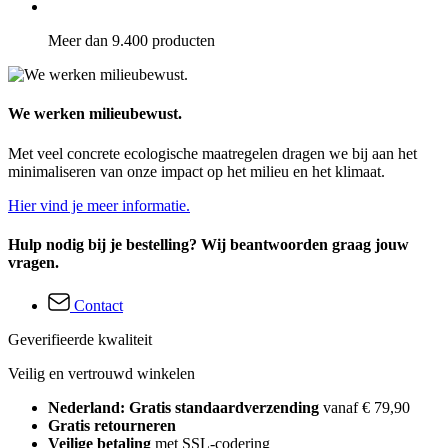
Meer dan 9.400 producten
We werken milieubewust.
Met veel concrete ecologische maatregelen dragen we bij aan het
minimaliseren van onze impact op het milieu en het klimaat.
Hier vind je meer informatie.
Hulp nodig bij je bestelling? Wij beantwoorden graag jouw
vragen.
Contact
Geverifieerde kwaliteit
Veilig en vertrouwd winkelen
Nederland: Gratis standaardverzending
vanaf € 79,90
Gratis retourneren
Veilige betaling
met SSL-codering