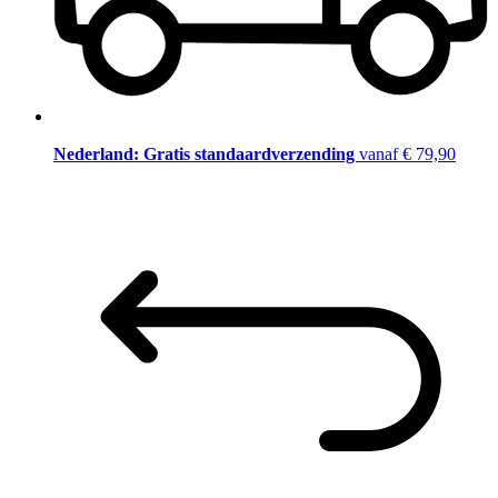
Nederland: Gratis standaardverzending
vanaf € 79,90