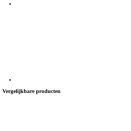
Vergelijkbare producten