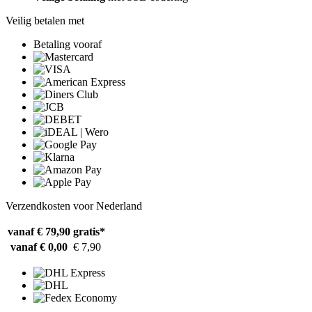
Veilig betalen met
Betaling vooraf
Verzendkosten voor Nederland
vanaf € 79,90
gratis*
vanaf € 0,00
€ 7,90