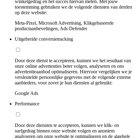
winkelgedrag en het succes hiervan meten. Met jouw
toestemming gebruiken we de volgende diensten van derden
op deze website:
Meta-Pixel, Microsoft Advertising, Klikgebaseerde
productaanbevelingen, Ads Defender
Uitgebreide conversietracking
Door deze dienst te accepteren, kunnen we het resultaat van
onze online advertenties beter volgen, analyseren en ons
advertentieaanbod optimaliseren. Hiervoor vergelijken we je
versleutelde persoonlijke gegevens met de volgende externe
aanbieders, voor zover je hun diensten al gebruikt:
Google Ads
Performance
Door deze diensten te accepteren, kunnen we klik- en
surfgedrag binnen onze website volgen en anoniem
analyseren om onze website te optimaliseren en de algehele