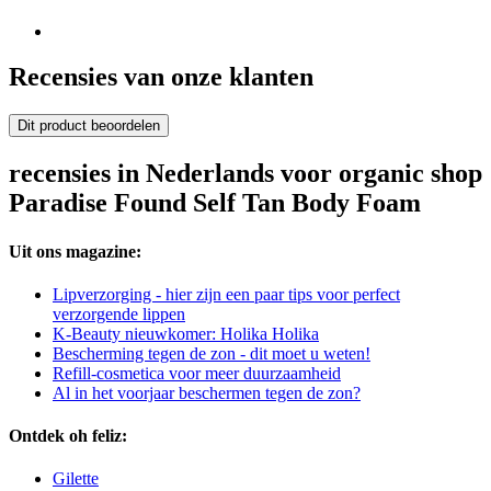
Recensies van onze klanten
Dit product beoordelen
recensies in Nederlands voor organic shop
Paradise Found Self Tan Body Foam
Uit ons magazine:
Lipverzorging - hier zijn een paar tips voor perfect
verzorgende lippen
K-Beauty nieuwkomer: Holika Holika
Bescherming tegen de zon - dit moet u weten!
Refill-cosmetica voor meer duurzaamheid
Al in het voorjaar beschermen tegen de zon?
Ontdek oh feliz:
Gilette