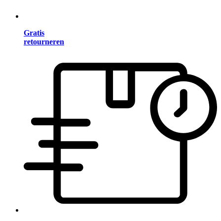
Gratis
retourneren