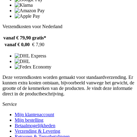
Verzendkosten voor Nederland
vanaf € 79,90
gratis*
vanaf € 0,00
€ 7,90
Deze verzendkosten worden gemaakt voor standaardverzending. Er
kunnen extra kosten ontstaan, bijvoorbeeld vanwege het gewicht, de
grootte of de kenmerken van de producten. Je vindt deze informatie
direct in de productbeschrijving.
Service
Mijn klantenaccount
Mijn bestelling
Betaalmogelijkheden
Verzending & Levering
Retouren & Terugbetalingen