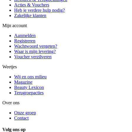
Acties & Vouchers
Heb je verdere hulp nodig?
Zakelijke klanten
Mijn account
Aanmelden
Registreren
Wachtwoord vergeten?
Waar is mijn levering?
Voucher verzilveren
Weetjes
Wij en ons milieu
Magazine
Beauty Lexicon
Terugroepacties
Over ons
Onze groep
Contact
Volg ons op