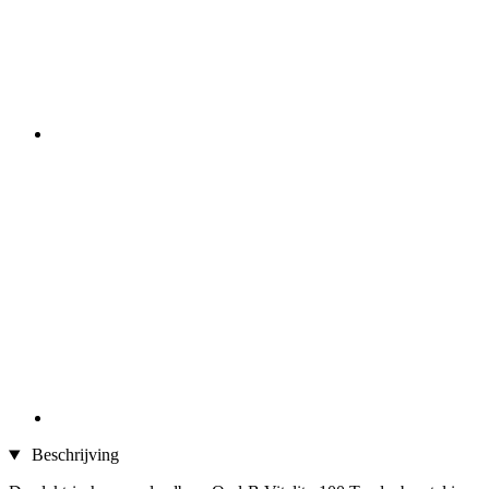
Beschrijving