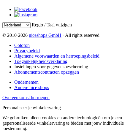
Regio / Taal wijzigen
© 2010-2026
niceshops GmbH
- All rights reserved.
Colofon
Privacybeleid
Algemene voorwaarden en herroepingsbeleid
Toegankelijkheidsverklaring
Instellingen voor gegevensbescherming
Abonnementscontracten opzeggen
Ondernemen
Andere nice shops
Overeenkomst herroepen
Personaliseer je winkelervaring
We gebruiken alleen cookies en andere technologieën om je een
gepersonaliseerde winkelervaring te bieden met jouw individuele
toestemming.