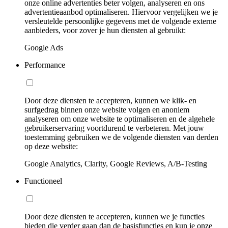
onze online advertenties beter volgen, analyseren en ons
advertentieaanbod optimaliseren. Hiervoor vergelijken we je
versleutelde persoonlijke gegevens met de volgende externe
aanbieders, voor zover je hun diensten al gebruikt:
Google Ads
Performance
Door deze diensten te accepteren, kunnen we klik- en
surfgedrag binnen onze website volgen en anoniem
analyseren om onze website te optimaliseren en de algehele
gebruikerservaring voortdurend te verbeteren. Met jouw
toestemming gebruiken we de volgende diensten van derden
op deze website:
Google Analytics, Clarity, Google Reviews, A/B-Testing
Functioneel
Door deze diensten te accepteren, kunnen we je functies
bieden die verder gaan dan de basisfuncties en kun je onze