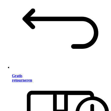
Gratis
retourneren