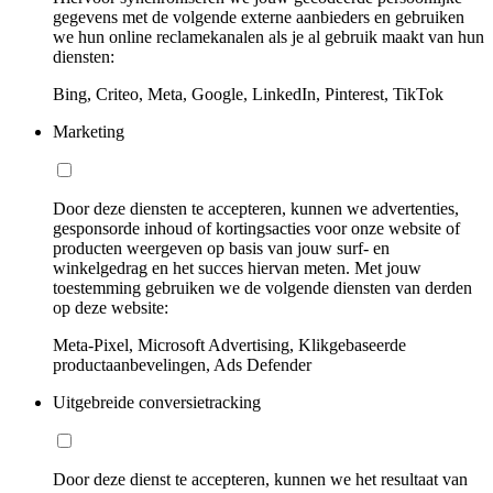
gegevens met de volgende externe aanbieders en gebruiken
we hun online reclamekanalen als je al gebruik maakt van hun
diensten:
Bing, Criteo, Meta, Google, LinkedIn, Pinterest, TikTok
Marketing
Door deze diensten te accepteren, kunnen we advertenties,
gesponsorde inhoud of kortingsacties voor onze website of
producten weergeven op basis van jouw surf- en
winkelgedrag en het succes hiervan meten. Met jouw
toestemming gebruiken we de volgende diensten van derden
op deze website:
Meta-Pixel, Microsoft Advertising, Klikgebaseerde
productaanbevelingen, Ads Defender
Uitgebreide conversietracking
Door deze dienst te accepteren, kunnen we het resultaat van