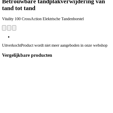
Betrouwbare tandplakverwijdering van
tand tot tand
Vitality 100 CrossAction Elektrische Tandenborstel
Uitverkocht
Product wordt niet meer aangeboden in onze webshop
Vergelijkbare producten