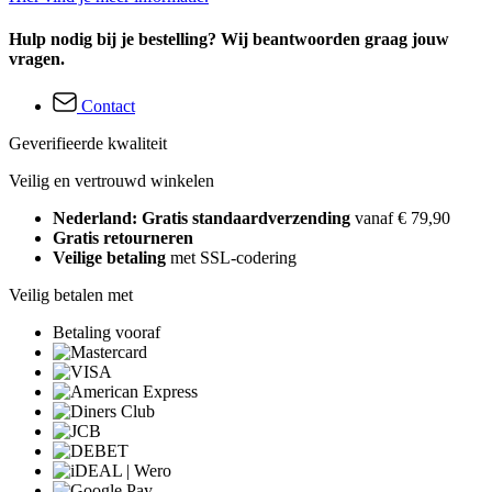
Hulp nodig bij je bestelling? Wij beantwoorden graag jouw
vragen.
Contact
Geverifieerde kwaliteit
Veilig en vertrouwd winkelen
Nederland: Gratis standaardverzending
vanaf € 79,90
Gratis retourneren
Veilige betaling
met SSL-codering
Veilig betalen met
Betaling vooraf