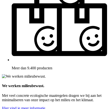
Meer dan 9.400 producten
We werken milieubewust.
Met veel concrete ecologische maatregelen dragen we bij aan het
minimaliseren van onze impact op het milieu en het klimaat.
Hier vind je meer informatie.