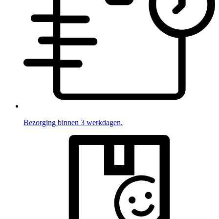
Bezorging binnen 3 werkdagen.