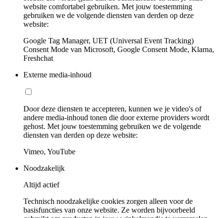
website comfortabel gebruiken. Met jouw toestemming
gebruiken we de volgende diensten van derden op deze
website:
Google Tag Manager, UET (Universal Event Tracking)
Consent Mode van Microsoft, Google Consent Mode, Klarna,
Freshchat
Externe media-inhoud
Door deze diensten te accepteren, kunnen we je video's of
andere media-inhoud tonen die door externe providers wordt
gehost. Met jouw toestemming gebruiken we de volgende
diensten van derden op deze website:
Vimeo, YouTube
Noodzakelijk
Altijd actief
Technisch noodzakelijke cookies zorgen alleen voor de
basisfuncties van onze website. Ze worden bijvoorbeeld