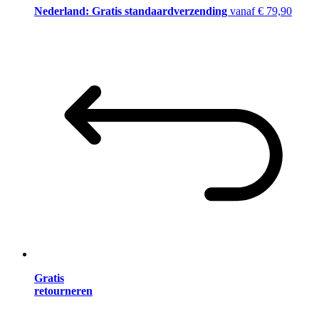
Nederland: Gratis standaardverzending
vanaf € 79,90
Gratis
retourneren