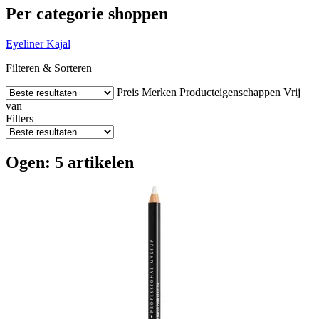
Per categorie shoppen
Eyeliner
Kajal
Filteren & Sorteren
Preis
Merken
Producteigenschappen
Vrij
van
Filters
Ogen: 5 artikelen