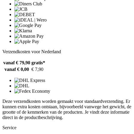
Verzendkosten voor Nederland
vanaf € 79,90
gratis*
vanaf € 0,00
€ 7,90
Deze verzendkosten worden gemaakt voor standaardverzending. Er
kunnen extra kosten ontstaan, bijvoorbeeld vanwege het gewicht, de
grootte of de kenmerken van de producten. Je vindt deze informatie
direct in de productbeschrijving.
Service