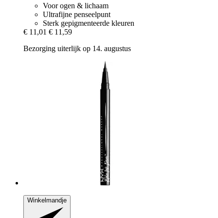
Voor ogen & lichaam
Ultrafijne penseelpunt
Sterk gepigmenteerde kleuren
€ 11,01
€ 11,59
Bezorging uiterlijk op 14. augustus
Winkelmandje