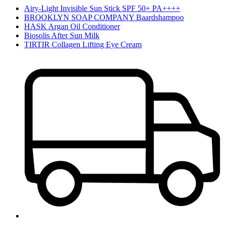
Airy-Light Invisible Sun Stick SPF 50+ PA++++
BROOKLYN SOAP COMPANY Baardshampoo
HASK Argan Oil Conditioner
Biosolis After Sun Milk
TIRTIR Collagen Lifting Eye Cream