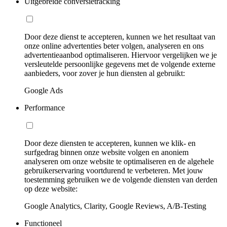
Uitgebreide conversietracking
Door deze dienst te accepteren, kunnen we het resultaat van
onze online advertenties beter volgen, analyseren en ons
advertentieaanbod optimaliseren. Hiervoor vergelijken we je
versleutelde persoonlijke gegevens met de volgende externe
aanbieders, voor zover je hun diensten al gebruikt:
Google Ads
Performance
Door deze diensten te accepteren, kunnen we klik- en
surfgedrag binnen onze website volgen en anoniem
analyseren om onze website te optimaliseren en de algehele
gebruikerservaring voortdurend te verbeteren. Met jouw
toestemming gebruiken we de volgende diensten van derden
op deze website:
Google Analytics, Clarity, Google Reviews, A/B-Testing
Functioneel