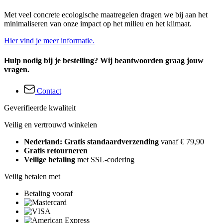
Met veel concrete ecologische maatregelen dragen we bij aan het
minimaliseren van onze impact op het milieu en het klimaat.
Hier vind je meer informatie.
Hulp nodig bij je bestelling? Wij beantwoorden graag jouw
vragen.
Contact
Geverifieerde kwaliteit
Veilig en vertrouwd winkelen
Nederland: Gratis standaardverzending
vanaf € 79,90
Gratis retourneren
Veilige betaling
met SSL-codering
Veilig betalen met
Betaling vooraf