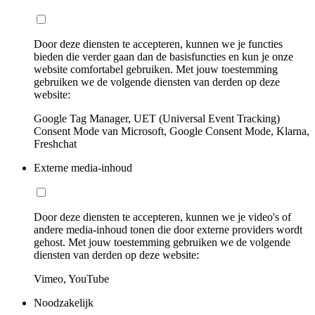
Door deze diensten te accepteren, kunnen we je functies
bieden die verder gaan dan de basisfuncties en kun je onze
website comfortabel gebruiken. Met jouw toestemming
gebruiken we de volgende diensten van derden op deze
website:
Google Tag Manager, UET (Universal Event Tracking)
Consent Mode van Microsoft, Google Consent Mode, Klarna,
Freshchat
Externe media-inhoud
Door deze diensten te accepteren, kunnen we je video's of
andere media-inhoud tonen die door externe providers wordt
gehost. Met jouw toestemming gebruiken we de volgende
diensten van derden op deze website:
Vimeo, YouTube
Noodzakelijk