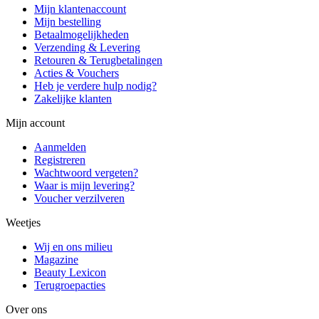
Mijn klantenaccount
Mijn bestelling
Betaalmogelijkheden
Verzending & Levering
Retouren & Terugbetalingen
Acties & Vouchers
Heb je verdere hulp nodig?
Zakelijke klanten
Mijn account
Aanmelden
Registreren
Wachtwoord vergeten?
Waar is mijn levering?
Voucher verzilveren
Weetjes
Wij en ons milieu
Magazine
Beauty Lexicon
Terugroepacties
Over ons