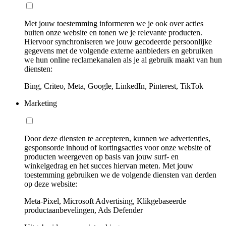
Met jouw toestemming informeren we je ook over acties
buiten onze website en tonen we je relevante producten.
Hiervoor synchroniseren we jouw gecodeerde persoonlijke
gegevens met de volgende externe aanbieders en gebruiken
we hun online reclamekanalen als je al gebruik maakt van hun
diensten:
Bing, Criteo, Meta, Google, LinkedIn, Pinterest, TikTok
Marketing
Door deze diensten te accepteren, kunnen we advertenties,
gesponsorde inhoud of kortingsacties voor onze website of
producten weergeven op basis van jouw surf- en
winkelgedrag en het succes hiervan meten. Met jouw
toestemming gebruiken we de volgende diensten van derden
op deze website:
Meta-Pixel, Microsoft Advertising, Klikgebaseerde
productaanbevelingen, Ads Defender