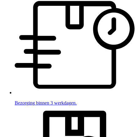
Bezorging binnen 3 werkdagen.