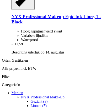
NYX Professional Makeup
Epic Ink Liner, 1 -​
Black
Hoog gepigmenteerd zwart
Variabele lijndikte
Waterproof
€ 11,59
Bezorging uiterlijk op 14. augustus
Ogen: 5 artikelen
Alle prijzen incl. BTW
Filter
Categorieën
Merken
NYX Professional Make-Up
Gezicht (8)
Lippen (5)