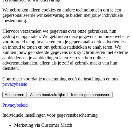
We gebruiken alleen cookies en andere technologieën om je een
gepersonaliseerde winkelervaring te bieden met jouw individuele
toestemming.
Hiervoor verzamelen we gegevens over onze gebruikers, hun
gedrag en apparaten. We gebruiken deze gegevens om onze website
voortdurend te optimaliseren, om je gepersonaliseerde advertenties
en inhoud te tonen en om gebruiksstatistieken te analyseren. We
kunnen jouw gecodeerde gegevens ook synchroniseren met externe
aanbieders en je aanbiedingen laten zien via hun online
advertentiekanalen, alleen als je zelf al gebruik maakt van hun
diensten.
Controleer voordat je toestemming geeft de instellingen en ons
privacybeleid
.
Accepteren
Alleen noodzakelijke
Instellingen aanpassen
Privacybeleid
Individuele instellingen voor gegevensbescherming
Marketing via Customer Match