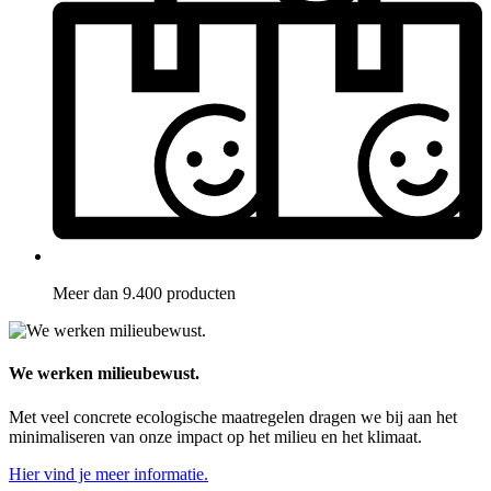
Meer dan 9.400 producten
We werken milieubewust.
Met veel concrete ecologische maatregelen dragen we bij aan het
minimaliseren van onze impact op het milieu en het klimaat.
Hier vind je meer informatie.