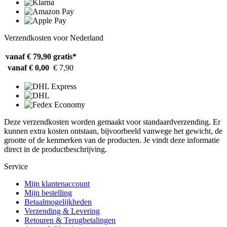
Verzendkosten voor Nederland
vanaf € 79,90
gratis*
vanaf € 0,00
€ 7,90
Deze verzendkosten worden gemaakt voor standaardverzending. Er
kunnen extra kosten ontstaan, bijvoorbeeld vanwege het gewicht, de
grootte of de kenmerken van de producten. Je vindt deze informatie
direct in de productbeschrijving.
Service
Mijn klantenaccount
Mijn bestelling
Betaalmogelijkheden
Verzending & Levering
Retouren & Terugbetalingen