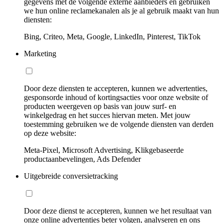
gegevens met de volgende externe aanbieders en gebruiken
we hun online reclamekanalen als je al gebruik maakt van hun
diensten:
Bing, Criteo, Meta, Google, LinkedIn, Pinterest, TikTok
Marketing
Door deze diensten te accepteren, kunnen we advertenties,
gesponsorde inhoud of kortingsacties voor onze website of
producten weergeven op basis van jouw surf- en
winkelgedrag en het succes hiervan meten. Met jouw
toestemming gebruiken we de volgende diensten van derden
op deze website:
Meta-Pixel, Microsoft Advertising, Klikgebaseerde
productaanbevelingen, Ads Defender
Uitgebreide conversietracking
Door deze dienst te accepteren, kunnen we het resultaat van
onze online advertenties beter volgen, analyseren en ons