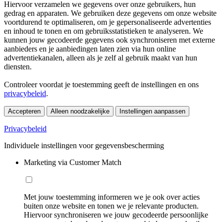
Hiervoor verzamelen we gegevens over onze gebruikers, hun
gedrag en apparaten. We gebruiken deze gegevens om onze website
voortdurend te optimaliseren, om je gepersonaliseerde advertenties
en inhoud te tonen en om gebruiksstatistieken te analyseren. We
kunnen jouw gecodeerde gegevens ook synchroniseren met externe
aanbieders en je aanbiedingen laten zien via hun online
advertentiekanalen, alleen als je zelf al gebruik maakt van hun
diensten.
Controleer voordat je toestemming geeft de instellingen en ons
privacybeleid
.
Accepteren
Alleen noodzakelijke
Instellingen aanpassen
Privacybeleid
Individuele instellingen voor gegevensbescherming
Marketing via Customer Match
Met jouw toestemming informeren we je ook over acties
buiten onze website en tonen we je relevante producten.
Hiervoor synchroniseren we jouw gecodeerde persoonlijke