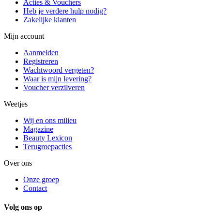
Acties & Vouchers
Heb je verdere hulp nodig?
Zakelijke klanten
Mijn account
Aanmelden
Registreren
Wachtwoord vergeten?
Waar is mijn levering?
Voucher verzilveren
Weetjes
Wij en ons milieu
Magazine
Beauty Lexicon
Terugroepacties
Over ons
Onze groep
Contact
Volg ons op