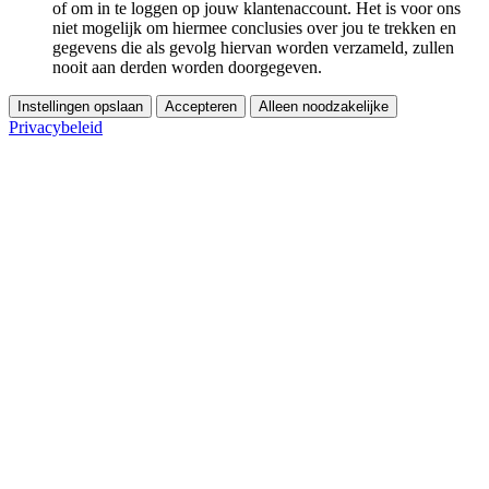
of om in te loggen op jouw klantenaccount. Het is voor ons
niet mogelijk om hiermee conclusies over jou te trekken en
gegevens die als gevolg hiervan worden verzameld, zullen
nooit aan derden worden doorgegeven.
Instellingen opslaan
Accepteren
Alleen noodzakelijke
Privacybeleid