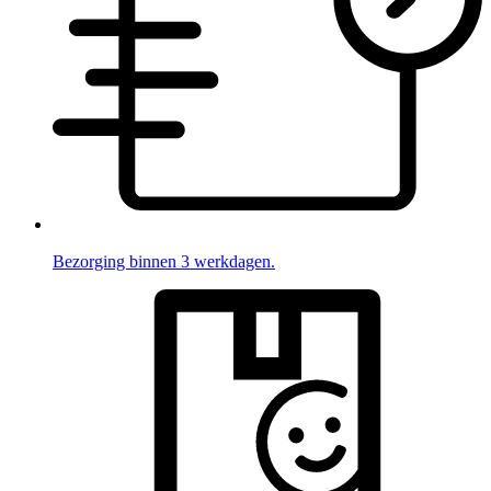
Bezorging binnen 3 werkdagen.