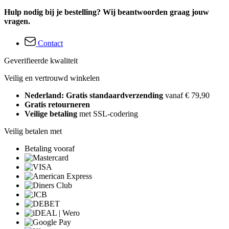
Hulp nodig bij je bestelling? Wij beantwoorden graag jouw
vragen.
Contact
Geverifieerde kwaliteit
Veilig en vertrouwd winkelen
Nederland: Gratis standaardverzending
vanaf € 79,90
Gratis retourneren
Veilige betaling
met SSL-codering
Veilig betalen met
Betaling vooraf