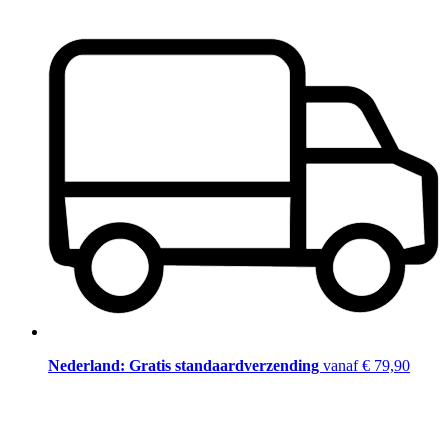
Nederland: Gratis standaardverzending
vanaf € 79,90