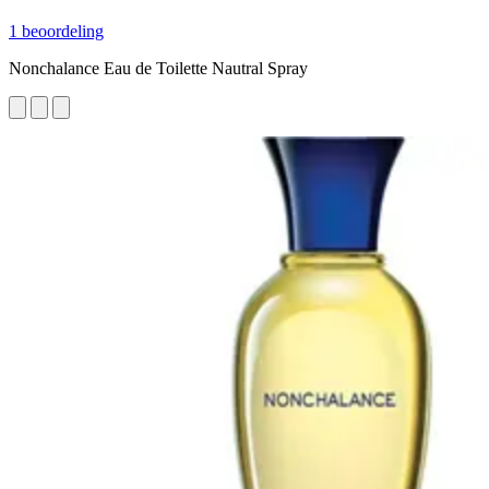
1 beoordeling
Nonchalance Eau de Toilette Nautral Spray