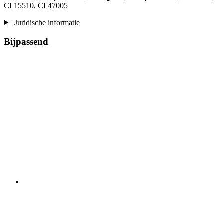
CI 15510, CI 47005
Juridische informatie
Bijpassend