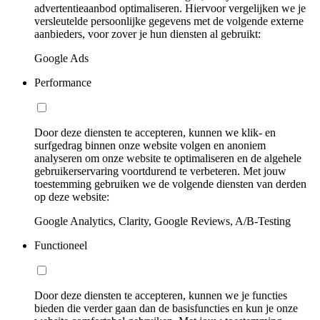
advertentieaanbod optimaliseren. Hiervoor vergelijken we je
versleutelde persoonlijke gegevens met de volgende externe
aanbieders, voor zover je hun diensten al gebruikt:
Google Ads
Performance
Door deze diensten te accepteren, kunnen we klik- en
surfgedrag binnen onze website volgen en anoniem
analyseren om onze website te optimaliseren en de algehele
gebruikerservaring voortdurend te verbeteren. Met jouw
toestemming gebruiken we de volgende diensten van derden
op deze website:
Google Analytics, Clarity, Google Reviews, A/B-Testing
Functioneel
Door deze diensten te accepteren, kunnen we je functies
bieden die verder gaan dan de basisfuncties en kun je onze