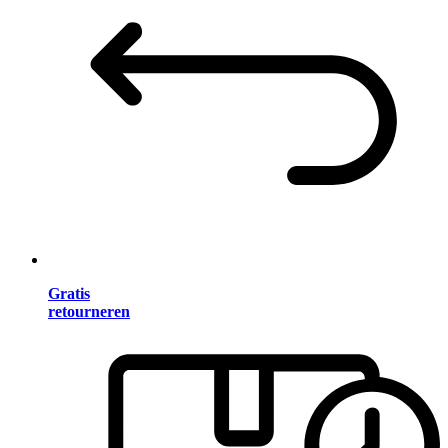
Gratis
retourneren