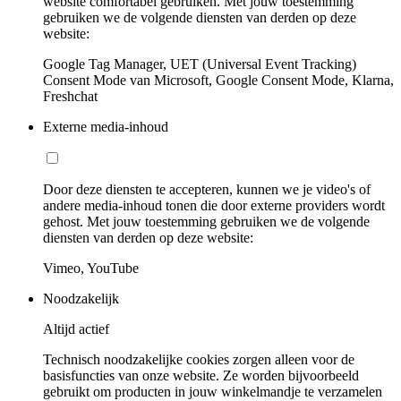
website comfortabel gebruiken. Met jouw toestemming
gebruiken we de volgende diensten van derden op deze
website:
Google Tag Manager, UET (Universal Event Tracking)
Consent Mode van Microsoft, Google Consent Mode, Klarna,
Freshchat
Externe media-inhoud
Door deze diensten te accepteren, kunnen we je video's of
andere media-inhoud tonen die door externe providers wordt
gehost. Met jouw toestemming gebruiken we de volgende
diensten van derden op deze website:
Vimeo, YouTube
Noodzakelijk
Altijd actief
Technisch noodzakelijke cookies zorgen alleen voor de
basisfuncties van onze website. Ze worden bijvoorbeeld
gebruikt om producten in jouw winkelmandje te verzamelen