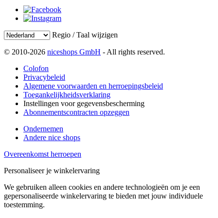
Regio / Taal wijzigen
© 2010-2026
niceshops GmbH
- All rights reserved.
Colofon
Privacybeleid
Algemene voorwaarden en herroepingsbeleid
Toegankelijkheidsverklaring
Instellingen voor gegevensbescherming
Abonnementscontracten opzeggen
Ondernemen
Andere nice shops
Overeenkomst herroepen
Personaliseer je winkelervaring
We gebruiken alleen cookies en andere technologieën om je een
gepersonaliseerde winkelervaring te bieden met jouw individuele
toestemming.