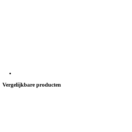
Vergelijkbare producten