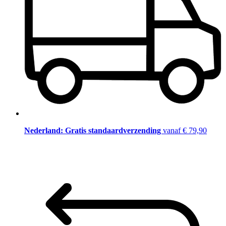
Nederland: Gratis standaardverzending
vanaf € 79,90