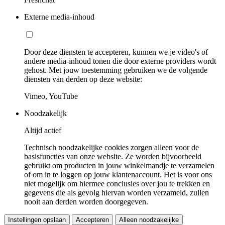
Externe media-inhoud
Door deze diensten te accepteren, kunnen we je video's of
andere media-inhoud tonen die door externe providers wordt
gehost. Met jouw toestemming gebruiken we de volgende
diensten van derden op deze website:
Vimeo, YouTube
Noodzakelijk
Altijd actief
Technisch noodzakelijke cookies zorgen alleen voor de
basisfuncties van onze website. Ze worden bijvoorbeeld
gebruikt om producten in jouw winkelmandje te verzamelen
of om in te loggen op jouw klantenaccount. Het is voor ons
niet mogelijk om hiermee conclusies over jou te trekken en
gegevens die als gevolg hiervan worden verzameld, zullen
nooit aan derden worden doorgegeven.
Instellingen opslaan
Accepteren
Alleen noodzakelijke