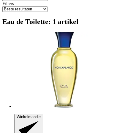
Filters
Eau de Toilette: 1 artikel
Winkelmandje