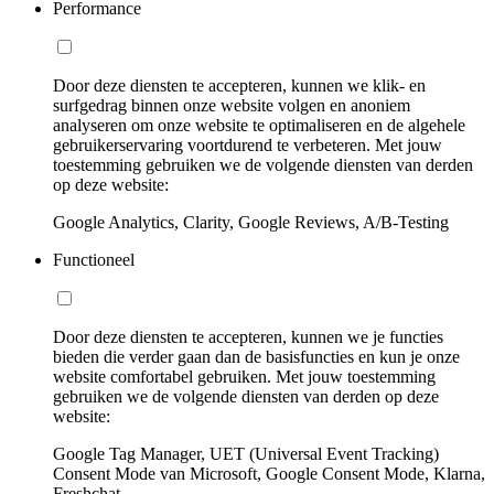
Performance
Door deze diensten te accepteren, kunnen we klik- en
surfgedrag binnen onze website volgen en anoniem
analyseren om onze website te optimaliseren en de algehele
gebruikerservaring voortdurend te verbeteren. Met jouw
toestemming gebruiken we de volgende diensten van derden
op deze website:
Google Analytics, Clarity, Google Reviews, A/B-Testing
Functioneel
Door deze diensten te accepteren, kunnen we je functies
bieden die verder gaan dan de basisfuncties en kun je onze
website comfortabel gebruiken. Met jouw toestemming
gebruiken we de volgende diensten van derden op deze
website:
Google Tag Manager, UET (Universal Event Tracking)
Consent Mode van Microsoft, Google Consent Mode, Klarna,
Freshchat