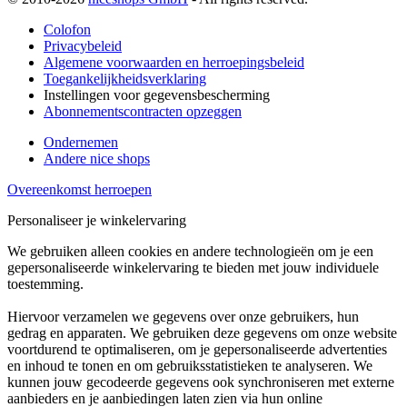
Colofon
Privacybeleid
Algemene voorwaarden en herroepingsbeleid
Toegankelijkheidsverklaring
Instellingen voor gegevensbescherming
Abonnementscontracten opzeggen
Ondernemen
Andere nice shops
Overeenkomst herroepen
Personaliseer je winkelervaring
We gebruiken alleen cookies en andere technologieën om je een
gepersonaliseerde winkelervaring te bieden met jouw individuele
toestemming.
Hiervoor verzamelen we gegevens over onze gebruikers, hun
gedrag en apparaten. We gebruiken deze gegevens om onze website
voortdurend te optimaliseren, om je gepersonaliseerde advertenties
en inhoud te tonen en om gebruiksstatistieken te analyseren. We
kunnen jouw gecodeerde gegevens ook synchroniseren met externe
aanbieders en je aanbiedingen laten zien via hun online