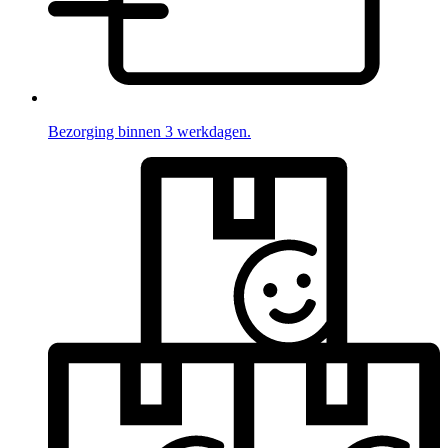
Bezorging binnen 3 werkdagen.