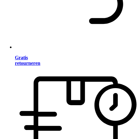
Gratis
retourneren