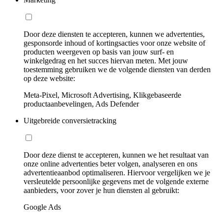
Door deze diensten te accepteren, kunnen we advertenties,
gesponsorde inhoud of kortingsacties voor onze website of
producten weergeven op basis van jouw surf- en
winkelgedrag en het succes hiervan meten. Met jouw
toestemming gebruiken we de volgende diensten van derden
op deze website:
Meta-Pixel, Microsoft Advertising, Klikgebaseerde
productaanbevelingen, Ads Defender
Uitgebreide conversietracking
Door deze dienst te accepteren, kunnen we het resultaat van
onze online advertenties beter volgen, analyseren en ons
advertentieaanbod optimaliseren. Hiervoor vergelijken we je
versleutelde persoonlijke gegevens met de volgende externe
aanbieders, voor zover je hun diensten al gebruikt:
Google Ads