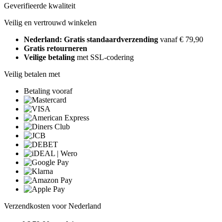
Geverifieerde kwaliteit
Veilig en vertrouwd winkelen
Nederland: Gratis standaardverzending
vanaf € 79,90
Gratis retourneren
Veilige betaling
met SSL-codering
Veilig betalen met
Betaling vooraf
Verzendkosten voor Nederland