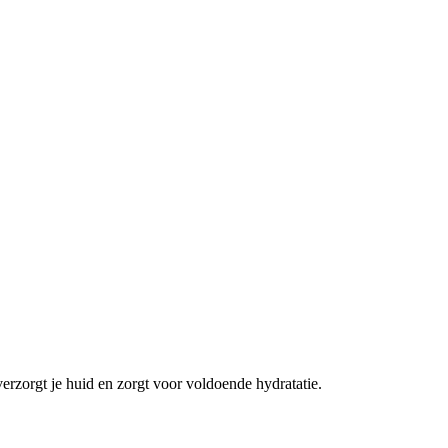
zorgt je huid en zorgt voor voldoende hydratatie.