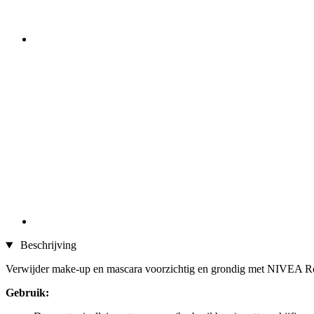
Beschrijving
Verwijder make-up en mascara voorzichtig en grondig met NIVEA Rose
Gebruik: