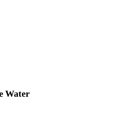
e Water