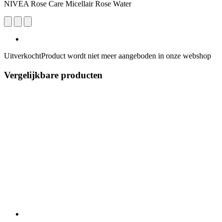
NIVEA Rose Care Micellair Rose Water
Uitverkocht
Product wordt niet meer aangeboden in onze webshop
Vergelijkbare producten