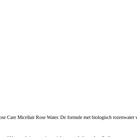
 Care Micellair Rose Water. De formule met biologisch rozenwater ver