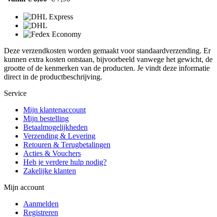
Deze verzendkosten worden gemaakt voor standaardverzending. Er
kunnen extra kosten ontstaan, bijvoorbeeld vanwege het gewicht, de
grootte of de kenmerken van de producten. Je vindt deze informatie
direct in de productbeschrijving.
Service
Mijn klantenaccount
Mijn bestelling
Betaalmogelijkheden
Verzending & Levering
Retouren & Terugbetalingen
Acties & Vouchers
Heb je verdere hulp nodig?
Zakelijke klanten
Mijn account
Aanmelden
Registreren