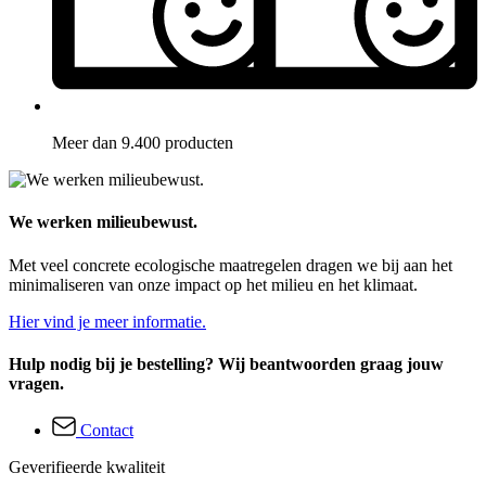
Meer dan 9.400 producten
We werken milieubewust.
Met veel concrete ecologische maatregelen dragen we bij aan het
minimaliseren van onze impact op het milieu en het klimaat.
Hier vind je meer informatie.
Hulp nodig bij je bestelling? Wij beantwoorden graag jouw
vragen.
Contact
Geverifieerde kwaliteit