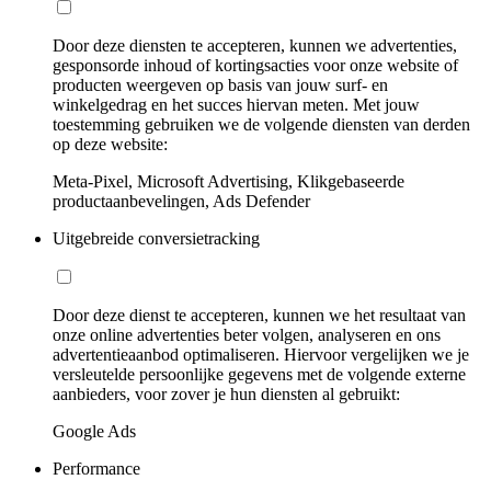
Door deze diensten te accepteren, kunnen we advertenties,
gesponsorde inhoud of kortingsacties voor onze website of
producten weergeven op basis van jouw surf- en
winkelgedrag en het succes hiervan meten. Met jouw
toestemming gebruiken we de volgende diensten van derden
op deze website:
Meta-Pixel, Microsoft Advertising, Klikgebaseerde
productaanbevelingen, Ads Defender
Uitgebreide conversietracking
Door deze dienst te accepteren, kunnen we het resultaat van
onze online advertenties beter volgen, analyseren en ons
advertentieaanbod optimaliseren. Hiervoor vergelijken we je
versleutelde persoonlijke gegevens met de volgende externe
aanbieders, voor zover je hun diensten al gebruikt:
Google Ads
Performance