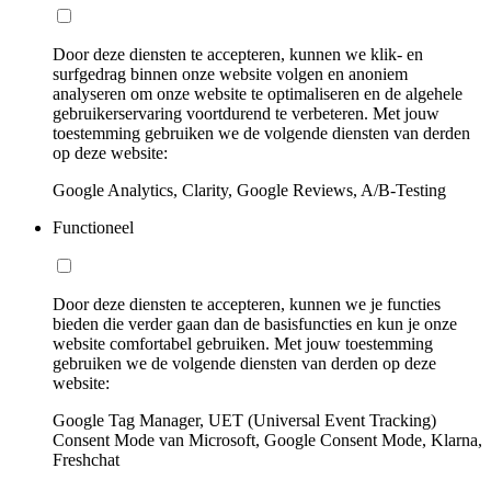
Door deze diensten te accepteren, kunnen we klik- en
surfgedrag binnen onze website volgen en anoniem
analyseren om onze website te optimaliseren en de algehele
gebruikerservaring voortdurend te verbeteren. Met jouw
toestemming gebruiken we de volgende diensten van derden
op deze website:
Google Analytics, Clarity, Google Reviews, A/B-Testing
Functioneel
Door deze diensten te accepteren, kunnen we je functies
bieden die verder gaan dan de basisfuncties en kun je onze
website comfortabel gebruiken. Met jouw toestemming
gebruiken we de volgende diensten van derden op deze
website:
Google Tag Manager, UET (Universal Event Tracking)
Consent Mode van Microsoft, Google Consent Mode, Klarna,
Freshchat