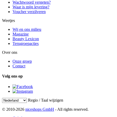
Wachtwoord vergeten?
Waar is mijn levering?
Voucher verzilveren
Weetjes
Wij en ons milieu
Magazine
Beauty Lexicon
Terugroepacties
Over ons
Onze groep
Contact
Volg ons op
Regio / Taal wijzigen
© 2010-2026
niceshops GmbH
- All rights reserved.