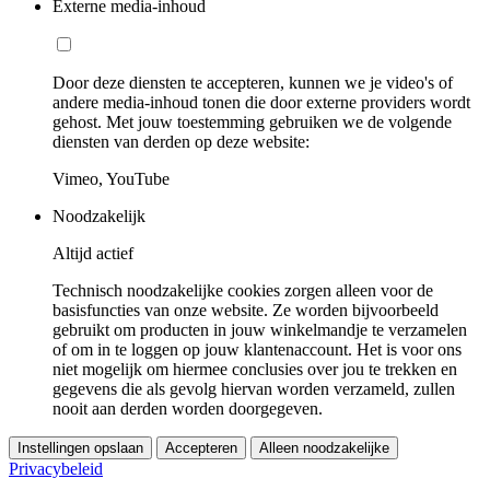
Externe media-inhoud
Door deze diensten te accepteren, kunnen we je video's of
andere media-inhoud tonen die door externe providers wordt
gehost. Met jouw toestemming gebruiken we de volgende
diensten van derden op deze website:
Vimeo, YouTube
Noodzakelijk
Altijd actief
Technisch noodzakelijke cookies zorgen alleen voor de
basisfuncties van onze website. Ze worden bijvoorbeeld
gebruikt om producten in jouw winkelmandje te verzamelen
of om in te loggen op jouw klantenaccount. Het is voor ons
niet mogelijk om hiermee conclusies over jou te trekken en
gegevens die als gevolg hiervan worden verzameld, zullen
nooit aan derden worden doorgegeven.
Instellingen opslaan
Accepteren
Alleen noodzakelijke
Privacybeleid