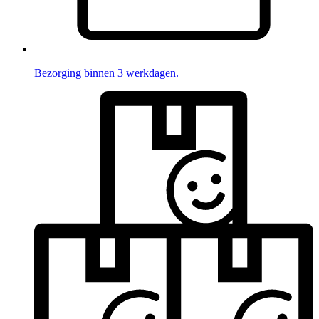
Bezorging binnen 3 werkdagen.