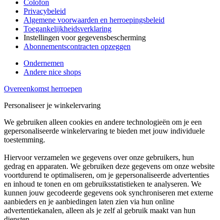
Colofon
Privacybeleid
Algemene voorwaarden en herroepingsbeleid
Toegankelijkheidsverklaring
Instellingen voor gegevensbescherming
Abonnementscontracten opzeggen
Ondernemen
Andere nice shops
Overeenkomst herroepen
Personaliseer je winkelervaring
We gebruiken alleen cookies en andere technologieën om je een
gepersonaliseerde winkelervaring te bieden met jouw individuele
toestemming.
Hiervoor verzamelen we gegevens over onze gebruikers, hun
gedrag en apparaten. We gebruiken deze gegevens om onze website
voortdurend te optimaliseren, om je gepersonaliseerde advertenties
en inhoud te tonen en om gebruiksstatistieken te analyseren. We
kunnen jouw gecodeerde gegevens ook synchroniseren met externe
aanbieders en je aanbiedingen laten zien via hun online
advertentiekanalen, alleen als je zelf al gebruik maakt van hun
diensten.