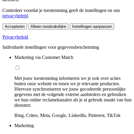
Controleer voordat je toestemming geeft de instellingen en ons
privacybeleid
.
Accepteren
Alleen noodzakelijke
Instellingen aanpassen
Privacybeleid
Individuele instellingen voor gegevensbescherming
Marketing via Customer Match
Met jouw toestemming informeren we je ook over acties
buiten onze website en tonen we je relevante producten.
Hiervoor synchroniseren we jouw gecodeerde persoonlijke
gegevens met de volgende externe aanbieders en gebruiken
we hun online reclamekanalen als je al gebruik maakt van hun
diensten:
Bing, Criteo, Meta, Google, LinkedIn, Pinterest, TikTok
Marketing