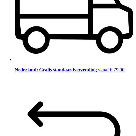
Nederland: Gratis standaardverzending
vanaf € 79,90