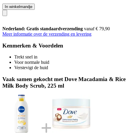
In winkelmandje
Nederland: Gratis standaardverzending
vanaf € 79,90
Meer informatie over de verzending en levering
Kenmerken & Voordelen
Trekt snel in
Voor normale huid
Verstevigt de huid
Vaak samen gekocht met Dove Macadamia & Rice
Milk Body Scrub, 225 ml