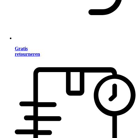
Gratis
retourneren