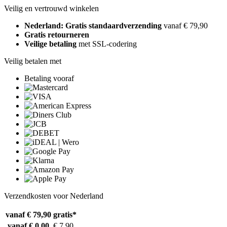
Veilig en vertrouwd winkelen
Nederland: Gratis standaardverzending
vanaf € 79,90
Gratis retourneren
Veilige betaling
met SSL-codering
Veilig betalen met
Betaling vooraf
Verzendkosten voor Nederland
vanaf € 79,90
gratis*
vanaf € 0,00
€ 7,90