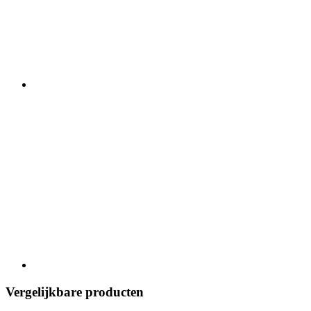
Vergelijkbare producten