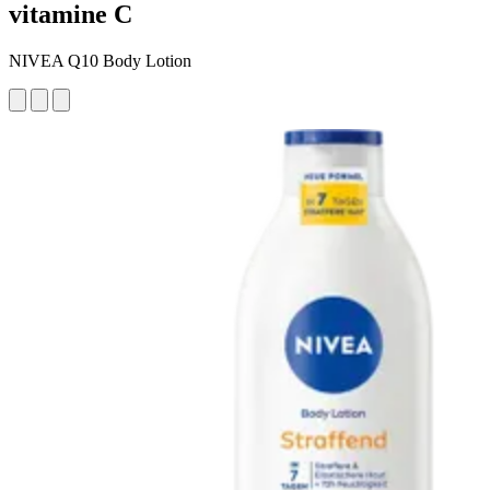
vitamine C
NIVEA Q10 Body Lotion