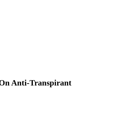
-On Anti-Transpirant