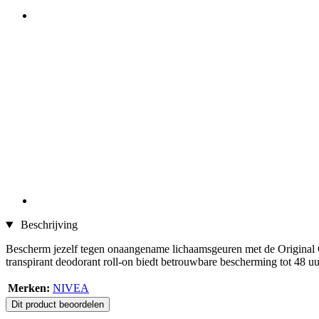
Beschrijving
Bescherm jezelf tegen onaangename lichaamsgeuren met de Original Ca
transpirant deodorant roll-on biedt betrouwbare bescherming tot 48 uur
Merken:
NIVEA
Dit product beoordelen