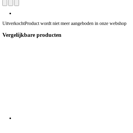
Uitverkocht
Product wordt niet meer aangeboden in onze webshop
Vergelijkbare producten