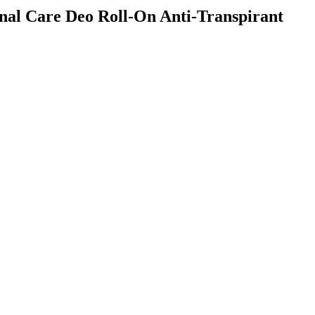
nal Care Deo Roll-On Anti-Transpirant