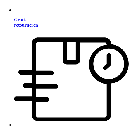
Gratis
retourneren