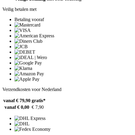
Veilig betalen met
Betaling vooraf
Verzendkosten voor Nederland
vanaf € 79,90
gratis*
vanaf € 0,00
€ 7,90