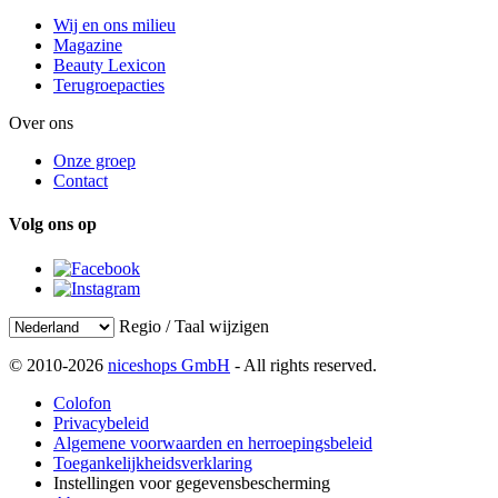
Wij en ons milieu
Magazine
Beauty Lexicon
Terugroepacties
Over ons
Onze groep
Contact
Volg ons op
Regio / Taal wijzigen
© 2010-2026
niceshops GmbH
- All rights reserved.
Colofon
Privacybeleid
Algemene voorwaarden en herroepingsbeleid
Toegankelijkheidsverklaring
Instellingen voor gegevensbescherming