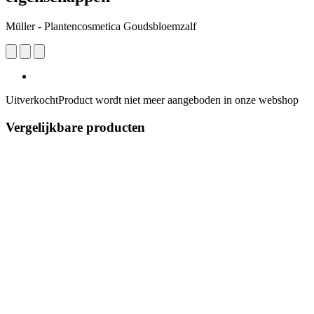
Müller - Plantencosmetica Goudsbloemzalf
Uitverkocht
Product wordt niet meer aangeboden in onze webshop
Vergelijkbare producten