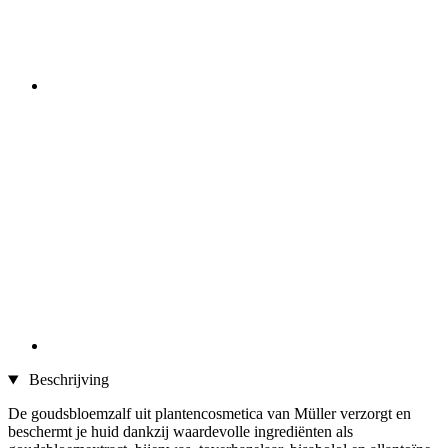
Beschrijving
De goudsbloemzalf uit plantencosmetica van Müller verzorgt en
beschermt je huid dankzij waardevolle ingrediënten als