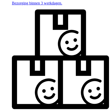
Bezorging binnen 3 werkdagen.