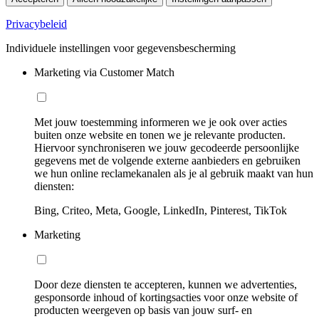
Privacybeleid
Individuele instellingen voor gegevensbescherming
Marketing via Customer Match
Met jouw toestemming informeren we je ook over acties
buiten onze website en tonen we je relevante producten.
Hiervoor synchroniseren we jouw gecodeerde persoonlijke
gegevens met de volgende externe aanbieders en gebruiken
we hun online reclamekanalen als je al gebruik maakt van hun
diensten:
Bing, Criteo, Meta, Google, LinkedIn, Pinterest, TikTok
Marketing
Door deze diensten te accepteren, kunnen we advertenties,
gesponsorde inhoud of kortingsacties voor onze website of
producten weergeven op basis van jouw surf- en