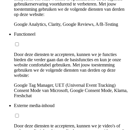
gebruikerservaring voortdurend te verbeteren. Met jouw
toestemming gebruiken we de volgende diensten van derden
op deze website:
Google Analytics, Clarity, Google Reviews, A/B-Testing
Functioneel
Door deze diensten te accepteren, kunnen we je functies
bieden die verder gaan dan de basisfuncties en kun je onze
website comfortabel gebruiken. Met jouw toestemming
gebruiken we de volgende diensten van derden op deze
website:
Google Tag Manager, UET (Universal Event Tracking)
Consent Mode van Microsoft, Google Consent Mode, Klarna,
Freshchat
Externe media-inhoud
Door deze diensten te accepteren, kunnen we je video's of