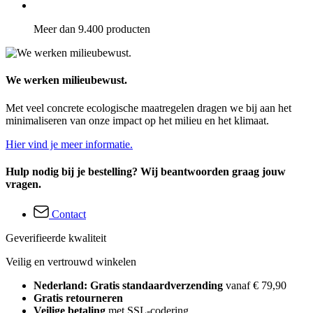
Meer dan 9.400 producten
We werken milieubewust.
Met veel concrete ecologische maatregelen dragen we bij aan het
minimaliseren van onze impact op het milieu en het klimaat.
Hier vind je meer informatie.
Hulp nodig bij je bestelling? Wij beantwoorden graag jouw
vragen.
Contact
Geverifieerde kwaliteit
Veilig en vertrouwd winkelen
Nederland: Gratis standaardverzending
vanaf € 79,90
Gratis retourneren
Veilige betaling
met SSL-codering