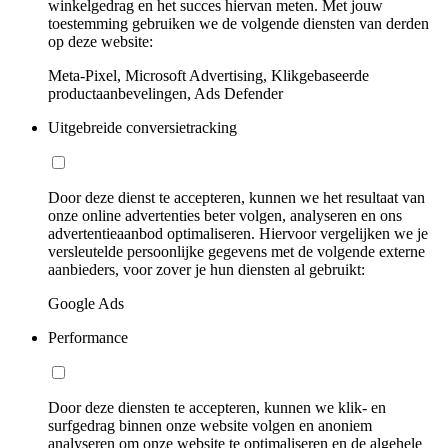
winkelgedrag en het succes hiervan meten. Met jouw
toestemming gebruiken we de volgende diensten van derden
op deze website:
Meta-Pixel, Microsoft Advertising, Klikgebaseerde
productaanbevelingen, Ads Defender
Uitgebreide conversietracking
Door deze dienst te accepteren, kunnen we het resultaat van
onze online advertenties beter volgen, analyseren en ons
advertentieaanbod optimaliseren. Hiervoor vergelijken we je
versleutelde persoonlijke gegevens met de volgende externe
aanbieders, voor zover je hun diensten al gebruikt:
Google Ads
Performance
Door deze diensten te accepteren, kunnen we klik- en
surfgedrag binnen onze website volgen en anoniem
analyseren om onze website te optimaliseren en de algehele