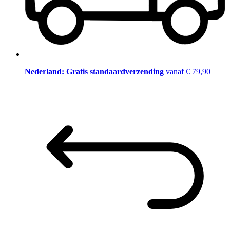
Nederland: Gratis standaardverzending
vanaf € 79,90