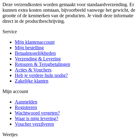
Deze verzendkosten worden gemaakt voor standaardverzending. Er
kunnen extra kosten ontstaan, bijvoorbeeld vanwege het gewicht, de
grootte of de kenmerken van de producten. Je vindt deze informatie
direct in de productbeschrijving.
Service
Mijn klantenaccount
Mijn bestelling
Betaalmogelijkheden
Verzending & Levering
Retouren & Terugbetalingen
Acties & Vouchers
Heb je verdere hulp nodig?
Zakelijke klanten
Mijn account
Aanmelden
Registreren
Wachtwoord vergeten?
Waar is mijn levering?
Voucher verzilveren
Weetjes