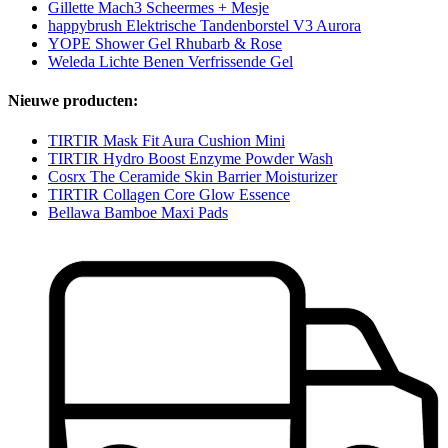
Gillette Mach3 Scheermes + Mesje
happybrush Elektrische Tandenborstel V3 Aurora
YOPE Shower Gel Rhubarb & Rose
Weleda Lichte Benen Verfrissende Gel
Nieuwe producten:
TIRTIR Mask Fit Aura Cushion Mini
TIRTIR Hydro Boost Enzyme Powder Wash
Cosrx The Ceramide Skin Barrier Moisturizer
TIRTIR Collagen Core Glow Essence
Bellawa Bamboe Maxi Pads