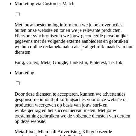
Marketing via Customer Match
Met jouw toestemming informeren we je ook over acties
buiten onze website en tonen we je relevante producten.
Hiervoor synchroniseren we jouw gecodeerde persoonlijke
gegevens met de volgende externe aanbieders en gebruiken
we hun online reclamekanalen als je al gebruik maakt van hun
diensten:
Bing, Criteo, Meta, Google, LinkedIn, Pinterest, TikTok
Marketing
Door deze diensten te accepteren, kunnen we advertenties,
gesponsorde inhoud of kortingsacties voor onze website of
producten weergeven op basis van jouw surf- en
winkelgedrag en het succes hiervan meten. Met jouw
toestemming gebruiken we de volgende diensten van derden
op deze website:
Meta-Pixel, Microsoft Advertising, Klikgebaseerde