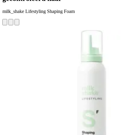
milk_shake Lifestyling Shaping Foam