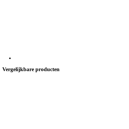
Vergelijkbare producten