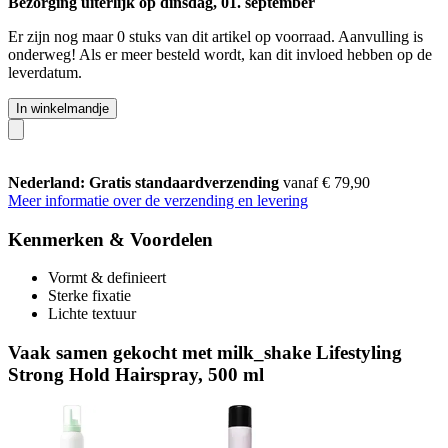
Bezorging uiterlijk op dinsdag, 01. september
Er zijn nog maar 0 stuks van dit artikel op voorraad. Aanvulling is
onderweg! Als er meer besteld wordt, kan dit invloed hebben op de
leverdatum.
In winkelmandje
Nederland: Gratis standaardverzending
vanaf € 79,90
Meer informatie over de verzending en levering
Kenmerken & Voordelen
Vormt & definieert
Sterke fixatie
Lichte textuur
Vaak samen gekocht met milk_shake Lifestyling
Strong Hold Hairspray, 500 ml