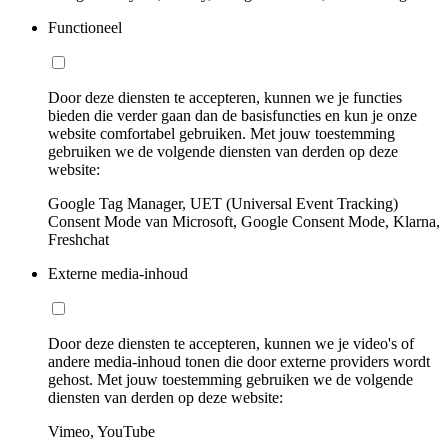
Functioneel
Door deze diensten te accepteren, kunnen we je functies
bieden die verder gaan dan de basisfuncties en kun je onze
website comfortabel gebruiken. Met jouw toestemming
gebruiken we de volgende diensten van derden op deze
website:
Google Tag Manager, UET (Universal Event Tracking)
Consent Mode van Microsoft, Google Consent Mode, Klarna,
Freshchat
Externe media-inhoud
Door deze diensten te accepteren, kunnen we je video's of
andere media-inhoud tonen die door externe providers wordt
gehost. Met jouw toestemming gebruiken we de volgende
diensten van derden op deze website:
Vimeo, YouTube