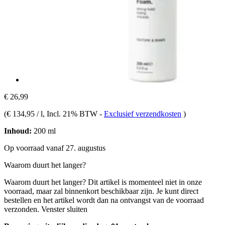
€ 26,99
(
€ 134,95 / l
, Incl. 21% BTW
-
Exclusief verzendkosten
)
Inhoud:
200 ml
Op voorraad vanaf 27. augustus
Waarom duurt het langer?
Waarom duurt het langer?
Dit artikel is momenteel niet in onze
voorraad, maar zal binnenkort beschikbaar zijn. Je kunt direct
bestellen en het artikel wordt dan na ontvangst van de voorraad
verzonden.
Venster sluiten