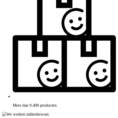
Meer dan 9.400 producten