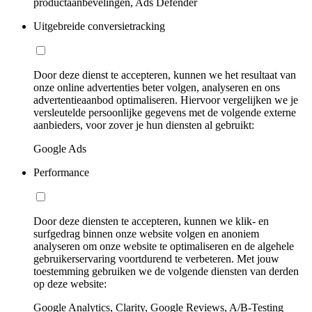
productaanbevelingen, Ads Defender
Uitgebreide conversietracking
Door deze dienst te accepteren, kunnen we het resultaat van
onze online advertenties beter volgen, analyseren en ons
advertentieaanbod optimaliseren. Hiervoor vergelijken we je
versleutelde persoonlijke gegevens met de volgende externe
aanbieders, voor zover je hun diensten al gebruikt:
Google Ads
Performance
Door deze diensten te accepteren, kunnen we klik- en
surfgedrag binnen onze website volgen en anoniem
analyseren om onze website te optimaliseren en de algehele
gebruikerservaring voortdurend te verbeteren. Met jouw
toestemming gebruiken we de volgende diensten van derden
op deze website:
Google Analytics, Clarity, Google Reviews, A/B-Testing