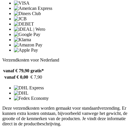
Verzendkosten voor Nederland
vanaf € 79,90
gratis*
vanaf € 0,00
€ 7,90
Deze verzendkosten worden gemaakt voor standaardverzending. Er
kunnen extra kosten ontstaan, bijvoorbeeld vanwege het gewicht, de
grootte of de kenmerken van de producten. Je vindt deze informatie
direct in de productbeschrijving.