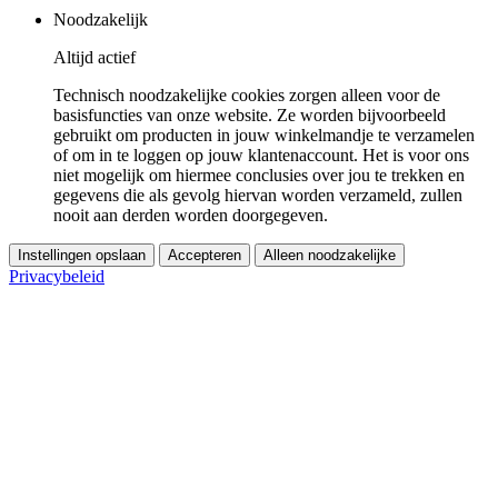
Noodzakelijk
Altijd actief
Technisch noodzakelijke cookies zorgen alleen voor de
basisfuncties van onze website. Ze worden bijvoorbeeld
gebruikt om producten in jouw winkelmandje te verzamelen
of om in te loggen op jouw klantenaccount. Het is voor ons
niet mogelijk om hiermee conclusies over jou te trekken en
gegevens die als gevolg hiervan worden verzameld, zullen
nooit aan derden worden doorgegeven.
Instellingen opslaan
Accepteren
Alleen noodzakelijke
Privacybeleid