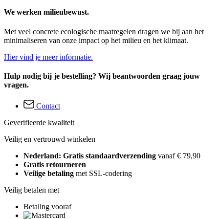
We werken milieubewust.
Met veel concrete ecologische maatregelen dragen we bij aan het
minimaliseren van onze impact op het milieu en het klimaat.
Hier vind je meer informatie.
Hulp nodig bij je bestelling? Wij beantwoorden graag jouw
vragen.
Contact
Geverifieerde kwaliteit
Veilig en vertrouwd winkelen
Nederland: Gratis standaardverzending
vanaf € 79,90
Gratis retourneren
Veilige betaling
met SSL-codering
Veilig betalen met
Betaling vooraf