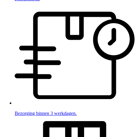
Bezorging binnen 3 werkdagen.