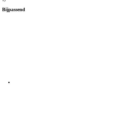
Bijpassend