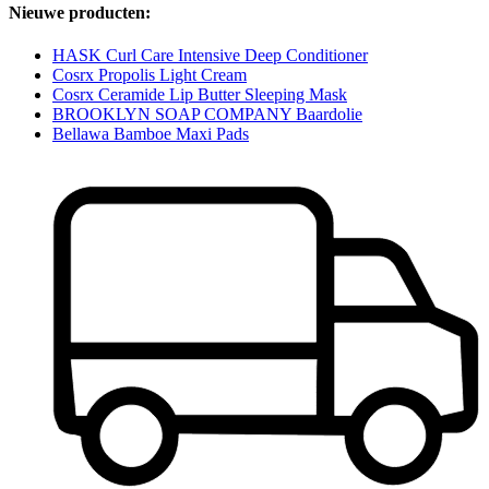
Nieuwe producten:
HASK Curl Care Intensive Deep Conditioner
Cosrx Propolis Light Cream
Cosrx Ceramide Lip Butter Sleeping Mask
BROOKLYN SOAP COMPANY Baardolie
Bellawa Bamboe Maxi Pads