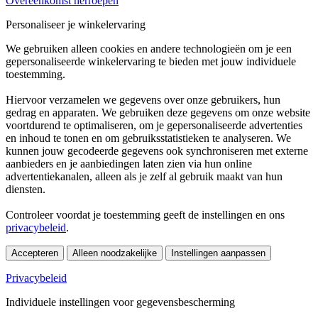
Overeenkomst herroepen
Personaliseer je winkelervaring
We gebruiken alleen cookies en andere technologieën om je een
gepersonaliseerde winkelervaring te bieden met jouw individuele
toestemming.
Hiervoor verzamelen we gegevens over onze gebruikers, hun
gedrag en apparaten. We gebruiken deze gegevens om onze website
voortdurend te optimaliseren, om je gepersonaliseerde advertenties
en inhoud te tonen en om gebruiksstatistieken te analyseren. We
kunnen jouw gecodeerde gegevens ook synchroniseren met externe
aanbieders en je aanbiedingen laten zien via hun online
advertentiekanalen, alleen als je zelf al gebruik maakt van hun
diensten.
Controleer voordat je toestemming geeft de instellingen en ons
privacybeleid
.
Accepteren
Alleen noodzakelijke
Instellingen aanpassen
Privacybeleid
Individuele instellingen voor gegevensbescherming