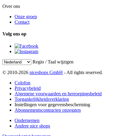
Over ons
Onze groep
Contact
Volg ons op
Regio / Taal wijzigen
© 2010-2026
niceshops GmbH
- All rights reserved.
Colofon
Privacybeleid
Algemene voorwaarden en herroepingsbeleid
Toegankelijkheidsverklaring
Instellingen voor gegevensbescherming
Abonnementscontracten opzeggen
Ondernemen
Andere nice shops