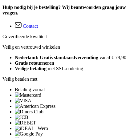
Hulp nodig bij je bestelling? Wij beantwoorden graag jouw
vragen.
Contact
Geverifieerde kwaliteit
Veilig en vertrouwd winkelen
Nederland: Gratis standaardverzending
vanaf € 79,90
Gratis retourneren
Veilige betaling
met SSL-codering
Veilig betalen met
Betaling vooraf