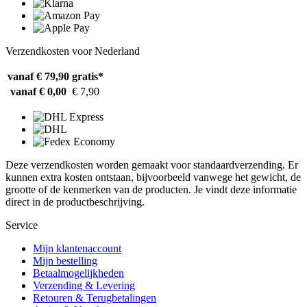
Verzendkosten voor Nederland
vanaf € 79,90
gratis*
vanaf € 0,00
€ 7,90
Deze verzendkosten worden gemaakt voor standaardverzending. Er
kunnen extra kosten ontstaan, bijvoorbeeld vanwege het gewicht, de
grootte of de kenmerken van de producten. Je vindt deze informatie
direct in de productbeschrijving.
Service
Mijn klantenaccount
Mijn bestelling
Betaalmogelijkheden
Verzending & Levering
Retouren & Terugbetalingen