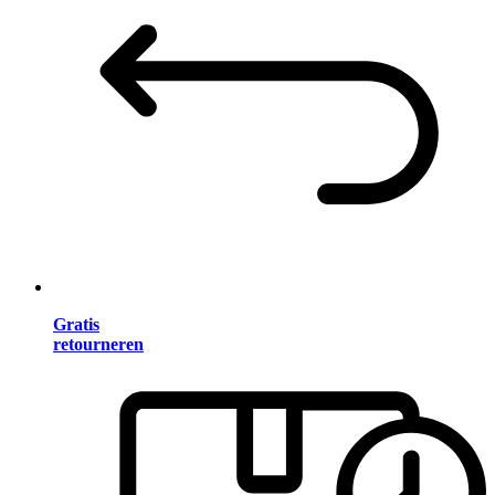
Gratis
retourneren