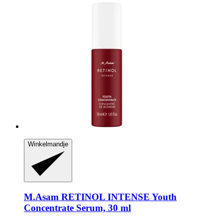
Winkelmandje
M.Asam
RETINOL INTENSE Youth
Concentrate Serum, 30 ml