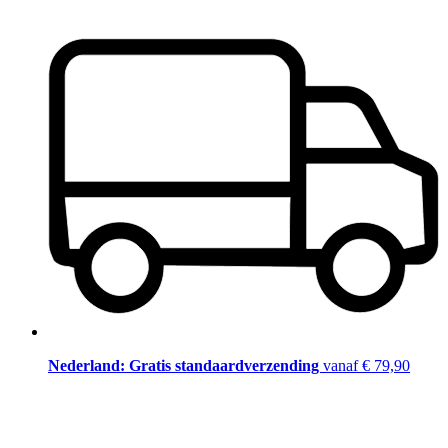
Nederland: Gratis standaardverzending
vanaf € 79,90