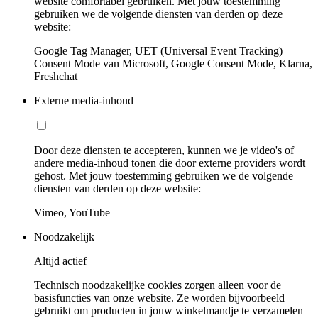
website comfortabel gebruiken. Met jouw toestemming
gebruiken we de volgende diensten van derden op deze
website:
Google Tag Manager, UET (Universal Event Tracking)
Consent Mode van Microsoft, Google Consent Mode, Klarna,
Freshchat
Externe media-inhoud
Door deze diensten te accepteren, kunnen we je video's of
andere media-inhoud tonen die door externe providers wordt
gehost. Met jouw toestemming gebruiken we de volgende
diensten van derden op deze website:
Vimeo, YouTube
Noodzakelijk
Altijd actief
Technisch noodzakelijke cookies zorgen alleen voor de
basisfuncties van onze website. Ze worden bijvoorbeeld
gebruikt om producten in jouw winkelmandje te verzamelen