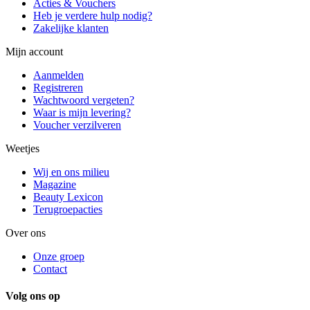
Acties & Vouchers
Heb je verdere hulp nodig?
Zakelijke klanten
Mijn account
Aanmelden
Registreren
Wachtwoord vergeten?
Waar is mijn levering?
Voucher verzilveren
Weetjes
Wij en ons milieu
Magazine
Beauty Lexicon
Terugroepacties
Over ons
Onze groep
Contact
Volg ons op