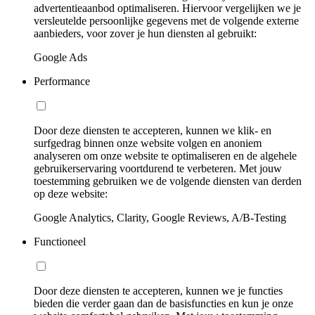
advertentieaanbod optimaliseren. Hiervoor vergelijken we je
versleutelde persoonlijke gegevens met de volgende externe
aanbieders, voor zover je hun diensten al gebruikt:
Google Ads
Performance
Door deze diensten te accepteren, kunnen we klik- en
surfgedrag binnen onze website volgen en anoniem
analyseren om onze website te optimaliseren en de algehele
gebruikerservaring voortdurend te verbeteren. Met jouw
toestemming gebruiken we de volgende diensten van derden
op deze website:
Google Analytics, Clarity, Google Reviews, A/B-Testing
Functioneel
Door deze diensten te accepteren, kunnen we je functies
bieden die verder gaan dan de basisfuncties en kun je onze