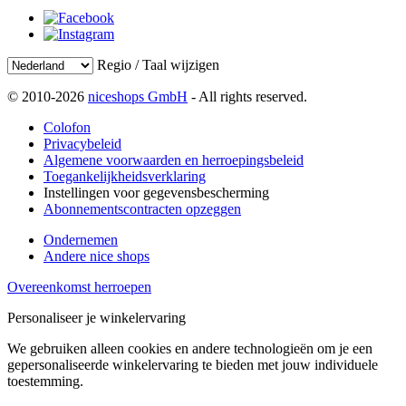
Regio / Taal wijzigen
© 2010-2026
niceshops GmbH
- All rights reserved.
Colofon
Privacybeleid
Algemene voorwaarden en herroepingsbeleid
Toegankelijkheidsverklaring
Instellingen voor gegevensbescherming
Abonnementscontracten opzeggen
Ondernemen
Andere nice shops
Overeenkomst herroepen
Personaliseer je winkelervaring
We gebruiken alleen cookies en andere technologieën om je een
gepersonaliseerde winkelervaring te bieden met jouw individuele
toestemming.