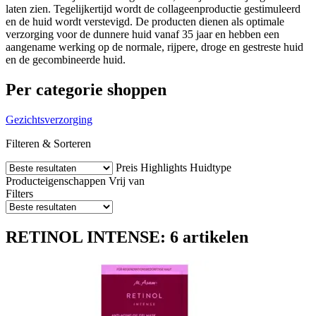
laten zien. Tegelijkertijd wordt de collageenproductie gestimuleerd
en de huid wordt verstevigd. De producten dienen als optimale
verzorging voor de dunnere huid vanaf 35 jaar en hebben een
aangename werking op de normale, rijpere, droge en gestreste huid
en de gecombineerde huid.
Per categorie shoppen
Gezichtsverzorging
Filteren & Sorteren
Preis
Highlights
Huidtype
Producteigenschappen
Vrij van
Filters
RETINOL INTENSE: 6 artikelen