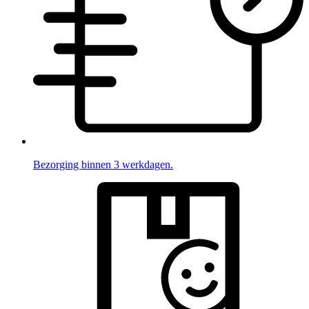
Bezorging binnen 3 werkdagen.