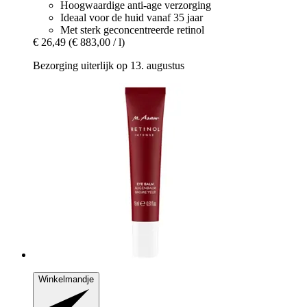
Hoogwaardige anti-age verzorging
Ideaal voor de huid vanaf 35 jaar
Met sterk geconcentreerde retinol
€ 26,49
(€ 883,00 / l)
Bezorging uiterlijk op 13. augustus
Winkelmandje