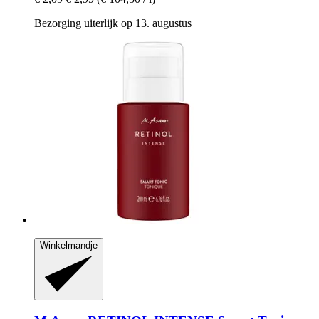
Bezorging uiterlijk op 13. augustus
Winkelmandje