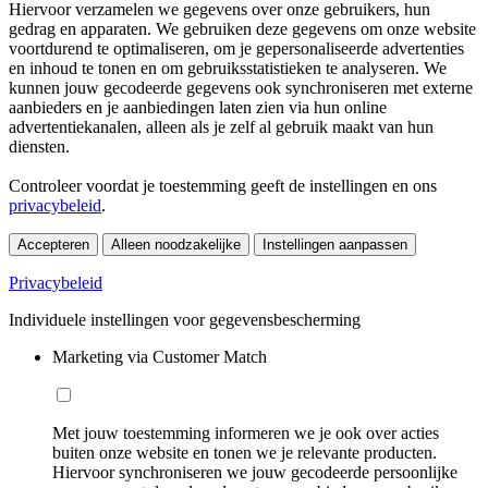
Hiervoor verzamelen we gegevens over onze gebruikers, hun
gedrag en apparaten. We gebruiken deze gegevens om onze website
voortdurend te optimaliseren, om je gepersonaliseerde advertenties
en inhoud te tonen en om gebruiksstatistieken te analyseren. We
kunnen jouw gecodeerde gegevens ook synchroniseren met externe
aanbieders en je aanbiedingen laten zien via hun online
advertentiekanalen, alleen als je zelf al gebruik maakt van hun
diensten.
Controleer voordat je toestemming geeft de instellingen en ons
privacybeleid
.
Accepteren
Alleen noodzakelijke
Instellingen aanpassen
Privacybeleid
Individuele instellingen voor gegevensbescherming
Marketing via Customer Match
Met jouw toestemming informeren we je ook over acties
buiten onze website en tonen we je relevante producten.
Hiervoor synchroniseren we jouw gecodeerde persoonlijke