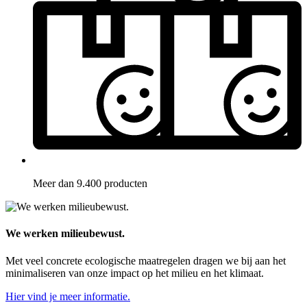
Meer dan 9.400 producten
We werken milieubewust.
Met veel concrete ecologische maatregelen dragen we bij aan het
minimaliseren van onze impact op het milieu en het klimaat.
Hier vind je meer informatie.