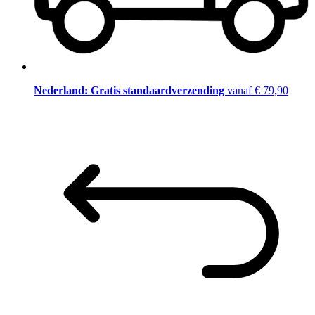
Nederland: Gratis standaardverzending
vanaf € 79,90