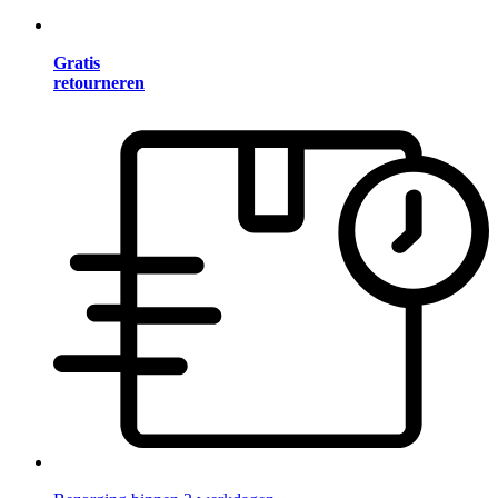
Gratis
retourneren