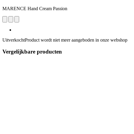
MARENCE Hand Cream Passion
Uitverkocht
Product wordt niet meer aangeboden in onze webshop
Vergelijkbare producten