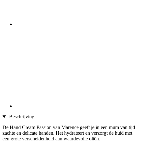
Beschrijving
De Hand Cream Passion van Marence geeft je in een mum van tijd
zachte en delicate handen. Het hydrateert en verzorgt de huid met
een grote verscheidenheid aan waardevolle oliën.