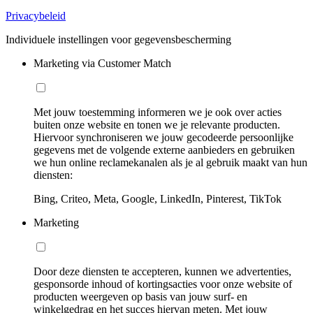
Privacybeleid
Individuele instellingen voor gegevensbescherming
Marketing via Customer Match
Met jouw toestemming informeren we je ook over acties
buiten onze website en tonen we je relevante producten.
Hiervoor synchroniseren we jouw gecodeerde persoonlijke
gegevens met de volgende externe aanbieders en gebruiken
we hun online reclamekanalen als je al gebruik maakt van hun
diensten:
Bing, Criteo, Meta, Google, LinkedIn, Pinterest, TikTok
Marketing
Door deze diensten te accepteren, kunnen we advertenties,
gesponsorde inhoud of kortingsacties voor onze website of
producten weergeven op basis van jouw surf- en
winkelgedrag en het succes hiervan meten. Met jouw