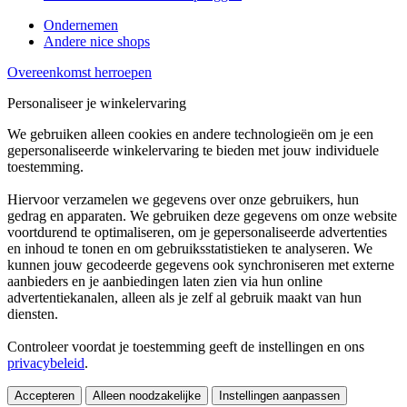
Ondernemen
Andere nice shops
Overeenkomst herroepen
Personaliseer je winkelervaring
We gebruiken alleen cookies en andere technologieën om je een
gepersonaliseerde winkelervaring te bieden met jouw individuele
toestemming.
Hiervoor verzamelen we gegevens over onze gebruikers, hun
gedrag en apparaten. We gebruiken deze gegevens om onze website
voortdurend te optimaliseren, om je gepersonaliseerde advertenties
en inhoud te tonen en om gebruiksstatistieken te analyseren. We
kunnen jouw gecodeerde gegevens ook synchroniseren met externe
aanbieders en je aanbiedingen laten zien via hun online
advertentiekanalen, alleen als je zelf al gebruik maakt van hun
diensten.
Controleer voordat je toestemming geeft de instellingen en ons
privacybeleid
.
Accepteren
Alleen noodzakelijke
Instellingen aanpassen