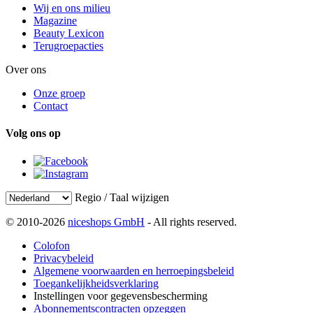
Wij en ons milieu
Magazine
Beauty Lexicon
Terugroepacties
Over ons
Onze groep
Contact
Volg ons op
Regio / Taal wijzigen
© 2010-2026
niceshops GmbH
- All rights reserved.
Colofon
Privacybeleid
Algemene voorwaarden en herroepingsbeleid
Toegankelijkheidsverklaring
Instellingen voor gegevensbescherming
Abonnementscontracten opzeggen