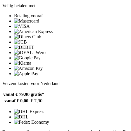
Veilig betalen met
Betaling vooraf
Verzendkosten voor Nederland
vanaf € 79,90
gratis*
vanaf € 0,00
€ 7,90