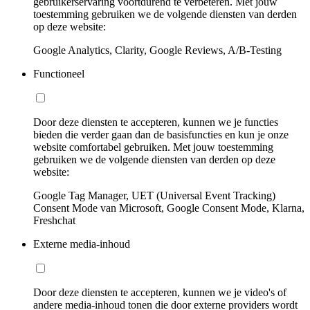
gebruikerservaring voortdurend te verbeteren. Met jouw
toestemming gebruiken we de volgende diensten van derden
op deze website:
Google Analytics, Clarity, Google Reviews, A/B-Testing
Functioneel
Door deze diensten te accepteren, kunnen we je functies
bieden die verder gaan dan de basisfuncties en kun je onze
website comfortabel gebruiken. Met jouw toestemming
gebruiken we de volgende diensten van derden op deze
website:
Google Tag Manager, UET (Universal Event Tracking)
Consent Mode van Microsoft, Google Consent Mode, Klarna,
Freshchat
Externe media-inhoud
Door deze diensten te accepteren, kunnen we je video's of
andere media-inhoud tonen die door externe providers wordt