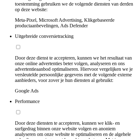
toestemming gebruiken we de volgende diensten van derden
op deze website:
Meta-Pixel, Microsoft Advertising, Klikgebaseerde
productaanbevelingen, Ads Defender
Uitgebreide conversietracking
Door deze dienst te accepteren, kunnen we het resultaat van
onze online advertenties beter volgen, analyseren en ons
advertentieaanbod optimaliseren. Hiervoor vergelijken we je
versleutelde persoonlijke gegevens met de volgende externe
aanbieders, voor zover je hun diensten al gebruikt:
Google Ads
Performance
Door deze diensten te accepteren, kunnen we klik- en
surfgedrag binnen onze website volgen en anoniem
analyseren om onze website te optimaliseren en de algehele