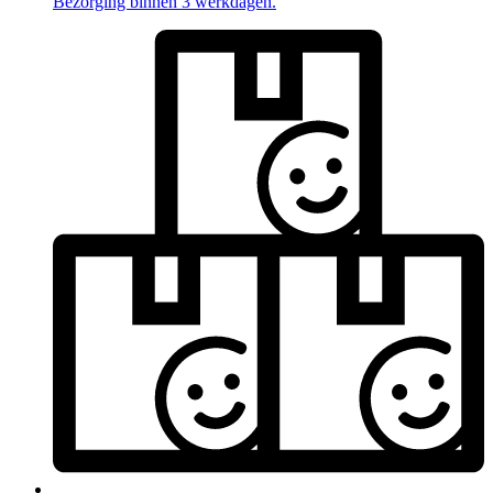
Bezorging binnen 3 werkdagen.