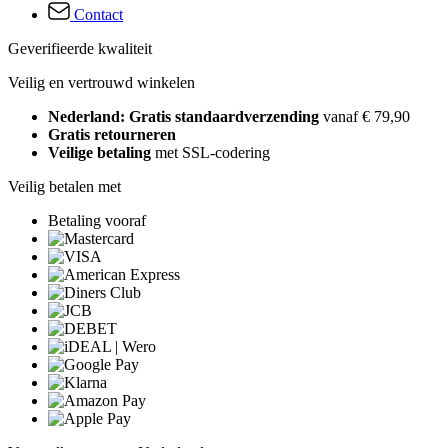
Contact
Geverifieerde kwaliteit
Veilig en vertrouwd winkelen
Nederland: Gratis standaardverzending
vanaf € 79,90
Gratis retourneren
Veilige betaling
met SSL-codering
Veilig betalen met
Betaling vooraf