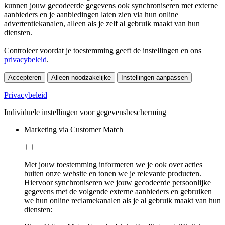
kunnen jouw gecodeerde gegevens ook synchroniseren met externe
aanbieders en je aanbiedingen laten zien via hun online
advertentiekanalen, alleen als je zelf al gebruik maakt van hun
diensten.
Controleer voordat je toestemming geeft de instellingen en ons
privacybeleid
.
Accepteren
Alleen noodzakelijke
Instellingen aanpassen
Privacybeleid
Individuele instellingen voor gegevensbescherming
Marketing via Customer Match
Met jouw toestemming informeren we je ook over acties
buiten onze website en tonen we je relevante producten.
Hiervoor synchroniseren we jouw gecodeerde persoonlijke
gegevens met de volgende externe aanbieders en gebruiken
we hun online reclamekanalen als je al gebruik maakt van hun
diensten: