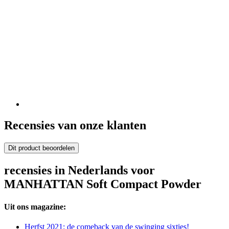
Recensies van onze klanten
Dit product beoordelen
recensies in Nederlands voor
MANHATTAN Soft Compact Powder
Uit ons magazine:
Herfst 2021: de comeback van de swinging sixties!