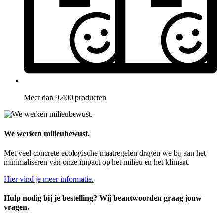
Meer dan 9.400 producten
We werken milieubewust.
Met veel concrete ecologische maatregelen dragen we bij aan het
minimaliseren van onze impact op het milieu en het klimaat.
Hier vind je meer informatie.
Hulp nodig bij je bestelling? Wij beantwoorden graag jouw
vragen.