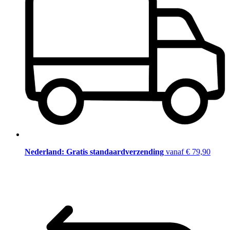
Nederland: Gratis standaardverzending
vanaf € 79,90