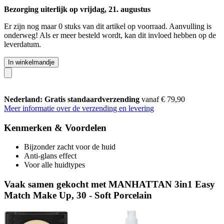
Bezorging uiterlijk op vrijdag, 21. augustus
Er zijn nog maar 0 stuks van dit artikel op voorraad. Aanvulling is
onderweg! Als er meer besteld wordt, kan dit invloed hebben op de
leverdatum.
In winkelmandje
Nederland: Gratis standaardverzending
vanaf € 79,90
Meer informatie over de verzending en levering
Kenmerken & Voordelen
Bijzonder zacht voor de huid
Anti-glans effect
Voor alle huidtypes
Vaak samen gekocht met MANHATTAN 3in1 Easy
Match Make Up, 30 - Soft Porcelain