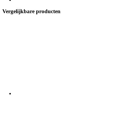
Vergelijkbare producten