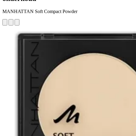
MANHATTAN Soft Compact Powder