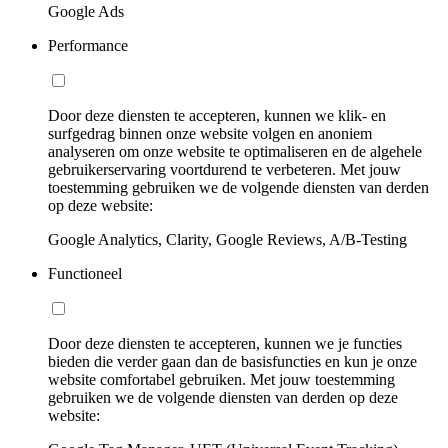
Google Ads
Performance
Door deze diensten te accepteren, kunnen we klik- en
surfgedrag binnen onze website volgen en anoniem
analyseren om onze website te optimaliseren en de algehele
gebruikerservaring voortdurend te verbeteren. Met jouw
toestemming gebruiken we de volgende diensten van derden
op deze website:
Google Analytics, Clarity, Google Reviews, A/B-Testing
Functioneel
Door deze diensten te accepteren, kunnen we je functies
bieden die verder gaan dan de basisfuncties en kun je onze
website comfortabel gebruiken. Met jouw toestemming
gebruiken we de volgende diensten van derden op deze
website: