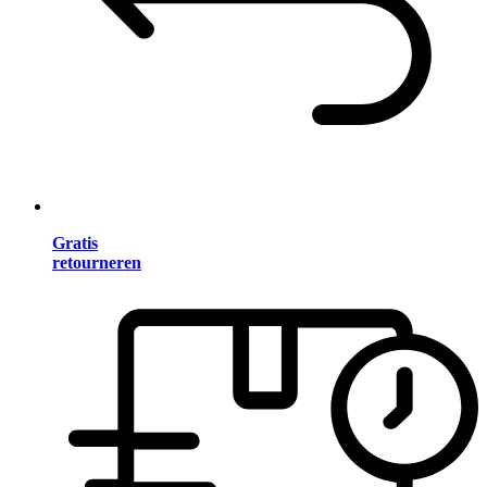
Gratis
retourneren