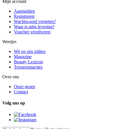
Mijn account
Aanmelden
Registreren
Wachtwoord vergeten?
Waar is mijn levering?
Voucher verzilveren
Weetjes
Wij en ons milieu
Magazine
Beauty Lexicon
Terugroepacties
Over ons
Onze groep
Contact
Volg ons op