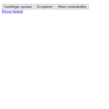
Instellingen opslaan
Accepteren
Alleen noodzakelijke
Privacybeleid