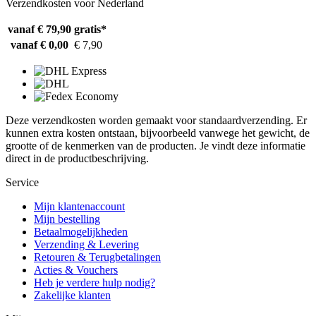
Verzendkosten voor Nederland
vanaf € 79,90
gratis*
vanaf € 0,00
€ 7,90
Deze verzendkosten worden gemaakt voor standaardverzending. Er
kunnen extra kosten ontstaan, bijvoorbeeld vanwege het gewicht, de
grootte of de kenmerken van de producten. Je vindt deze informatie
direct in de productbeschrijving.
Service
Mijn klantenaccount
Mijn bestelling
Betaalmogelijkheden
Verzending & Levering
Retouren & Terugbetalingen
Acties & Vouchers
Heb je verdere hulp nodig?
Zakelijke klanten