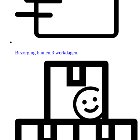
Bezorging binnen 3 werkdagen.