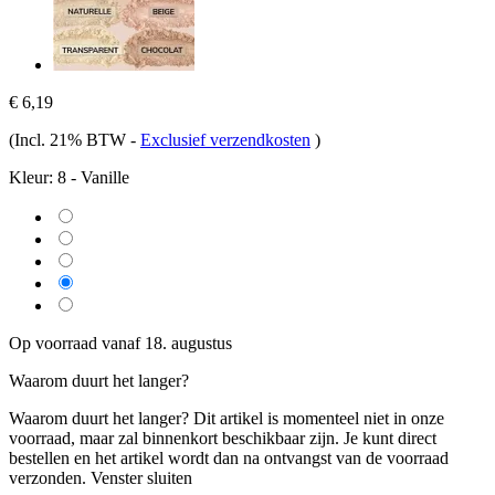
€ 6,19
(Incl. 21% BTW
-
Exclusief verzendkosten
)
Kleur:
8 - Vanille
Op voorraad vanaf 18. augustus
Waarom duurt het langer?
Waarom duurt het langer?
Dit artikel is momenteel niet in onze
voorraad, maar zal binnenkort beschikbaar zijn. Je kunt direct
bestellen en het artikel wordt dan na ontvangst van de voorraad
verzonden.
Venster sluiten