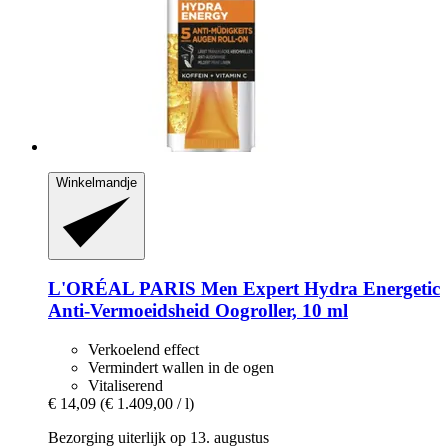
Winkelmandje
L'ORÉAL PARIS
Men Expert Hydra Energetic
Anti-​Vermoeidsheid Oogroller, 10 ml
Verkoelend effect
Vermindert wallen in de ogen
Vitaliserend
€ 14,09
(€ 1.409,00 / l)
Bezorging uiterlijk op 13. augustus