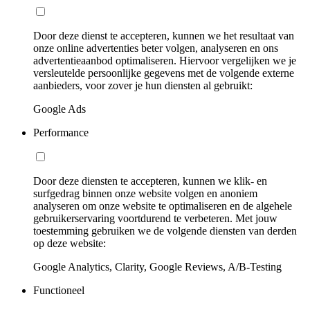
Door deze dienst te accepteren, kunnen we het resultaat van
onze online advertenties beter volgen, analyseren en ons
advertentieaanbod optimaliseren. Hiervoor vergelijken we je
versleutelde persoonlijke gegevens met de volgende externe
aanbieders, voor zover je hun diensten al gebruikt:
Google Ads
Performance
Door deze diensten te accepteren, kunnen we klik- en
surfgedrag binnen onze website volgen en anoniem
analyseren om onze website te optimaliseren en de algehele
gebruikerservaring voortdurend te verbeteren. Met jouw
toestemming gebruiken we de volgende diensten van derden
op deze website:
Google Analytics, Clarity, Google Reviews, A/B-Testing
Functioneel