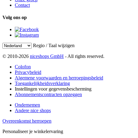
Contact
Volg ons op
Regio / Taal wijzigen
© 2010-2026
niceshops GmbH
- All rights reserved.
Colofon
Privacybeleid
Algemene voorwaarden en herroepingsbeleid
Toegankelijkheidsverklaring
Instellingen voor gegevensbescherming
Abonnementscontracten opzeggen
Ondernemen
Andere nice shops
Overeenkomst herroepen
Personaliseer je winkelervaring