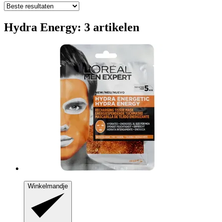
Hydra Energy: 3 artikelen
Winkelmandje