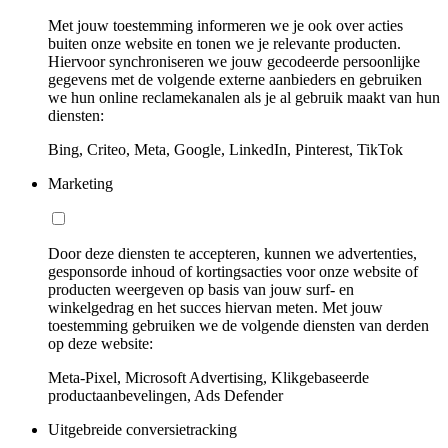
Met jouw toestemming informeren we je ook over acties
buiten onze website en tonen we je relevante producten.
Hiervoor synchroniseren we jouw gecodeerde persoonlijke
gegevens met de volgende externe aanbieders en gebruiken
we hun online reclamekanalen als je al gebruik maakt van hun
diensten:
Bing, Criteo, Meta, Google, LinkedIn, Pinterest, TikTok
Marketing
Door deze diensten te accepteren, kunnen we advertenties,
gesponsorde inhoud of kortingsacties voor onze website of
producten weergeven op basis van jouw surf- en
winkelgedrag en het succes hiervan meten. Met jouw
toestemming gebruiken we de volgende diensten van derden
op deze website:
Meta-Pixel, Microsoft Advertising, Klikgebaseerde
productaanbevelingen, Ads Defender
Uitgebreide conversietracking