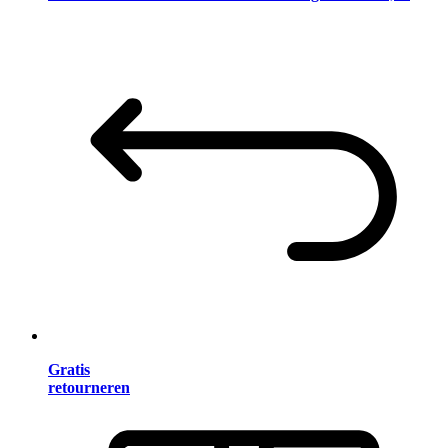
Gratis
retourneren