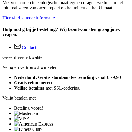
Met veel concrete ecologische maatregelen dragen we bij aan het
minimaliseren van onze impact op het milieu en het klimaat.
Hier vind je meer informatie.
Hulp nodig bij je bestelling? Wij beantwoorden graag jouw
vragen.
Contact
Geverifieerde kwaliteit
Veilig en vertrouwd winkelen
Nederland: Gratis standaardverzending
vanaf € 79,90
Gratis retourneren
Veilige betaling
met SSL-codering
Veilig betalen met
Betaling vooraf