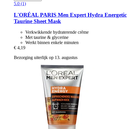
5.0 (1)
L'ORÉAL PARIS
Men Expert Hydra Energetic
Taurine Sheet Mask
Verkwikkende hydraterende crème
Met taurine & glycerine
Werkt binnen enkele minuten
€ 4,19
Bezorging uiterlijk op 13. augustus