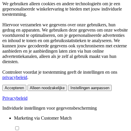
We gebruiken alleen cookies en andere technologieën om je een
gepersonaliseerde winkelervaring te bieden met jouw individuele
toestemming.
Hiervoor verzamelen we gegevens over onze gebruikers, hun
gedrag en apparaten. We gebruiken deze gegevens om onze website
voortdurend te optimaliseren, om je gepersonaliseerde advertenties
en inhoud te tonen en om gebruiksstatistieken te analyseren. We
kunnen jouw gecodeerde gegevens ook synchroniseren met externe
aanbieders en je aanbiedingen laten zien via hun online
advertentiekanalen, alleen als je zelf al gebruik maakt van hun
diensten.
Controleer voordat je toestemming geeft de instellingen en ons
privacybeleid
.
Accepteren
Alleen noodzakelijke
Instellingen aanpassen
Privacybeleid
Individuele instellingen voor gegevensbescherming
Marketing via Customer Match