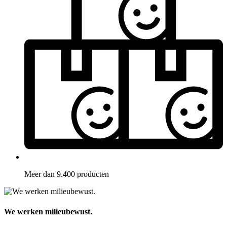
Meer dan 9.400 producten
We werken milieubewust.