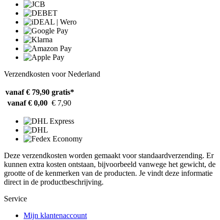
Verzendkosten voor Nederland
vanaf € 79,90
gratis*
vanaf € 0,00
€ 7,90
Deze verzendkosten worden gemaakt voor standaardverzending. Er
kunnen extra kosten ontstaan, bijvoorbeeld vanwege het gewicht, de
grootte of de kenmerken van de producten. Je vindt deze informatie
direct in de productbeschrijving.
Service
Mijn klantenaccount