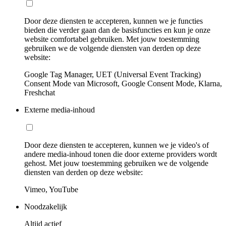
Door deze diensten te accepteren, kunnen we je functies
bieden die verder gaan dan de basisfuncties en kun je onze
website comfortabel gebruiken. Met jouw toestemming
gebruiken we de volgende diensten van derden op deze
website:
Google Tag Manager, UET (Universal Event Tracking)
Consent Mode van Microsoft, Google Consent Mode, Klarna,
Freshchat
Externe media-inhoud
Door deze diensten te accepteren, kunnen we je video's of
andere media-inhoud tonen die door externe providers wordt
gehost. Met jouw toestemming gebruiken we de volgende
diensten van derden op deze website:
Vimeo, YouTube
Noodzakelijk
Altijd actief