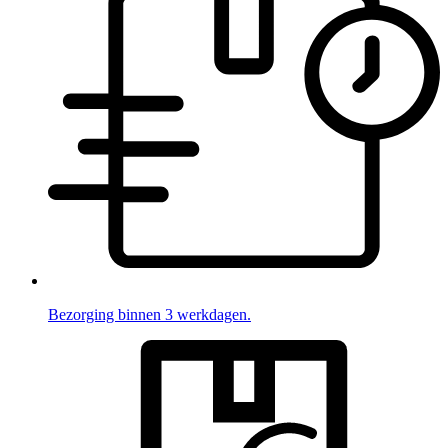
Bezorging binnen 3 werkdagen.