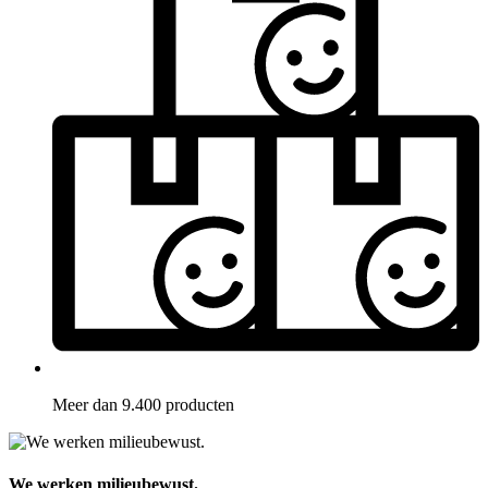
Meer dan 9.400 producten
We werken milieubewust.