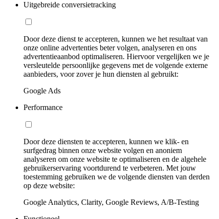
Uitgebreide conversietracking
Door deze dienst te accepteren, kunnen we het resultaat van
onze online advertenties beter volgen, analyseren en ons
advertentieaanbod optimaliseren. Hiervoor vergelijken we je
versleutelde persoonlijke gegevens met de volgende externe
aanbieders, voor zover je hun diensten al gebruikt:
Google Ads
Performance
Door deze diensten te accepteren, kunnen we klik- en
surfgedrag binnen onze website volgen en anoniem
analyseren om onze website te optimaliseren en de algehele
gebruikerservaring voortdurend te verbeteren. Met jouw
toestemming gebruiken we de volgende diensten van derden
op deze website:
Google Analytics, Clarity, Google Reviews, A/B-Testing
Functioneel