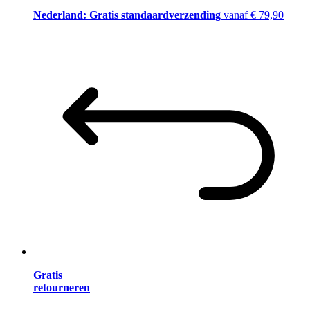
Nederland: Gratis standaardverzending
vanaf € 79,90
Gratis
retourneren