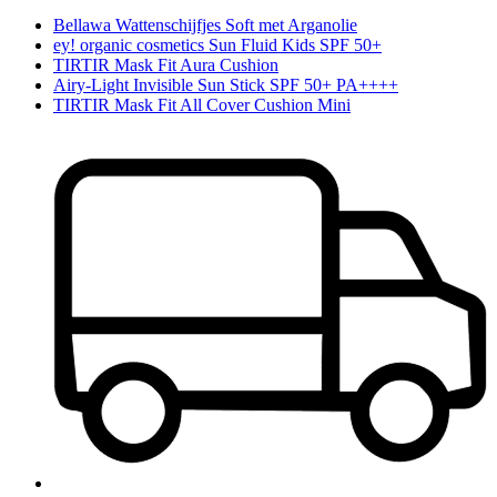
Bellawa Wattenschijfjes Soft met Arganolie
ey! organic cosmetics Sun Fluid Kids SPF 50+
TIRTIR Mask Fit Aura Cushion
Airy-Light Invisible Sun Stick SPF 50+ PA++++
TIRTIR Mask Fit All Cover Cushion Mini