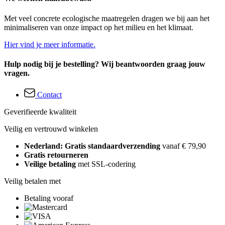
Met veel concrete ecologische maatregelen dragen we bij aan het
minimaliseren van onze impact op het milieu en het klimaat.
Hier vind je meer informatie.
Hulp nodig bij je bestelling? Wij beantwoorden graag jouw
vragen.
Contact
Geverifieerde kwaliteit
Veilig en vertrouwd winkelen
Nederland: Gratis standaardverzending
vanaf € 79,90
Gratis retourneren
Veilige betaling
met SSL-codering
Veilig betalen met
Betaling vooraf