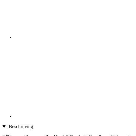
Beschrijving