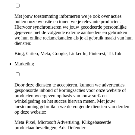
Met jouw toestemming informeren we je ook over acties
buiten onze website en tonen we je relevante producten.
Hiervoor synchroniseren we jouw gecodeerde persoonlijke
gegevens met de volgende externe aanbieders en gebruiken
we hun online reclamekanalen als je al gebruik maakt van hun
diensten:
Bing, Criteo, Meta, Google, LinkedIn, Pinterest, TikTok
Marketing
Door deze diensten te accepteren, kunnen we advertenties,
gesponsorde inhoud of kortingsacties voor onze website of
producten weergeven op basis van jouw surf- en
winkelgedrag en het succes hiervan meten. Met jouw
toestemming gebruiken we de volgende diensten van derden
op deze website:
Meta-Pixel, Microsoft Advertising, Klikgebaseerde
productaanbevelingen, Ads Defender