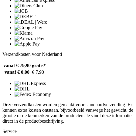
Verzendkosten voor Nederland
vanaf € 79,90
gratis*
vanaf € 0,00
€ 7,90
Deze verzendkosten worden gemaakt voor standaardverzending. Er
kunnen extra kosten ontstaan, bijvoorbeeld vanwege het gewicht, de
grootte of de kenmerken van de producten. Je vindt deze informatie
direct in de productbeschrijving.
Service