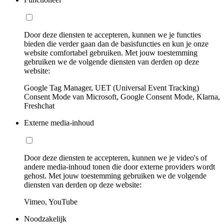
Door deze diensten te accepteren, kunnen we je functies
bieden die verder gaan dan de basisfuncties en kun je onze
website comfortabel gebruiken. Met jouw toestemming
gebruiken we de volgende diensten van derden op deze
website:
Google Tag Manager, UET (Universal Event Tracking)
Consent Mode van Microsoft, Google Consent Mode, Klarna,
Freshchat
Externe media-inhoud
Door deze diensten te accepteren, kunnen we je video's of
andere media-inhoud tonen die door externe providers wordt
gehost. Met jouw toestemming gebruiken we de volgende
diensten van derden op deze website:
Vimeo, YouTube
Noodzakelijk