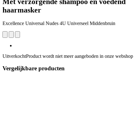
Met verzorgende shampoo en voedend
haarmasker
Excellence Universal Nudes 4U Universeel Middenbruin
Uitverkocht
Product wordt niet meer aangeboden in onze webshop
Vergelijkbare producten