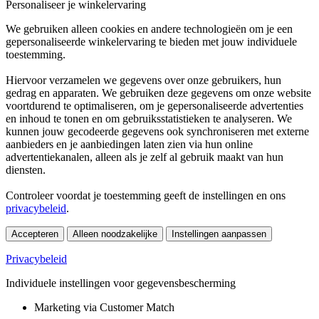
Personaliseer je winkelervaring
We gebruiken alleen cookies en andere technologieën om je een
gepersonaliseerde winkelervaring te bieden met jouw individuele
toestemming.
Hiervoor verzamelen we gegevens over onze gebruikers, hun
gedrag en apparaten. We gebruiken deze gegevens om onze website
voortdurend te optimaliseren, om je gepersonaliseerde advertenties
en inhoud te tonen en om gebruiksstatistieken te analyseren. We
kunnen jouw gecodeerde gegevens ook synchroniseren met externe
aanbieders en je aanbiedingen laten zien via hun online
advertentiekanalen, alleen als je zelf al gebruik maakt van hun
diensten.
Controleer voordat je toestemming geeft de instellingen en ons
privacybeleid
.
Accepteren
Alleen noodzakelijke
Instellingen aanpassen
Privacybeleid
Individuele instellingen voor gegevensbescherming
Marketing via Customer Match