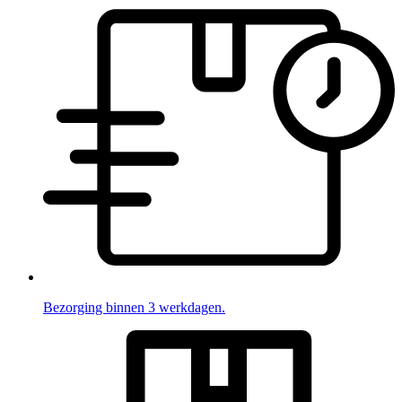
Bezorging binnen 3 werkdagen.