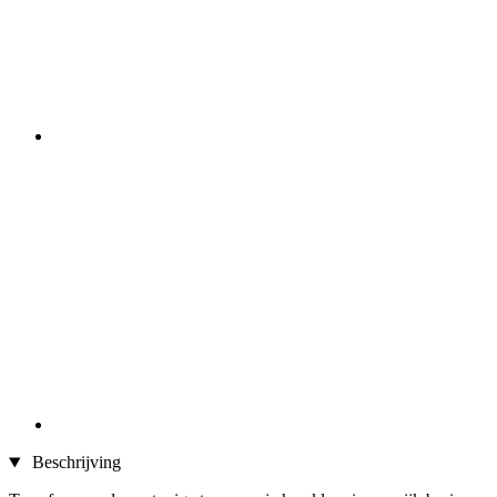
Beschrijving