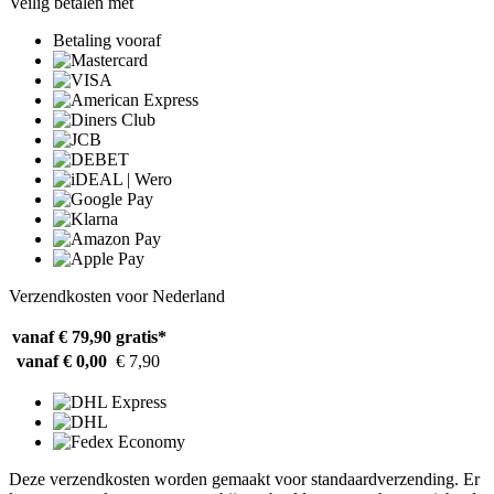
Veilig betalen met
Betaling vooraf
Verzendkosten voor Nederland
vanaf € 79,90
gratis*
vanaf € 0,00
€ 7,90
Deze verzendkosten worden gemaakt voor standaardverzending. Er