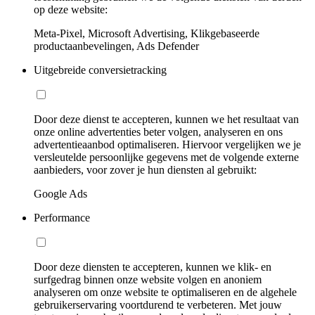
op deze website:
Meta-Pixel, Microsoft Advertising, Klikgebaseerde
productaanbevelingen, Ads Defender
Uitgebreide conversietracking
Door deze dienst te accepteren, kunnen we het resultaat van
onze online advertenties beter volgen, analyseren en ons
advertentieaanbod optimaliseren. Hiervoor vergelijken we je
versleutelde persoonlijke gegevens met de volgende externe
aanbieders, voor zover je hun diensten al gebruikt:
Google Ads
Performance
Door deze diensten te accepteren, kunnen we klik- en
surfgedrag binnen onze website volgen en anoniem
analyseren om onze website te optimaliseren en de algehele
gebruikerservaring voortdurend te verbeteren. Met jouw