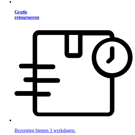
Gratis
retourneren
Bezorging binnen 3 werkdagen.