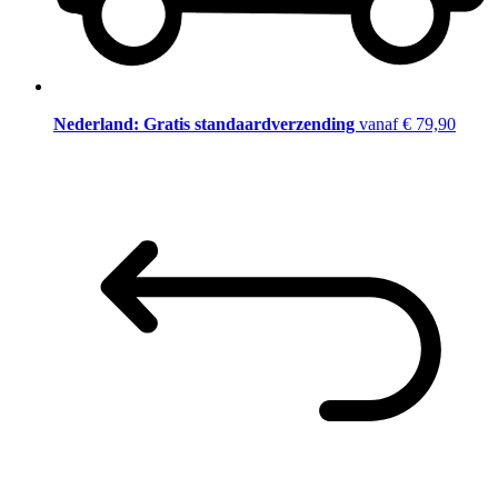
Nederland: Gratis standaardverzending
vanaf € 79,90