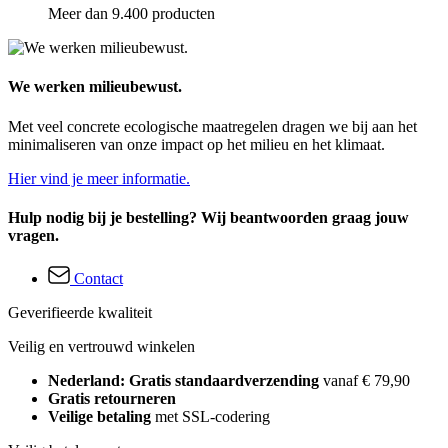
Meer dan 9.400 producten
We werken milieubewust.
Met veel concrete ecologische maatregelen dragen we bij aan het
minimaliseren van onze impact op het milieu en het klimaat.
Hier vind je meer informatie.
Hulp nodig bij je bestelling? Wij beantwoorden graag jouw
vragen.
Contact
Geverifieerde kwaliteit
Veilig en vertrouwd winkelen
Nederland: Gratis standaardverzending
vanaf € 79,90
Gratis retourneren
Veilige betaling
met SSL-codering