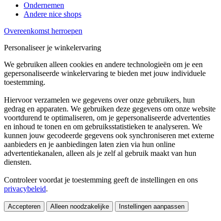
Ondernemen
Andere nice shops
Overeenkomst herroepen
Personaliseer je winkelervaring
We gebruiken alleen cookies en andere technologieën om je een
gepersonaliseerde winkelervaring te bieden met jouw individuele
toestemming.
Hiervoor verzamelen we gegevens over onze gebruikers, hun
gedrag en apparaten. We gebruiken deze gegevens om onze website
voortdurend te optimaliseren, om je gepersonaliseerde advertenties
en inhoud te tonen en om gebruiksstatistieken te analyseren. We
kunnen jouw gecodeerde gegevens ook synchroniseren met externe
aanbieders en je aanbiedingen laten zien via hun online
advertentiekanalen, alleen als je zelf al gebruik maakt van hun
diensten.
Controleer voordat je toestemming geeft de instellingen en ons
privacybeleid
.
Accepteren
Alleen noodzakelijke
Instellingen aanpassen