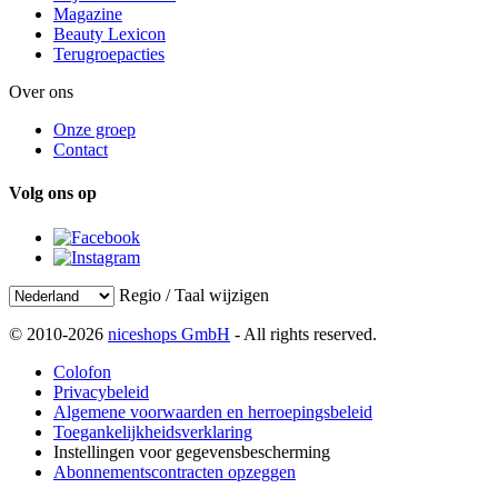
Magazine
Beauty Lexicon
Terugroepacties
Over ons
Onze groep
Contact
Volg ons op
Regio / Taal wijzigen
© 2010-2026
niceshops GmbH
- All rights reserved.
Colofon
Privacybeleid
Algemene voorwaarden en herroepingsbeleid
Toegankelijkheidsverklaring
Instellingen voor gegevensbescherming
Abonnementscontracten opzeggen