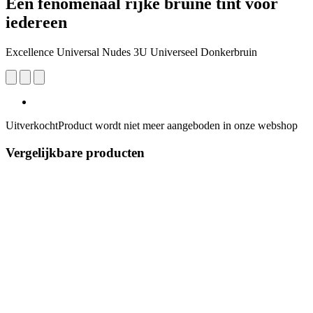
Een fenomenaal rijke bruine tint voor
iedereen
Excellence Universal Nudes 3U Universeel Donkerbruin
Uitverkocht
Product wordt niet meer aangeboden in onze webshop
Vergelijkbare producten