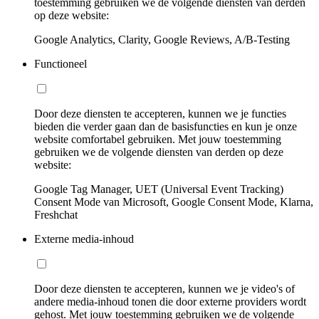
toestemming gebruiken we de volgende diensten van derden
op deze website:
Google Analytics, Clarity, Google Reviews, A/B-Testing
Functioneel
Door deze diensten te accepteren, kunnen we je functies
bieden die verder gaan dan de basisfuncties en kun je onze
website comfortabel gebruiken. Met jouw toestemming
gebruiken we de volgende diensten van derden op deze
website:
Google Tag Manager, UET (Universal Event Tracking)
Consent Mode van Microsoft, Google Consent Mode, Klarna,
Freshchat
Externe media-inhoud
Door deze diensten te accepteren, kunnen we je video's of
andere media-inhoud tonen die door externe providers wordt
gehost. Met jouw toestemming gebruiken we de volgende