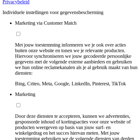
Privacybeleid
Individuele instellingen voor gegevensbescherming
Marketing via Customer Match
Met jouw toestemming informeren we je ook over acties
buiten onze website en tonen we je relevante producten.
Hiervoor synchroniseren we jouw gecodeerde persoonlijke
gegevens met de volgende externe aanbieders en gebruiken
we hun online reclamekanalen als je al gebruik maakt van hun
diensten:
Bing, Criteo, Meta, Google, LinkedIn, Pinterest, TikTok
Marketing
Door deze diensten te accepteren, kunnen we advertenties,
gesponsorde inhoud of kortingsacties voor onze website of
producten weergeven op basis van jouw surf- en
winkelgedrag en het succes hiervan meten. Met jouw
toestemming gebruiken we de volgende diensten van derden