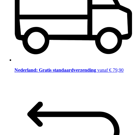
Nederland: Gratis standaardverzending
vanaf € 79,90