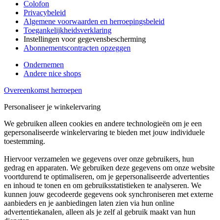
Colofon
Privacybeleid
Algemene voorwaarden en herroepingsbeleid
Toegankelijkheidsverklaring
Instellingen voor gegevensbescherming
Abonnementscontracten opzeggen
Ondernemen
Andere nice shops
Overeenkomst herroepen
Personaliseer je winkelervaring
We gebruiken alleen cookies en andere technologieën om je een
gepersonaliseerde winkelervaring te bieden met jouw individuele
toestemming.
Hiervoor verzamelen we gegevens over onze gebruikers, hun
gedrag en apparaten. We gebruiken deze gegevens om onze website
voortdurend te optimaliseren, om je gepersonaliseerde advertenties
en inhoud te tonen en om gebruiksstatistieken te analyseren. We
kunnen jouw gecodeerde gegevens ook synchroniseren met externe
aanbieders en je aanbiedingen laten zien via hun online
advertentiekanalen, alleen als je zelf al gebruik maakt van hun