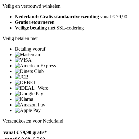
Veilig en vertrouwd winkelen
Nederland: Gratis standaardverzending
vanaf € 79,90
Gratis retourneren
Veilige betaling
met SSL-codering
Veilig betalen met
Betaling vooraf
Verzendkosten voor Nederland
vanaf € 79,90
gratis*