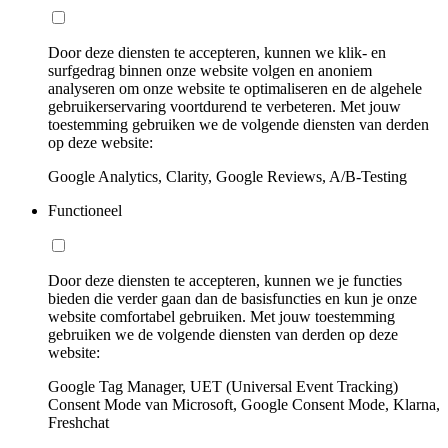
Door deze diensten te accepteren, kunnen we klik- en
surfgedrag binnen onze website volgen en anoniem
analyseren om onze website te optimaliseren en de algehele
gebruikerservaring voortdurend te verbeteren. Met jouw
toestemming gebruiken we de volgende diensten van derden
op deze website:
Google Analytics, Clarity, Google Reviews, A/B-Testing
Functioneel
Door deze diensten te accepteren, kunnen we je functies
bieden die verder gaan dan de basisfuncties en kun je onze
website comfortabel gebruiken. Met jouw toestemming
gebruiken we de volgende diensten van derden op deze
website:
Google Tag Manager, UET (Universal Event Tracking)
Consent Mode van Microsoft, Google Consent Mode, Klarna,
Freshchat