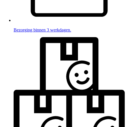
Bezorging binnen 3 werkdagen.