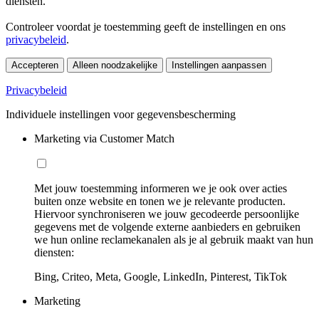
diensten.
Controleer voordat je toestemming geeft de instellingen en ons
privacybeleid
.
Accepteren
Alleen noodzakelijke
Instellingen aanpassen
Privacybeleid
Individuele instellingen voor gegevensbescherming
Marketing via Customer Match
Met jouw toestemming informeren we je ook over acties
buiten onze website en tonen we je relevante producten.
Hiervoor synchroniseren we jouw gecodeerde persoonlijke
gegevens met de volgende externe aanbieders en gebruiken
we hun online reclamekanalen als je al gebruik maakt van hun
diensten:
Bing, Criteo, Meta, Google, LinkedIn, Pinterest, TikTok
Marketing