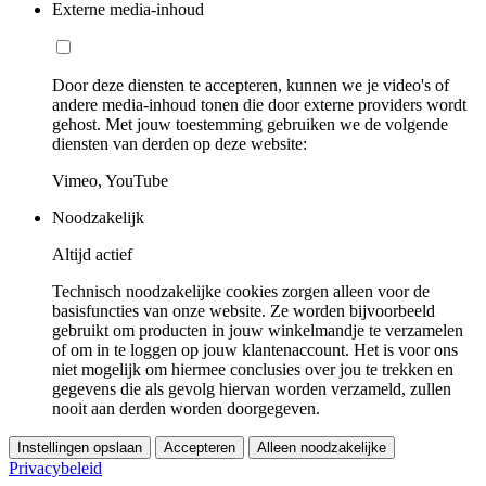
Externe media-inhoud
Door deze diensten te accepteren, kunnen we je video's of
andere media-inhoud tonen die door externe providers wordt
gehost. Met jouw toestemming gebruiken we de volgende
diensten van derden op deze website:
Vimeo, YouTube
Noodzakelijk
Altijd actief
Technisch noodzakelijke cookies zorgen alleen voor de
basisfuncties van onze website. Ze worden bijvoorbeeld
gebruikt om producten in jouw winkelmandje te verzamelen
of om in te loggen op jouw klantenaccount. Het is voor ons
niet mogelijk om hiermee conclusies over jou te trekken en
gegevens die als gevolg hiervan worden verzameld, zullen
nooit aan derden worden doorgegeven.
Instellingen opslaan
Accepteren
Alleen noodzakelijke
Privacybeleid