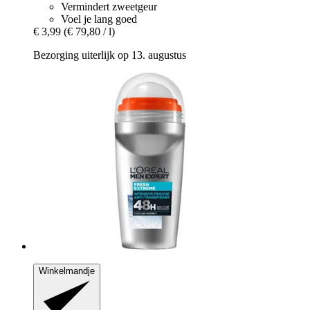
Vermindert zweetgeur
Voel je lang goed
€ 3,99
(€ 79,80 / l)
Bezorging uiterlijk op 13. augustus
Winkelmandje