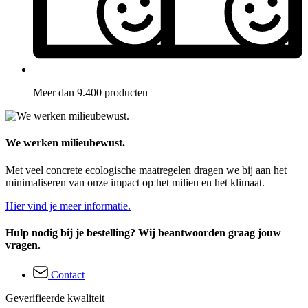
Meer dan 9.400 producten
We werken milieubewust.
Met veel concrete ecologische maatregelen dragen we bij aan het
minimaliseren van onze impact op het milieu en het klimaat.
Hier vind je meer informatie.
Hulp nodig bij je bestelling? Wij beantwoorden graag jouw
vragen.
Contact
Geverifieerde kwaliteit