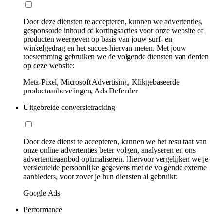
Door deze diensten te accepteren, kunnen we advertenties,
gesponsorde inhoud of kortingsacties voor onze website of
producten weergeven op basis van jouw surf- en
winkelgedrag en het succes hiervan meten. Met jouw
toestemming gebruiken we de volgende diensten van derden
op deze website:
Meta-Pixel, Microsoft Advertising, Klikgebaseerde
productaanbevelingen, Ads Defender
Uitgebreide conversietracking
Door deze dienst te accepteren, kunnen we het resultaat van
onze online advertenties beter volgen, analyseren en ons
advertentieaanbod optimaliseren. Hiervoor vergelijken we je
versleutelde persoonlijke gegevens met de volgende externe
aanbieders, voor zover je hun diensten al gebruikt:
Google Ads
Performance