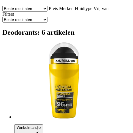
Preis
Merken
Huidtype
Vrij van
Filters
Deodorants: 6 artikelen
Winkelmandje