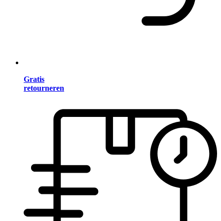
Gratis
retourneren