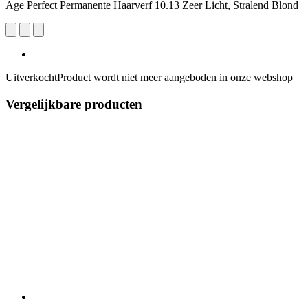
Age Perfect Permanente Haarverf 10.13 Zeer Licht, Stralend Blond
Uitverkocht
Product wordt niet meer aangeboden in onze webshop
Vergelijkbare producten