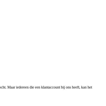
ht. Maar iedereen die een klantaccount bij ons heeft, kan het