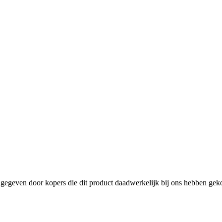
gegeven door kopers die dit product daadwerkelijk bij ons hebben gekoc