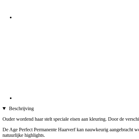
Beschrijving
Ouder wordend haar stelt speciale eisen aan kleuring. Door de verschil
De Age Perfect Permanente Haarverf kan nauwkeurig aangebracht word
natuurlijke highlights.