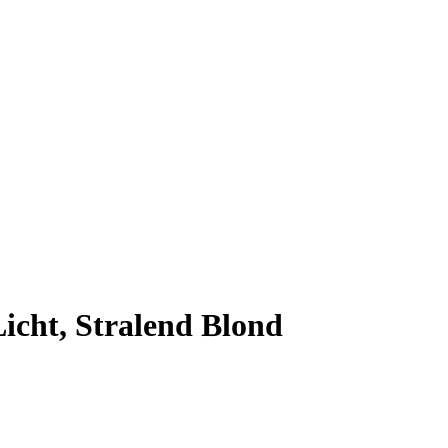
icht, Stralend Blond