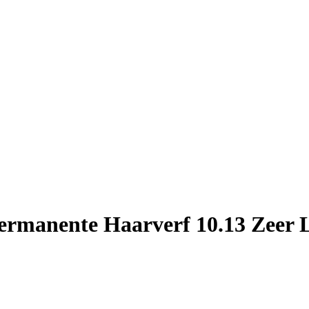
ermanente Haarverf 10.13 Zeer L