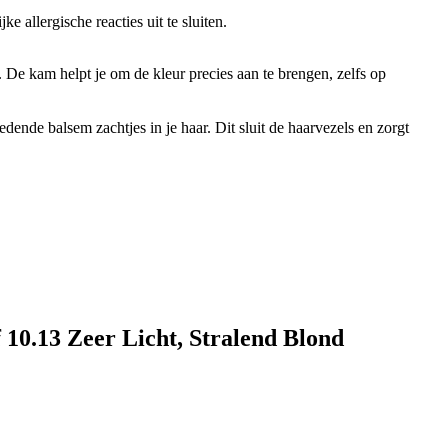
allergische reacties uit te sluiten.
 De kam helpt je om de kleur precies aan te brengen, zelfs op
edende balsem zachtjes in je haar. Dit sluit de haarvezels en zorgt
10.13 Zeer Licht, Stralend Blond