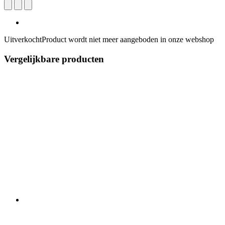
Uitverkocht
Product wordt niet meer aangeboden in onze webshop
Vergelijkbare producten