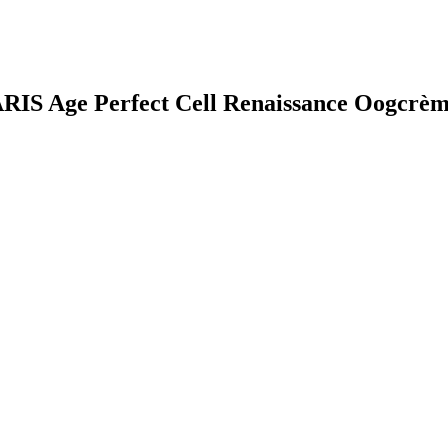
RIS Age Perfect Cell Renaissance Oogcrè