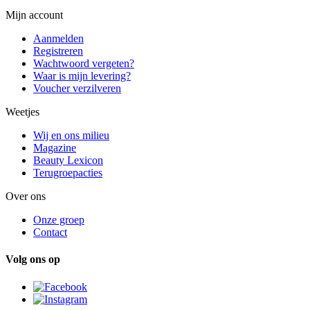
Mijn account
Aanmelden
Registreren
Wachtwoord vergeten?
Waar is mijn levering?
Voucher verzilveren
Weetjes
Wij en ons milieu
Magazine
Beauty Lexicon
Terugroepacties
Over ons
Onze groep
Contact
Volg ons op