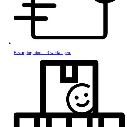
Bezorging binnen 3 werkdagen.