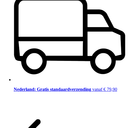
Nederland: Gratis standaardverzending
vanaf € 79,90