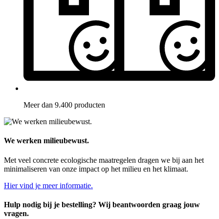
Meer dan 9.400 producten
We werken milieubewust.
Met veel concrete ecologische maatregelen dragen we bij aan het
minimaliseren van onze impact op het milieu en het klimaat.
Hier vind je meer informatie.
Hulp nodig bij je bestelling? Wij beantwoorden graag jouw
vragen.