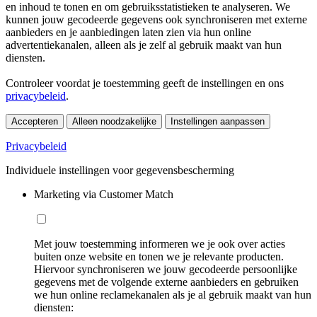
en inhoud te tonen en om gebruiksstatistieken te analyseren. We
kunnen jouw gecodeerde gegevens ook synchroniseren met externe
aanbieders en je aanbiedingen laten zien via hun online
advertentiekanalen, alleen als je zelf al gebruik maakt van hun
diensten.
Controleer voordat je toestemming geeft de instellingen en ons
privacybeleid
.
Accepteren
Alleen noodzakelijke
Instellingen aanpassen
Privacybeleid
Individuele instellingen voor gegevensbescherming
Marketing via Customer Match
Met jouw toestemming informeren we je ook over acties
buiten onze website en tonen we je relevante producten.
Hiervoor synchroniseren we jouw gecodeerde persoonlijke
gegevens met de volgende externe aanbieders en gebruiken
we hun online reclamekanalen als je al gebruik maakt van hun
diensten: