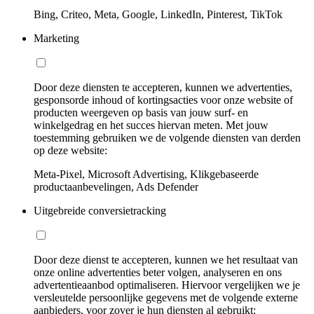
Bing, Criteo, Meta, Google, LinkedIn, Pinterest, TikTok
Marketing
Door deze diensten te accepteren, kunnen we advertenties,
gesponsorde inhoud of kortingsacties voor onze website of
producten weergeven op basis van jouw surf- en
winkelgedrag en het succes hiervan meten. Met jouw
toestemming gebruiken we de volgende diensten van derden
op deze website:
Meta-Pixel, Microsoft Advertising, Klikgebaseerde
productaanbevelingen, Ads Defender
Uitgebreide conversietracking
Door deze dienst te accepteren, kunnen we het resultaat van
onze online advertenties beter volgen, analyseren en ons
advertentieaanbod optimaliseren. Hiervoor vergelijken we je
versleutelde persoonlijke gegevens met de volgende externe
aanbieders, voor zover je hun diensten al gebruikt: