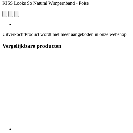
KISS Looks So Natural Wimpernband - Poise
Uitverkocht
Product wordt niet meer aangeboden in onze webshop
Vergelijkbare producten