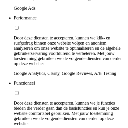
Google Ads
Performance
Door deze diensten te accepteren, kunnen we klik- en
surfgedrag binnen onze website volgen en anoniem
analyseren om onze website te optimaliseren en de algehele
gebruikerservaring voortdurend te verbeteren. Met jouw
toestemming gebruiken we de volgende diensten van derden
op deze website:
Google Analytics, Clarity, Google Reviews, A/B-Testing
Functioneel
Door deze diensten te accepteren, kunnen we je functies
bieden die verder gaan dan de basisfuncties en kun je onze
website comfortabel gebruiken. Met jouw toestemming
gebruiken we de volgende diensten van derden op deze
website: