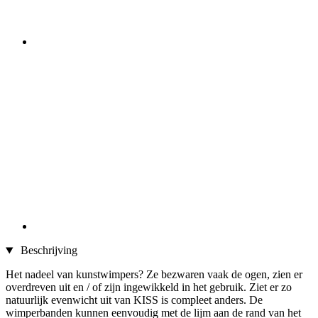
Beschrijving
Het nadeel van kunstwimpers? Ze bezwaren vaak de ogen, zien er
overdreven uit en / of zijn ingewikkeld in het gebruik. Ziet er zo
natuurlijk evenwicht uit van KISS is compleet anders. De
wimperbanden kunnen eenvoudig met de lijm aan de rand van het