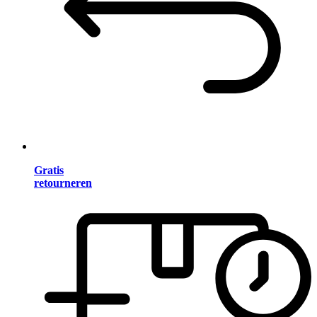
Gratis
retourneren