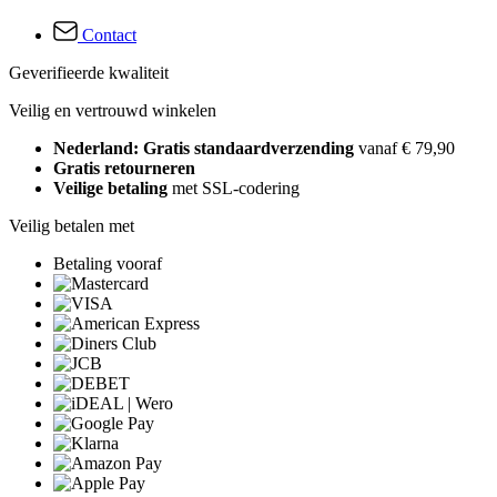
Contact
Geverifieerde kwaliteit
Veilig en vertrouwd winkelen
Nederland: Gratis standaardverzending
vanaf € 79,90
Gratis retourneren
Veilige betaling
met SSL-codering
Veilig betalen met
Betaling vooraf