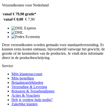
Verzendkosten voor Nederland
vanaf € 79,90
gratis*
vanaf € 0,00
€ 7,90
Deze verzendkosten worden gemaakt voor standaardverzending. Er
kunnen extra kosten ontstaan, bijvoorbeeld vanwege het gewicht, de
grootte of de kenmerken van de producten. Je vindt deze informatie
direct in de productbeschrijving.
Service
Mijn klantenaccount
Mijn bestelling
Betaalmogelijkheden
Verzending & Levering
Retouren & Terugbetalingen
Acties & Vouchers
Heb je verdere hulp nodig?
Zakelijke klanten