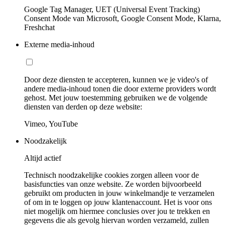
Google Tag Manager, UET (Universal Event Tracking)
Consent Mode van Microsoft, Google Consent Mode, Klarna,
Freshchat
Externe media-inhoud
Door deze diensten te accepteren, kunnen we je video's of
andere media-inhoud tonen die door externe providers wordt
gehost. Met jouw toestemming gebruiken we de volgende
diensten van derden op deze website:
Vimeo, YouTube
Noodzakelijk
Altijd actief
Technisch noodzakelijke cookies zorgen alleen voor de
basisfuncties van onze website. Ze worden bijvoorbeeld
gebruikt om producten in jouw winkelmandje te verzamelen
of om in te loggen op jouw klantenaccount. Het is voor ons
niet mogelijk om hiermee conclusies over jou te trekken en
gegevens die als gevolg hiervan worden verzameld, zullen