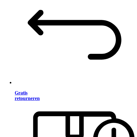
Gratis
retourneren