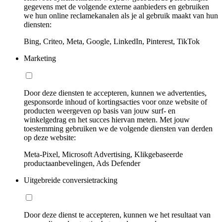
gegevens met de volgende externe aanbieders en gebruiken
we hun online reclamekanalen als je al gebruik maakt van hun
diensten:
Bing, Criteo, Meta, Google, LinkedIn, Pinterest, TikTok
Marketing
Door deze diensten te accepteren, kunnen we advertenties,
gesponsorde inhoud of kortingsacties voor onze website of
producten weergeven op basis van jouw surf- en
winkelgedrag en het succes hiervan meten. Met jouw
toestemming gebruiken we de volgende diensten van derden
op deze website:
Meta-Pixel, Microsoft Advertising, Klikgebaseerde
productaanbevelingen, Ads Defender
Uitgebreide conversietracking
Door deze dienst te accepteren, kunnen we het resultaat van