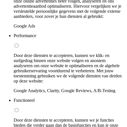
onze online advertenties beter volgen, analyseren en ons
advertentieaanbod optimaliseren. Hiervoor vergelijken we je
versleutelde persoonlijke gegevens met de volgende externe
aanbieders, voor zover je hun diensten al gebruikt:
Google Ads
Performance
Door deze diensten te accepteren, kunnen we klik- en
surfgedrag binnen onze website volgen en anoniem
analyseren om onze website te optimaliseren en de algehele
gebruikerservaring voortdurend te verbeteren. Met jouw
toestemming gebruiken we de volgende diensten van derden
op deze website:
Google Analytics, Clarity, Google Reviews, A/B-Testing
Functioneel
Door deze diensten te accepteren, kunnen we je functies
bieden die verder gaan dan de basisfuncties en kun je onze