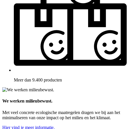
Meer dan 9.400 producten
We werken milieubewust.
Met veel concrete ecologische maatregelen dragen we bij aan het
minimaliseren van onze impact op het milieu en het klimaat.
Hier vind je meer informatie.