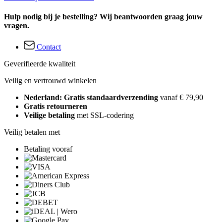
Hulp nodig bij je bestelling? Wij beantwoorden graag jouw
vragen.
Contact
Geverifieerde kwaliteit
Veilig en vertrouwd winkelen
Nederland: Gratis standaardverzending
vanaf € 79,90
Gratis retourneren
Veilige betaling
met SSL-codering
Veilig betalen met
Betaling vooraf