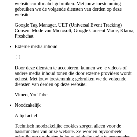
website comfortabel gebruiken. Met jouw toestemming
gebruiken we de volgende diensten van derden op deze
website:
Google Tag Manager, UET (Universal Event Tracking)
Consent Mode van Microsoft, Google Consent Mode, Klarna,
Freshchat
Externe media-inhoud
Door deze diensten te accepteren, kunnen we je video's of
andere media-inhoud tonen die door externe providers wordt
gehost. Met jouw toestemming gebruiken we de volgende
diensten van derden op deze website:
Vimeo, YouTube
Noodzakelijk
Altijd actief
Technisch noodzakelijke cookies zorgen alleen voor de
basisfuncties van onze website. Ze worden bijvoorbeeld
gebruikt om producten in jouw winkelmandje te verzamelen