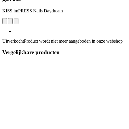
KISS imPRESS Nails Daydream
Uitverkocht
Product wordt niet meer aangeboden in onze webshop
Vergelijkbare producten