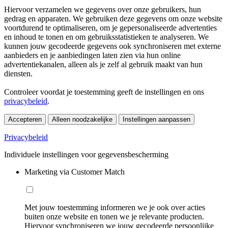
Hiervoor verzamelen we gegevens over onze gebruikers, hun
gedrag en apparaten. We gebruiken deze gegevens om onze website
voortdurend te optimaliseren, om je gepersonaliseerde advertenties
en inhoud te tonen en om gebruiksstatistieken te analyseren. We
kunnen jouw gecodeerde gegevens ook synchroniseren met externe
aanbieders en je aanbiedingen laten zien via hun online
advertentiekanalen, alleen als je zelf al gebruik maakt van hun
diensten.
Controleer voordat je toestemming geeft de instellingen en ons
privacybeleid
.
Accepteren
Alleen noodzakelijke
Instellingen aanpassen
Privacybeleid
Individuele instellingen voor gegevensbescherming
Marketing via Customer Match
Met jouw toestemming informeren we je ook over acties
buiten onze website en tonen we je relevante producten.
Hiervoor synchroniseren we jouw gecodeerde persoonlijke