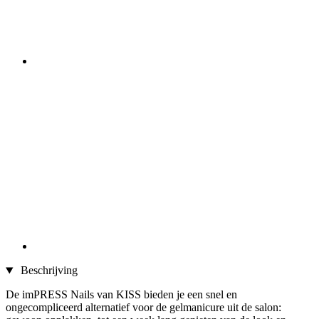
Beschrijving
De imPRESS Nails van KISS bieden je een snel en
ongecompliceerd alternatief voor de gelmanicure uit de salon: