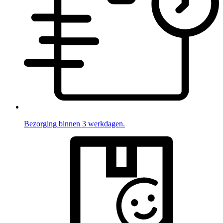
Bezorging binnen 3 werkdagen.