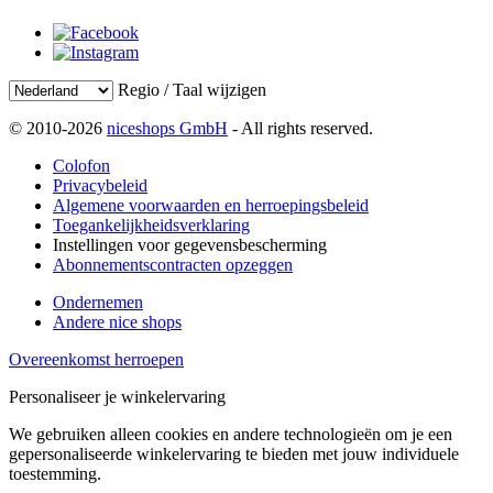
Regio / Taal wijzigen
© 2010-2026
niceshops GmbH
- All rights reserved.
Colofon
Privacybeleid
Algemene voorwaarden en herroepingsbeleid
Toegankelijkheidsverklaring
Instellingen voor gegevensbescherming
Abonnementscontracten opzeggen
Ondernemen
Andere nice shops
Overeenkomst herroepen
Personaliseer je winkelervaring
We gebruiken alleen cookies en andere technologieën om je een
gepersonaliseerde winkelervaring te bieden met jouw individuele
toestemming.