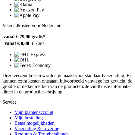
Verzendkosten voor Nederland
vanaf € 79,90
gratis*
vanaf € 0,00
€ 7,90
Deze verzendkosten worden gemaakt voor standaardverzending. Er
kunnen extra kosten ontstaan, bijvoorbeeld vanwege het gewicht, de
grootte of de kenmerken van de producten. Je vindt deze informatie
direct in de productbeschrijving.
Service
Mijn klantenaccount
Mijn bestelling
Betaalmogelijkheden
Verzending & Levering
Retouren & Terugbetalingen