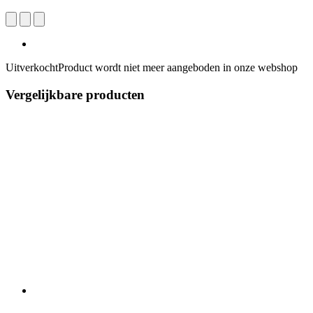
Uitverkocht
Product wordt niet meer aangeboden in onze webshop
Vergelijkbare producten