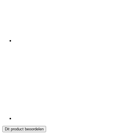
Dit product beoordelen