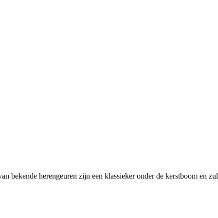
an bekende herengeuren zijn een klassieker onder de kerstboom en zul