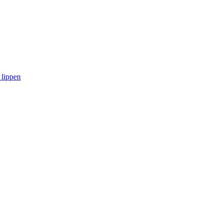
 lippen