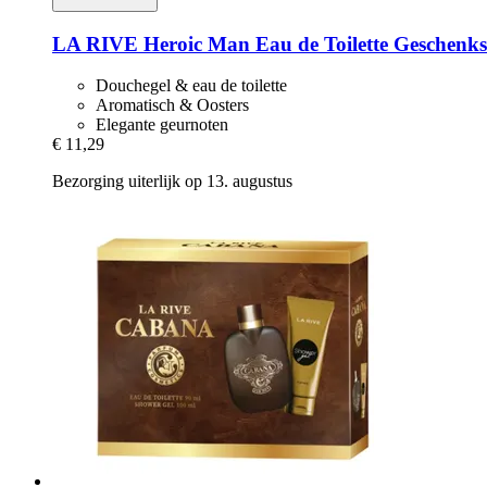
LA RIVE
Heroic Man Eau de Toilette Geschenks
Douchegel & eau de toilette
Aromatisch & Oosters
Elegante geurnoten
€ 11,29
Bezorging uiterlijk op 13. augustus