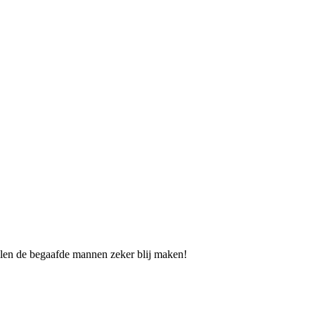
len de begaafde mannen zeker blij maken!