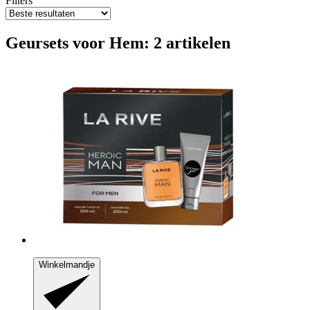
Filters
Geursets voor Hem: 2 artikelen
Winkelmandje