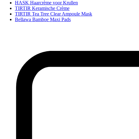
HASK Haarcrème voor Krullen
TIRTIR Keramische Crème
TIRTIR Tea Tree Clear Ampoule Mask
Bellawa Bamboe Maxi Pads