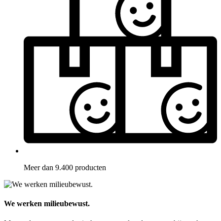
Meer dan 9.400 producten
We werken milieubewust.