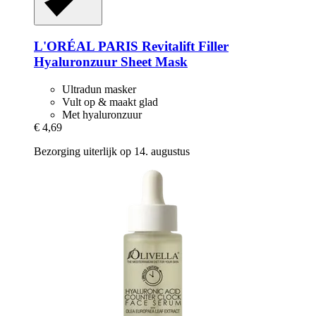
L'ORÉAL PARIS
Revitalift Filler
Hyaluronzuur Sheet Mask
Ultradun masker
Vult op & maakt glad
Met hyaluronzuur
€ 4,69
Bezorging uiterlijk op 14. augustus