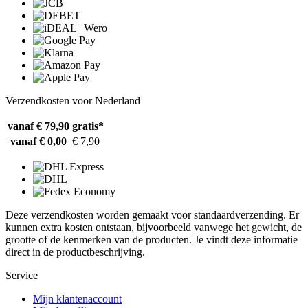
Verzendkosten voor Nederland
vanaf € 79,90
gratis*
vanaf € 0,00
€ 7,90
Deze verzendkosten worden gemaakt voor standaardverzending. Er
kunnen extra kosten ontstaan, bijvoorbeeld vanwege het gewicht, de
grootte of de kenmerken van de producten. Je vindt deze informatie
direct in de productbeschrijving.
Service
Mijn klantenaccount