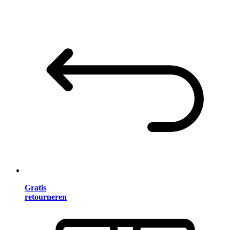
Gratis
retourneren