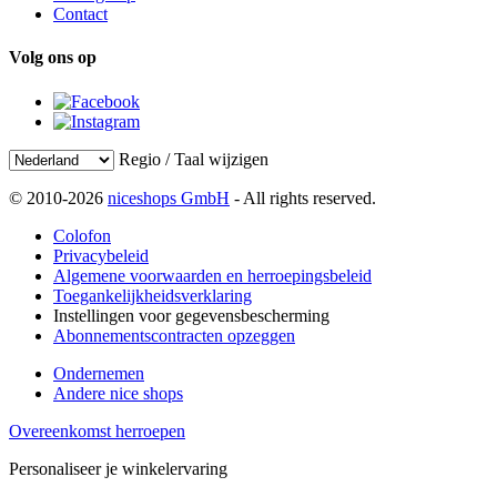
Contact
Volg ons op
Regio / Taal wijzigen
© 2010-2026
niceshops GmbH
- All rights reserved.
Colofon
Privacybeleid
Algemene voorwaarden en herroepingsbeleid
Toegankelijkheidsverklaring
Instellingen voor gegevensbescherming
Abonnementscontracten opzeggen
Ondernemen
Andere nice shops
Overeenkomst herroepen
Personaliseer je winkelervaring