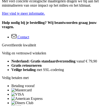
Met veel concrete ecologische maatregelen dragen we bij aan het
minimaliseren van onze impact op het milieu en het klimaat.
Hier vind je meer informatie.
Hulp nodig bij je bestelling? Wij beantwoorden graag jouw
vragen.
Contact
Geverifieerde kwaliteit
Veilig en vertrouwd winkelen
Nederland: Gratis standaardverzending
vanaf € 79,90
Gratis retourneren
Veilige betaling
met SSL-codering
Veilig betalen met
Betaling vooraf