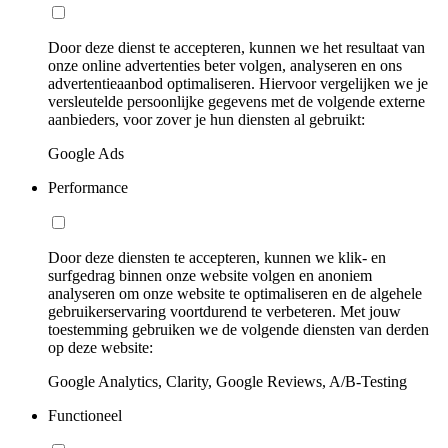
Door deze dienst te accepteren, kunnen we het resultaat van
onze online advertenties beter volgen, analyseren en ons
advertentieaanbod optimaliseren. Hiervoor vergelijken we je
versleutelde persoonlijke gegevens met de volgende externe
aanbieders, voor zover je hun diensten al gebruikt:
Google Ads
Performance
Door deze diensten te accepteren, kunnen we klik- en
surfgedrag binnen onze website volgen en anoniem
analyseren om onze website te optimaliseren en de algehele
gebruikerservaring voortdurend te verbeteren. Met jouw
toestemming gebruiken we de volgende diensten van derden
op deze website:
Google Analytics, Clarity, Google Reviews, A/B-Testing
Functioneel