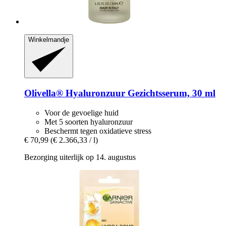
Winkelmandje
Olivella®
Hyaluronzuur Gezichtsserum, 30 ml
Voor de gevoelige huid
Met 5 soorten hyaluronzuur
Beschermt tegen oxidatieve stress
€ 70,99
(€ 2.366,33 / l)
Bezorging uiterlijk op 14. augustus