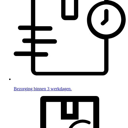
Bezorging binnen 3 werkdagen.