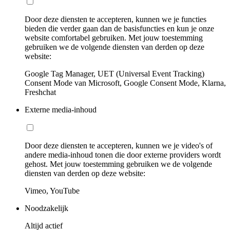
Door deze diensten te accepteren, kunnen we je functies
bieden die verder gaan dan de basisfuncties en kun je onze
website comfortabel gebruiken. Met jouw toestemming
gebruiken we de volgende diensten van derden op deze
website:
Google Tag Manager, UET (Universal Event Tracking)
Consent Mode van Microsoft, Google Consent Mode, Klarna,
Freshchat
Externe media-inhoud
Door deze diensten te accepteren, kunnen we je video's of
andere media-inhoud tonen die door externe providers wordt
gehost. Met jouw toestemming gebruiken we de volgende
diensten van derden op deze website:
Vimeo, YouTube
Noodzakelijk
Altijd actief