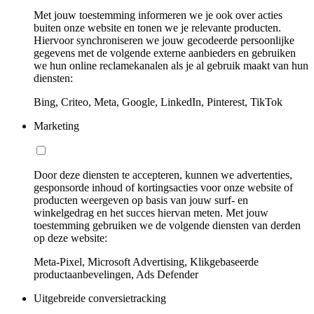
Met jouw toestemming informeren we je ook over acties
buiten onze website en tonen we je relevante producten.
Hiervoor synchroniseren we jouw gecodeerde persoonlijke
gegevens met de volgende externe aanbieders en gebruiken
we hun online reclamekanalen als je al gebruik maakt van hun
diensten:
Bing, Criteo, Meta, Google, LinkedIn, Pinterest, TikTok
Marketing
Door deze diensten te accepteren, kunnen we advertenties,
gesponsorde inhoud of kortingsacties voor onze website of
producten weergeven op basis van jouw surf- en
winkelgedrag en het succes hiervan meten. Met jouw
toestemming gebruiken we de volgende diensten van derden
op deze website:
Meta-Pixel, Microsoft Advertising, Klikgebaseerde
productaanbevelingen, Ads Defender
Uitgebreide conversietracking