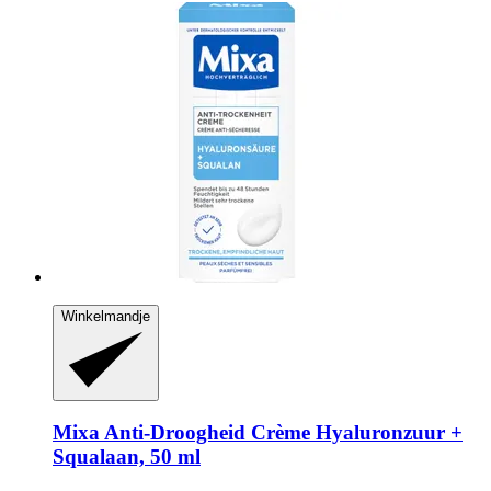
Winkelmandje
Mixa
Anti-​Droogheid Crème Hyaluronzuur +
Squalaan, 50 ml