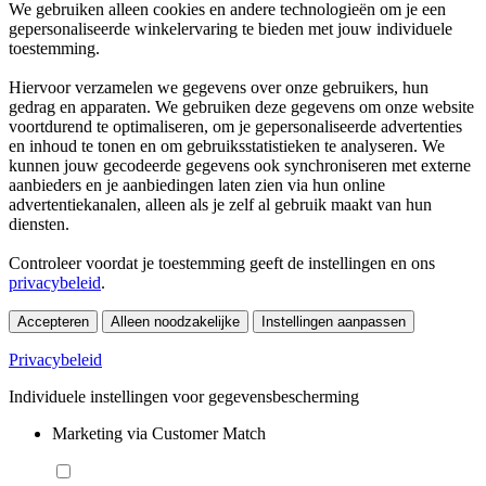
We gebruiken alleen cookies en andere technologieën om je een
gepersonaliseerde winkelervaring te bieden met jouw individuele
toestemming.
Hiervoor verzamelen we gegevens over onze gebruikers, hun
gedrag en apparaten. We gebruiken deze gegevens om onze website
voortdurend te optimaliseren, om je gepersonaliseerde advertenties
en inhoud te tonen en om gebruiksstatistieken te analyseren. We
kunnen jouw gecodeerde gegevens ook synchroniseren met externe
aanbieders en je aanbiedingen laten zien via hun online
advertentiekanalen, alleen als je zelf al gebruik maakt van hun
diensten.
Controleer voordat je toestemming geeft de instellingen en ons
privacybeleid
.
Accepteren
Alleen noodzakelijke
Instellingen aanpassen
Privacybeleid
Individuele instellingen voor gegevensbescherming
Marketing via Customer Match