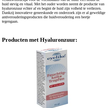
huid stevig en vitaal. Met het ouder worden neemt de productie van
hyaluronzuur echter af en begint de huid zijn volheid te verliezen.
Dankzij innovatieve geneeskunde en onderzoek zijn er al geweldige
antiverouderingsproducten die huidveroudering een beetje
tegengaan.
Producten met Hyaluronzuur: