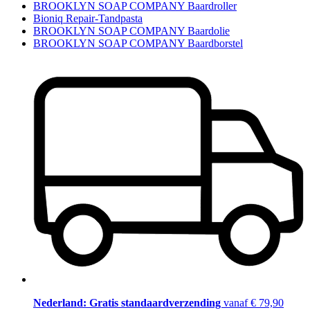
BROOKLYN SOAP COMPANY Baardroller
Bioniq Repair-Tandpasta
BROOKLYN SOAP COMPANY Baardolie
BROOKLYN SOAP COMPANY Baardborstel
Nederland: Gratis standaardverzending
vanaf € 79,90