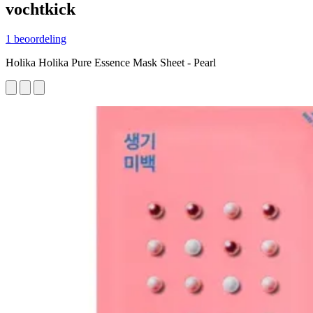
vochtkick
1 beoordeling
Holika Holika Pure Essence Mask Sheet - Pearl