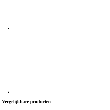
Vergelijkbare producten