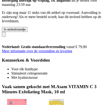
Bezorging uiterlijk op vrijdag, 14. augustus
als je bestelt voor
maandag 23:59 uur
.
Er zijn nog maar 11 stuks van dit artikel op voorraad. Aanvulling is
onderweg! Als er meer besteld wordt, kan dit invloed hebben op de
leverdatum.
In winkelmandje
Nederland: Gratis standaardverzending
vanaf € 79,90
Meer informatie over de verzending en levering
Kenmerken & Voordelen
Voor elk huidtype
Stimuleert celregeneratie
Met hyaluronzuur
Vaak samen gekocht met M.Asam VITAMIN C 3
Minutes Exfoliating Mask, 10 ml