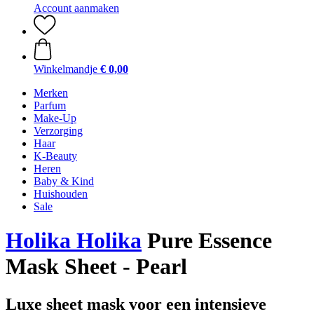
Account aanmaken
Winkelmandje
€ 0,00
Merken
Parfum
Make-Up
Verzorging
Haar
K-Beauty
Heren
Baby & Kind
Huishouden
Sale
Holika Holika
Pure Essence
Mask Sheet - Pearl
Luxe sheet mask voor een intensieve