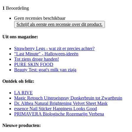
1
Beoordeling
Geen recensies beschikbaar
Schrijf als eerste een recensie over dit product.
Uit ons magazine:
Strawberry Legs - wat zit er precies achter?
"Last Minute" - Halloween-ideeën
Tot ziens droge handen!
PURE SKIN FOOD
Beauty Test: goat's milk van ziaja
Ontdek oh feliz:
LA RIVE
Magic Retouch Uitgroeispray Donkerbruin tot Zwartbruin
Dr. Althea Natural Brightening Velvet Sheet Mask
essence Nail Sticker Happiness Looks Good
PRIMAVERA Biologische Rozemarijn Verbena
Nieuwe producten: