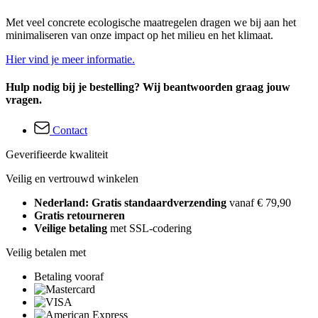
Met veel concrete ecologische maatregelen dragen we bij aan het
minimaliseren van onze impact op het milieu en het klimaat.
Hier vind je meer informatie.
Hulp nodig bij je bestelling? Wij beantwoorden graag jouw
vragen.
Contact
Geverifieerde kwaliteit
Veilig en vertrouwd winkelen
Nederland: Gratis standaardverzending
vanaf € 79,90
Gratis retourneren
Veilige betaling
met SSL-codering
Veilig betalen met
Betaling vooraf