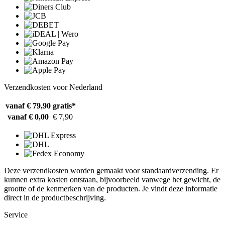
Verzendkosten voor Nederland
vanaf € 79,90
gratis*
vanaf € 0,00
€ 7,90
Deze verzendkosten worden gemaakt voor standaardverzending. Er
kunnen extra kosten ontstaan, bijvoorbeeld vanwege het gewicht, de
grootte of de kenmerken van de producten. Je vindt deze informatie
direct in de productbeschrijving.
Service