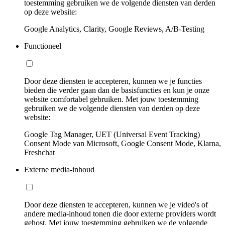
toestemming gebruiken we de volgende diensten van derden
op deze website:
Google Analytics, Clarity, Google Reviews, A/B-Testing
Functioneel
Door deze diensten te accepteren, kunnen we je functies
bieden die verder gaan dan de basisfuncties en kun je onze
website comfortabel gebruiken. Met jouw toestemming
gebruiken we de volgende diensten van derden op deze
website:
Google Tag Manager, UET (Universal Event Tracking)
Consent Mode van Microsoft, Google Consent Mode, Klarna,
Freshchat
Externe media-inhoud
Door deze diensten te accepteren, kunnen we je video's of
andere media-inhoud tonen die door externe providers wordt
gehost. Met jouw toestemming gebruiken we de volgende