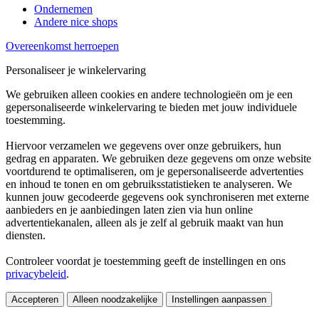
Ondernemen
Andere nice shops
Overeenkomst herroepen
Personaliseer je winkelervaring
We gebruiken alleen cookies en andere technologieën om je een
gepersonaliseerde winkelervaring te bieden met jouw individuele
toestemming.
Hiervoor verzamelen we gegevens over onze gebruikers, hun
gedrag en apparaten. We gebruiken deze gegevens om onze website
voortdurend te optimaliseren, om je gepersonaliseerde advertenties
en inhoud te tonen en om gebruiksstatistieken te analyseren. We
kunnen jouw gecodeerde gegevens ook synchroniseren met externe
aanbieders en je aanbiedingen laten zien via hun online
advertentiekanalen, alleen als je zelf al gebruik maakt van hun
diensten.
Controleer voordat je toestemming geeft de instellingen en ons
privacybeleid
.
Accepteren
Alleen noodzakelijke
Instellingen aanpassen