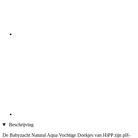
Beschrijving
De Babyzacht Natural Aqua Vochtige Doekjes van HiPP zijn pH-