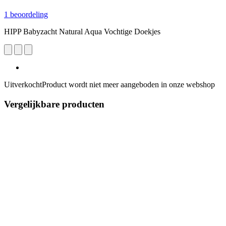
1 beoordeling
HIPP Babyzacht Natural Aqua Vochtige Doekjes
Uitverkocht
Product wordt niet meer aangeboden in onze webshop
Vergelijkbare producten