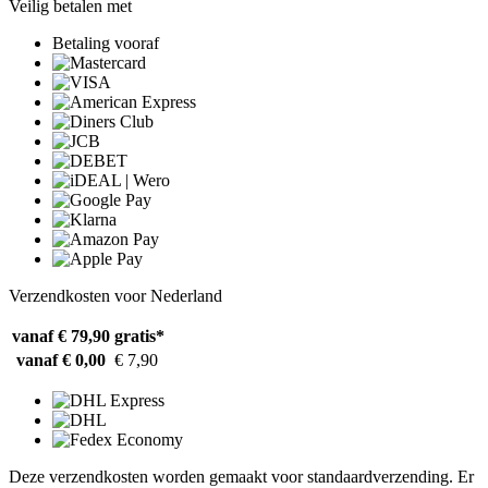
Veilig betalen met
Betaling vooraf
Verzendkosten voor Nederland
vanaf € 79,90
gratis*
vanaf € 0,00
€ 7,90
Deze verzendkosten worden gemaakt voor standaardverzending. Er