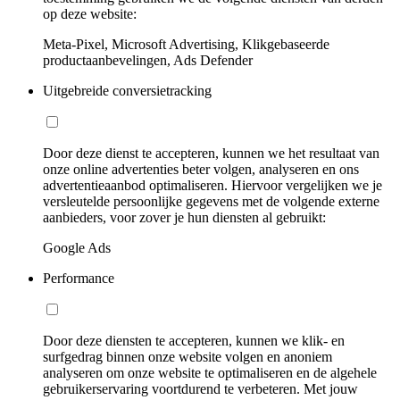
op deze website:
Meta-Pixel, Microsoft Advertising, Klikgebaseerde
productaanbevelingen, Ads Defender
Uitgebreide conversietracking
Door deze dienst te accepteren, kunnen we het resultaat van
onze online advertenties beter volgen, analyseren en ons
advertentieaanbod optimaliseren. Hiervoor vergelijken we je
versleutelde persoonlijke gegevens met de volgende externe
aanbieders, voor zover je hun diensten al gebruikt:
Google Ads
Performance
Door deze diensten te accepteren, kunnen we klik- en
surfgedrag binnen onze website volgen en anoniem
analyseren om onze website te optimaliseren en de algehele
gebruikerservaring voortdurend te verbeteren. Met jouw