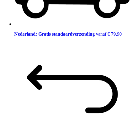
Nederland: Gratis standaardverzending
vanaf € 79,90