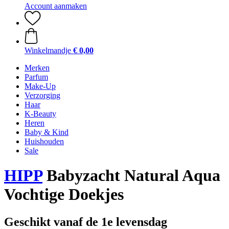
Account aanmaken
Winkelmandje
€ 0,00
Merken
Parfum
Make-Up
Verzorging
Haar
K-Beauty
Heren
Baby & Kind
Huishouden
Sale
HIPP
Babyzacht Natural Aqua
Vochtige Doekjes
Geschikt vanaf de 1e levensdag