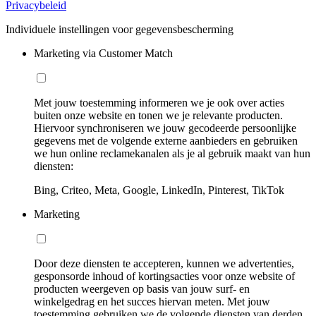
Privacybeleid
Individuele instellingen voor gegevensbescherming
Marketing via Customer Match
Met jouw toestemming informeren we je ook over acties
buiten onze website en tonen we je relevante producten.
Hiervoor synchroniseren we jouw gecodeerde persoonlijke
gegevens met de volgende externe aanbieders en gebruiken
we hun online reclamekanalen als je al gebruik maakt van hun
diensten:
Bing, Criteo, Meta, Google, LinkedIn, Pinterest, TikTok
Marketing
Door deze diensten te accepteren, kunnen we advertenties,
gesponsorde inhoud of kortingsacties voor onze website of
producten weergeven op basis van jouw surf- en
winkelgedrag en het succes hiervan meten. Met jouw
toestemming gebruiken we de volgende diensten van derden