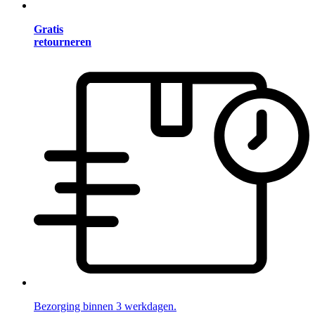
Gratis
retourneren
Bezorging binnen 3 werkdagen.