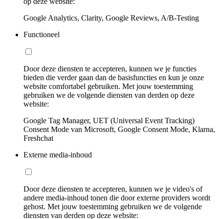
op deze website:
Google Analytics, Clarity, Google Reviews, A/B-Testing
Functioneel
Door deze diensten te accepteren, kunnen we je functies
bieden die verder gaan dan de basisfuncties en kun je onze
website comfortabel gebruiken. Met jouw toestemming
gebruiken we de volgende diensten van derden op deze
website:
Google Tag Manager, UET (Universal Event Tracking)
Consent Mode van Microsoft, Google Consent Mode, Klarna,
Freshchat
Externe media-inhoud
Door deze diensten te accepteren, kunnen we je video's of
andere media-inhoud tonen die door externe providers wordt
gehost. Met jouw toestemming gebruiken we de volgende
diensten van derden op deze website: