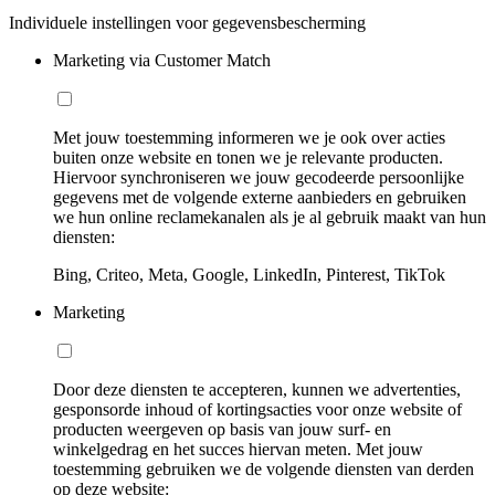
Individuele instellingen voor gegevensbescherming
Marketing via Customer Match
Met jouw toestemming informeren we je ook over acties
buiten onze website en tonen we je relevante producten.
Hiervoor synchroniseren we jouw gecodeerde persoonlijke
gegevens met de volgende externe aanbieders en gebruiken
we hun online reclamekanalen als je al gebruik maakt van hun
diensten:
Bing, Criteo, Meta, Google, LinkedIn, Pinterest, TikTok
Marketing
Door deze diensten te accepteren, kunnen we advertenties,
gesponsorde inhoud of kortingsacties voor onze website of
producten weergeven op basis van jouw surf- en
winkelgedrag en het succes hiervan meten. Met jouw
toestemming gebruiken we de volgende diensten van derden
op deze website: