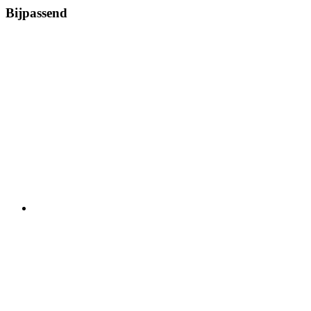
Bijpassend