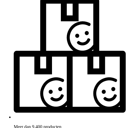
Meer dan 9.400 producten