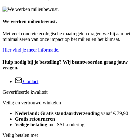
We werken milieubewust.
Met veel concrete ecologische maatregelen dragen we bij aan het
minimaliseren van onze impact op het milieu en het klimaat.
Hier vind je meer informatie.
Hulp nodig bij je bestelling? Wij beantwoorden graag jouw
vragen.
Contact
Geverifieerde kwaliteit
Veilig en vertrouwd winkelen
Nederland: Gratis standaardverzending
vanaf € 79,90
Gratis retourneren
Veilige betaling
met SSL-codering
Veilig betalen met