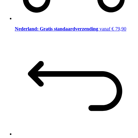
Nederland: Gratis standaardverzending
vanaf € 79,90