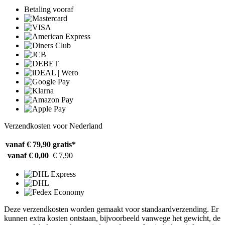
Betaling vooraf
Verzendkosten voor Nederland
vanaf € 79,90
gratis*
vanaf € 0,00
€ 7,90
Deze verzendkosten worden gemaakt voor standaardverzending. Er
kunnen extra kosten ontstaan, bijvoorbeeld vanwege het gewicht, de