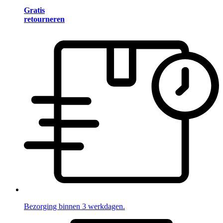
Gratis
retourneren
Bezorging binnen 3 werkdagen.