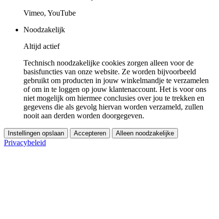
Vimeo, YouTube
Noodzakelijk
Altijd actief
Technisch noodzakelijke cookies zorgen alleen voor de
basisfuncties van onze website. Ze worden bijvoorbeeld
gebruikt om producten in jouw winkelmandje te verzamelen
of om in te loggen op jouw klantenaccount. Het is voor ons
niet mogelijk om hiermee conclusies over jou te trekken en
gegevens die als gevolg hiervan worden verzameld, zullen
nooit aan derden worden doorgegeven.
Instellingen opslaan
Accepteren
Alleen noodzakelijke
Privacybeleid