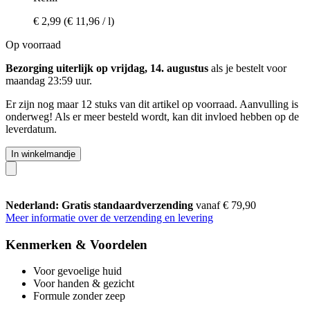
€ 2,99
(€ 11,96 / l)
Op voorraad
Bezorging uiterlijk op vrijdag, 14. augustus
als je bestelt voor
maandag 23:59 uur
.
Er zijn nog maar 12 stuks van dit artikel op voorraad. Aanvulling is
onderweg! Als er meer besteld wordt, kan dit invloed hebben op de
leverdatum.
In winkelmandje
Nederland: Gratis standaardverzending
vanaf € 79,90
Meer informatie over de verzending en levering
Kenmerken & Voordelen
Voor gevoelige huid
Voor handen & gezicht
Formule zonder zeep