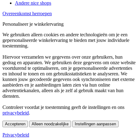
Andere nice shops
Overeenkomst herroepen
Personaliseer je winkelervaring
We gebruiken alleen cookies en andere technologieën om je een
gepersonaliseerde winkelervaring te bieden met jouw individuele
toestemming.
Hiervoor verzamelen we gegevens over onze gebruikers, hun
gedrag en apparaten. We gebruiken deze gegevens om onze website
voortdurend te optimaliseren, om je gepersonaliseerde advertenties
en inhoud te tonen en om gebruiksstatistieken te analyseren. We
kunnen jouw gecodeerde gegevens ook synchroniseren met externe
aanbieders en je aanbiedingen laten zien via hun online
advertentiekanalen, alleen als je zelf al gebruik maakt van hun
diensten.
Controleer voordat je toestemming geeft de instellingen en ons
privacybeleid
.
Accepteren
Alleen noodzakelijke
Instellingen aanpassen
Privacybeleid