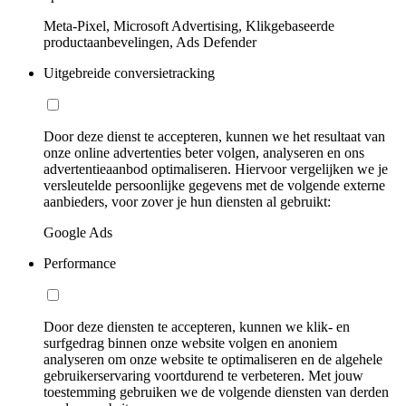
Meta-Pixel, Microsoft Advertising, Klikgebaseerde
productaanbevelingen, Ads Defender
Uitgebreide conversietracking
Door deze dienst te accepteren, kunnen we het resultaat van
onze online advertenties beter volgen, analyseren en ons
advertentieaanbod optimaliseren. Hiervoor vergelijken we je
versleutelde persoonlijke gegevens met de volgende externe
aanbieders, voor zover je hun diensten al gebruikt:
Google Ads
Performance
Door deze diensten te accepteren, kunnen we klik- en
surfgedrag binnen onze website volgen en anoniem
analyseren om onze website te optimaliseren en de algehele
gebruikerservaring voortdurend te verbeteren. Met jouw
toestemming gebruiken we de volgende diensten van derden