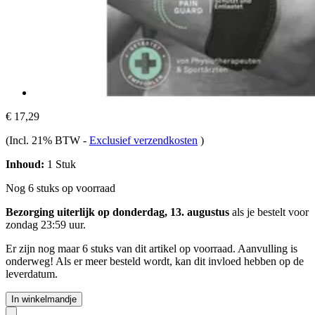
€ 17,29
(Incl. 21% BTW
-
Exclusief verzendkosten
)
Inhoud:
1 Stuk
Nog 6 stuks op voorraad
Bezorging uiterlijk op donderdag, 13. augustus
als je bestelt voor
zondag 23:59 uur
.
Er zijn nog maar 6 stuks van dit artikel op voorraad. Aanvulling is
onderweg! Als er meer besteld wordt, kan dit invloed hebben op de
leverdatum.
In winkelmandje