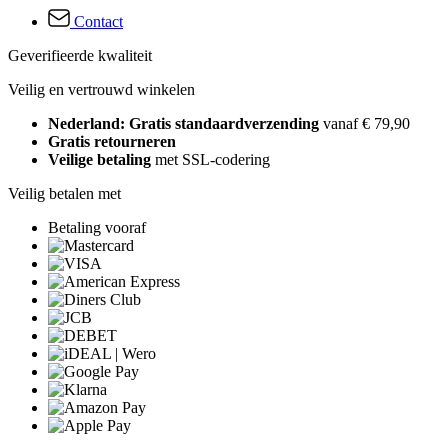
Contact
Geverifieerde kwaliteit
Veilig en vertrouwd winkelen
Nederland: Gratis standaardverzending
vanaf € 79,90
Gratis retourneren
Veilige betaling
met SSL-codering
Veilig betalen met
Betaling vooraf