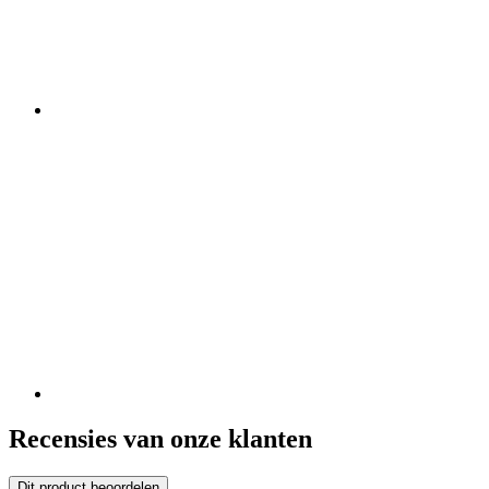
Recensies van onze klanten
Dit product beoordelen