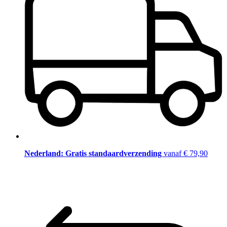
Nederland: Gratis standaardverzending
vanaf € 79,90