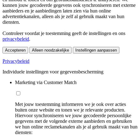
kunnen jouw gecodeerde gegevens ook synchroniseren met externe
aanbieders en je aanbiedingen laten zien via hun online
advertentiekanalen, alleen als je zelf al gebruik maakt van hun
diensten.
Controleer voordat je toestemming geeft de instellingen en ons
privacybeleid
.
Accepteren
Alleen noodzakelijke
Instellingen aanpassen
Privacybeleid
Individuele instellingen voor gegevensbescherming
Marketing via Customer Match
Met jouw toestemming informeren we je ook over acties
buiten onze website en tonen we je relevante producten.
Hiervoor synchroniseren we jouw gecodeerde persoonlijke
gegevens met de volgende externe aanbieders en gebruiken
we hun online reclamekanalen als je al gebruik maakt van hun
diensten: