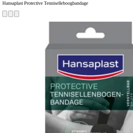
Hansaplast Protective Tenniselleboogbandage