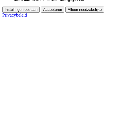
Instellingen opslaan
Accepteren
Alleen noodzakelijke
Privacybeleid