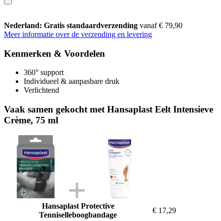
Nederland: Gratis standaardverzending
vanaf € 79,90
Meer informatie over de verzending en levering
Kenmerken & Voordelen
360° support
Individueel & aanpasbare druk
Verlichtend
Vaak samen gekocht met Hansaplast Eelt Intensieve
Crème, 75 ml
Hansaplast Protective
€ 17,29
Tenniselleboogbandage