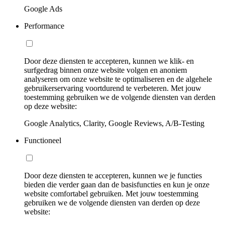
Google Ads
Performance
Door deze diensten te accepteren, kunnen we klik- en
surfgedrag binnen onze website volgen en anoniem
analyseren om onze website te optimaliseren en de algehele
gebruikerservaring voortdurend te verbeteren. Met jouw
toestemming gebruiken we de volgende diensten van derden
op deze website:
Google Analytics, Clarity, Google Reviews, A/B-Testing
Functioneel
Door deze diensten te accepteren, kunnen we je functies
bieden die verder gaan dan de basisfuncties en kun je onze
website comfortabel gebruiken. Met jouw toestemming
gebruiken we de volgende diensten van derden op deze
website: