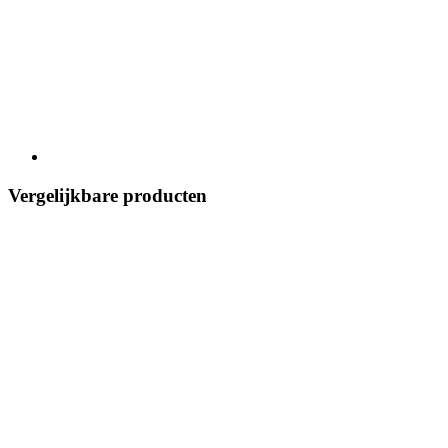
Vergelijkbare producten