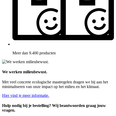
Meer dan 9.400 producten
We werken milieubewust.
Met veel concrete ecologische maatregelen dragen we bij aan het
minimaliseren van onze impact op het milieu en het klimaat.
Hier vind je meer informatie.
Hulp nodig bij je bestelling? Wij beantwoorden graag jouw
vragen.