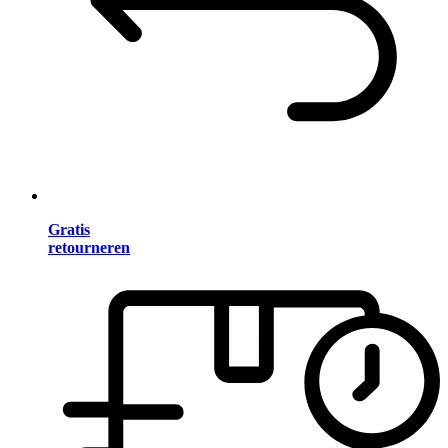
Gratis
retourneren