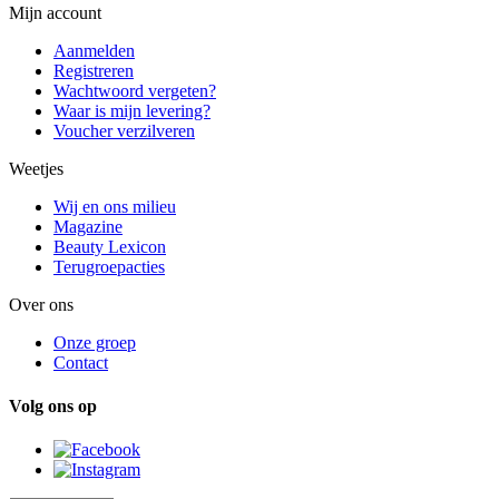
Mijn account
Aanmelden
Registreren
Wachtwoord vergeten?
Waar is mijn levering?
Voucher verzilveren
Weetjes
Wij en ons milieu
Magazine
Beauty Lexicon
Terugroepacties
Over ons
Onze groep
Contact
Volg ons op