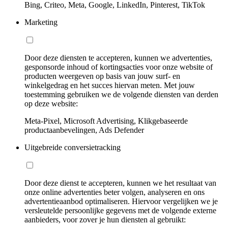
Bing, Criteo, Meta, Google, LinkedIn, Pinterest, TikTok
Marketing
Door deze diensten te accepteren, kunnen we advertenties,
gesponsorde inhoud of kortingsacties voor onze website of
producten weergeven op basis van jouw surf- en
winkelgedrag en het succes hiervan meten. Met jouw
toestemming gebruiken we de volgende diensten van derden
op deze website:
Meta-Pixel, Microsoft Advertising, Klikgebaseerde
productaanbevelingen, Ads Defender
Uitgebreide conversietracking
Door deze dienst te accepteren, kunnen we het resultaat van
onze online advertenties beter volgen, analyseren en ons
advertentieaanbod optimaliseren. Hiervoor vergelijken we je
versleutelde persoonlijke gegevens met de volgende externe
aanbieders, voor zover je hun diensten al gebruikt: