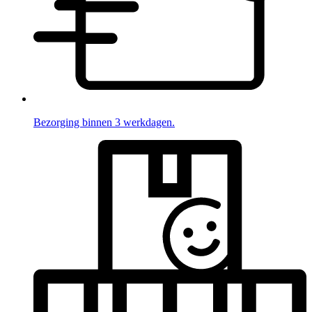
Bezorging binnen 3 werkdagen.