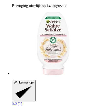
Bezorging uiterlijk op 14. augustus
Winkelmandje
5.0 (1)