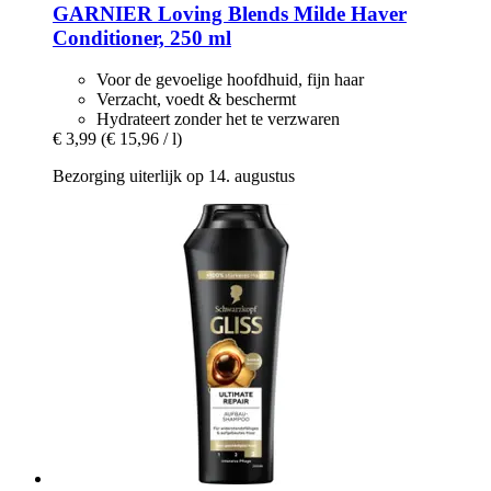
GARNIER
Loving Blends Milde Haver
Conditioner, 250 ml
Voor de gevoelige hoofdhuid, fijn haar
Verzacht, voedt & beschermt
Hydrateert zonder het te verzwaren
€ 3,99
(€ 15,96 / l)
Bezorging uiterlijk op 14. augustus