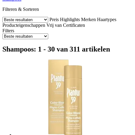
Filteren & Sorteren
Preis
Highlights
Merken
Haartypes
Producteigenschappen
Vrij van
Certificaten
Filters
Shampoos: 1 - 30 van 311 artikelen