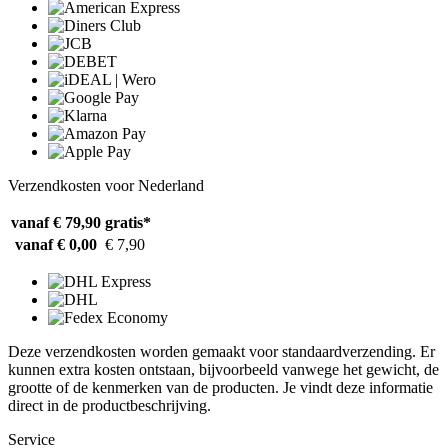
Verzendkosten voor Nederland
vanaf € 79,90
gratis*
vanaf € 0,00
€ 7,90
Deze verzendkosten worden gemaakt voor standaardverzending. Er
kunnen extra kosten ontstaan, bijvoorbeeld vanwege het gewicht, de
grootte of de kenmerken van de producten. Je vindt deze informatie
direct in de productbeschrijving.
Service