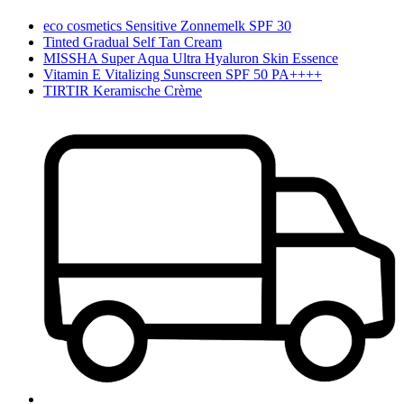
eco cosmetics Sensitive Zonnemelk SPF 30
Tinted Gradual Self Tan Cream
MISSHA Super Aqua Ultra Hyaluron Skin Essence
Vitamin E Vitalizing Sunscreen SPF 50 PA++++
TIRTIR Keramische Crème