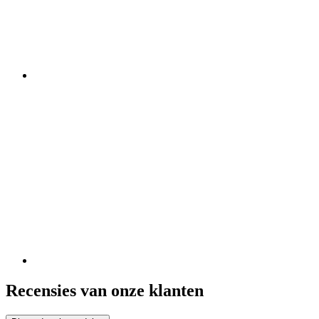
Recensies van onze klanten