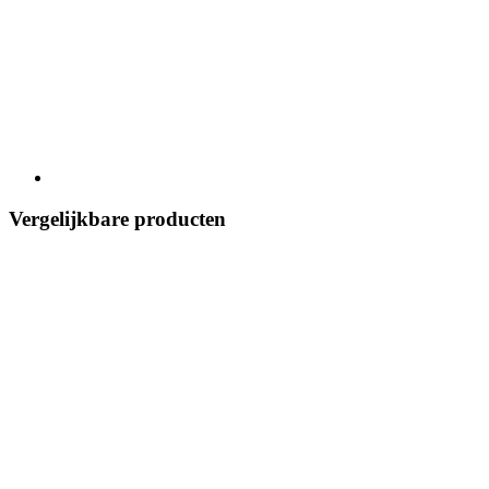
Vergelijkbare producten