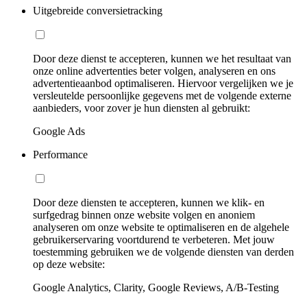
Uitgebreide conversietracking
Door deze dienst te accepteren, kunnen we het resultaat van
onze online advertenties beter volgen, analyseren en ons
advertentieaanbod optimaliseren. Hiervoor vergelijken we je
versleutelde persoonlijke gegevens met de volgende externe
aanbieders, voor zover je hun diensten al gebruikt:
Google Ads
Performance
Door deze diensten te accepteren, kunnen we klik- en
surfgedrag binnen onze website volgen en anoniem
analyseren om onze website te optimaliseren en de algehele
gebruikerservaring voortdurend te verbeteren. Met jouw
toestemming gebruiken we de volgende diensten van derden
op deze website:
Google Analytics, Clarity, Google Reviews, A/B-Testing