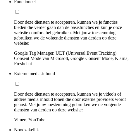
Functioneel
Door deze diensten te accepteren, kunnen we je functies
bieden die verder gaan dan de basisfuncties en kun je onze
website comfortabel gebruiken. Met jouw toestemming
gebruiken we de volgende diensten van derden op deze
website:
Google Tag Manager, UET (Universal Event Tracking)
Consent Mode van Microsoft, Google Consent Mode, Klarna,
Freshchat
Externe media-inhoud
Door deze diensten te accepteren, kunnen we je video's of
andere media-inhoud tonen die door externe providers wordt
gehost. Met jouw toestemming gebruiken we de volgende
diensten van derden op deze website:
Vimeo, YouTube
Noodzakelijk