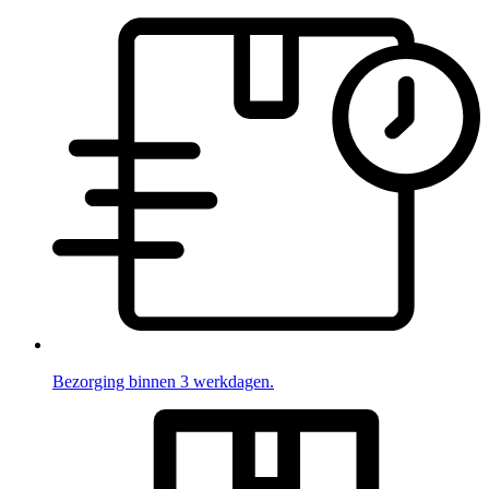
Bezorging binnen 3 werkdagen.