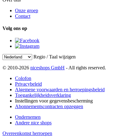
Onze groep
Contact
Volg ons op
Regio / Taal wijzigen
© 2010-2026
niceshops GmbH
- All rights reserved.
Colofon
Privacybeleid
Algemene voorwaarden en herroepingsbeleid
Toegankelijkheidsverklaring
Instellingen voor gegevensbescherming
Abonnementscontracten opzeggen
Ondernemen
Andere nice shops
Overeenkomst herroepen