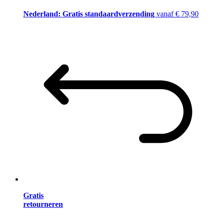
Nederland: Gratis standaardverzending
vanaf € 79,90
Gratis
retourneren