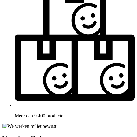
Meer dan 9.400 producten