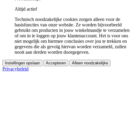
Altijd actief
Technisch noodzakelijke cookies zorgen alleen voor de
basisfuncties van onze website. Ze worden bijvoorbeeld
gebruikt om producten in jouw winkelmandje te verzamelen
of om in te loggen op jouw klantenaccount. Het is voor ons
niet mogelijk om hiermee conclusies over jou te trekken en
gegevens die als gevolg hiervan worden verzameld, zullen
nooit aan derden worden doorgegeven.
Instellingen opslaan
Accepteren
Alleen noodzakelijke
Privacybeleid