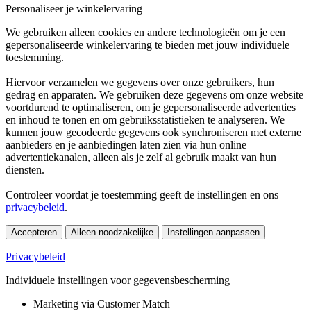
Personaliseer je winkelervaring
We gebruiken alleen cookies en andere technologieën om je een
gepersonaliseerde winkelervaring te bieden met jouw individuele
toestemming.
Hiervoor verzamelen we gegevens over onze gebruikers, hun
gedrag en apparaten. We gebruiken deze gegevens om onze website
voortdurend te optimaliseren, om je gepersonaliseerde advertenties
en inhoud te tonen en om gebruiksstatistieken te analyseren. We
kunnen jouw gecodeerde gegevens ook synchroniseren met externe
aanbieders en je aanbiedingen laten zien via hun online
advertentiekanalen, alleen als je zelf al gebruik maakt van hun
diensten.
Controleer voordat je toestemming geeft de instellingen en ons
privacybeleid
.
Accepteren
Alleen noodzakelijke
Instellingen aanpassen
Privacybeleid
Individuele instellingen voor gegevensbescherming
Marketing via Customer Match