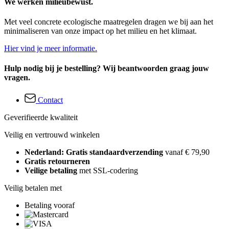
We werken milieubewust.
Met veel concrete ecologische maatregelen dragen we bij aan het
minimaliseren van onze impact op het milieu en het klimaat.
Hier vind je meer informatie.
Hulp nodig bij je bestelling? Wij beantwoorden graag jouw
vragen.
Contact
Geverifieerde kwaliteit
Veilig en vertrouwd winkelen
Nederland: Gratis standaardverzending
vanaf € 79,90
Gratis retourneren
Veilige betaling
met SSL-codering
Veilig betalen met
Betaling vooraf