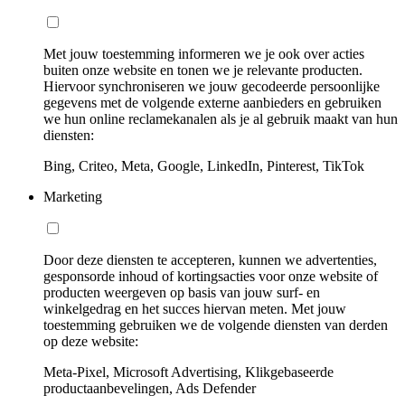
Met jouw toestemming informeren we je ook over acties
buiten onze website en tonen we je relevante producten.
Hiervoor synchroniseren we jouw gecodeerde persoonlijke
gegevens met de volgende externe aanbieders en gebruiken
we hun online reclamekanalen als je al gebruik maakt van hun
diensten:
Bing, Criteo, Meta, Google, LinkedIn, Pinterest, TikTok
Marketing
Door deze diensten te accepteren, kunnen we advertenties,
gesponsorde inhoud of kortingsacties voor onze website of
producten weergeven op basis van jouw surf- en
winkelgedrag en het succes hiervan meten. Met jouw
toestemming gebruiken we de volgende diensten van derden
op deze website:
Meta-Pixel, Microsoft Advertising, Klikgebaseerde
productaanbevelingen, Ads Defender