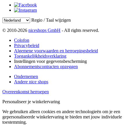
Regio / Taal wijzigen
© 2010-2026
niceshops GmbH
- All rights reserved.
Colofon
Privacybeleid
Algemene voorwaarden en herroepingsbeleid
Toegankelijkheidsverklaring
Instellingen voor gegevensbescherming
Abonnementscontracten opzeggen
Ondernemen
Andere nice shops
Overeenkomst herroepen
Personaliseer je winkelervaring
We gebruiken alleen cookies en andere technologieën om je een
gepersonaliseerde winkelervaring te bieden met jouw individuele
toestemming.