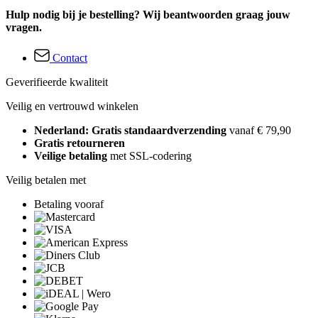
Hulp nodig bij je bestelling? Wij beantwoorden graag jouw
vragen.
Contact
Geverifieerde kwaliteit
Veilig en vertrouwd winkelen
Nederland: Gratis standaardverzending
vanaf € 79,90
Gratis retourneren
Veilige betaling
met SSL-codering
Veilig betalen met
Betaling vooraf