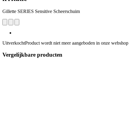
Gillette SERIES Sensitive Scheerschuim
Uitverkocht
Product wordt niet meer aangeboden in onze webshop
Vergelijkbare producten