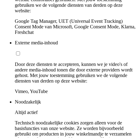
gebruiken we de volgende diensten van derden op deze
website:
Google Tag Manager, UET (Universal Event Tracking)
Consent Mode van Microsoft, Google Consent Mode, Klarna,
Freshchat
Externe media-inhoud
Door deze diensten te accepteren, kunnen we je video's of
andere media-inhoud tonen die door externe providers wordt
gehost. Met jouw toestemming gebruiken we de volgende
diensten van derden op deze website:
Vimeo, YouTube
Noodzakelijk
Altijd actief
Technisch noodzakelijke cookies zorgen alleen voor de
basisfuncties van onze website. Ze worden bijvoorbeeld
gebruikt om producten in jouw winkelmandje te verzamelen