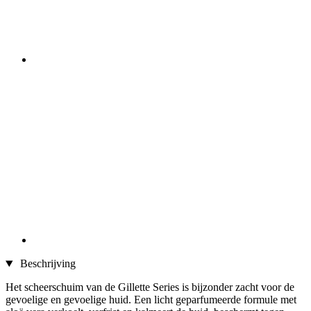
Beschrijving
Het scheerschuim van de Gillette Series is bijzonder zacht voor de
gevoelige en gevoelige huid. Een licht geparfumeerde formule met