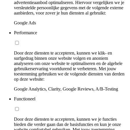
advertentieaanbod optimaliseren. Hiervoor vergelijken we je
versleutelde persoonlijke gegevens met de volgende externe
aanbieders, voor zover je hun diensten al gebruikt:
Google Ads
Performance
Door deze diensten te accepteren, kunnen we klik- en
surfgedrag binnen onze website volgen en anoniem
analyseren om onze website te optimaliseren en de algehele
gebruikerservaring voortdurend te verbeteren. Met jouw
toestemming gebruiken we de volgende diensten van derden
op deze website:
Google Analytics, Clarity, Google Reviews, A/B-Testing
Functioneel
Door deze diensten te accepteren, kunnen we je functies
bieden die verder gaan dan de basisfuncties en kun je onze
website comfortabel gebruiken. Met jouw toestemming