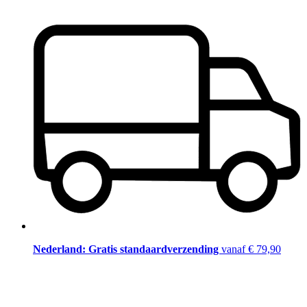
Nederland: Gratis standaardverzending
vanaf € 79,90