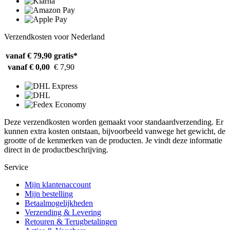
Verzendkosten voor Nederland
vanaf € 79,90
gratis*
vanaf € 0,00
€ 7,90
Deze verzendkosten worden gemaakt voor standaardverzending. Er
kunnen extra kosten ontstaan, bijvoorbeeld vanwege het gewicht, de
grootte of de kenmerken van de producten. Je vindt deze informatie
direct in de productbeschrijving.
Service
Mijn klantenaccount
Mijn bestelling
Betaalmogelijkheden
Verzending & Levering
Retouren & Terugbetalingen