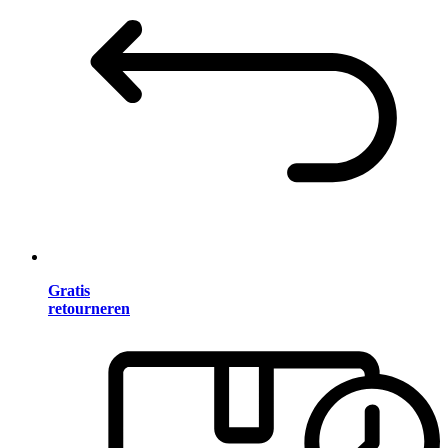
Gratis
retourneren