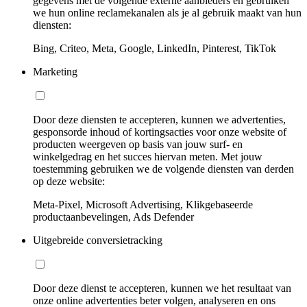
gegevens met de volgende externe aanbieders en gebruiken
we hun online reclamekanalen als je al gebruik maakt van hun
diensten:
Bing, Criteo, Meta, Google, LinkedIn, Pinterest, TikTok
Marketing
Door deze diensten te accepteren, kunnen we advertenties,
gesponsorde inhoud of kortingsacties voor onze website of
producten weergeven op basis van jouw surf- en
winkelgedrag en het succes hiervan meten. Met jouw
toestemming gebruiken we de volgende diensten van derden
op deze website:
Meta-Pixel, Microsoft Advertising, Klikgebaseerde
productaanbevelingen, Ads Defender
Uitgebreide conversietracking
Door deze dienst te accepteren, kunnen we het resultaat van
onze online advertenties beter volgen, analyseren en ons