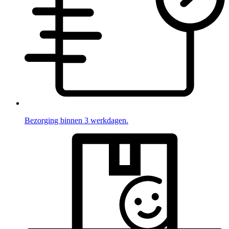
Bezorging binnen 3 werkdagen.