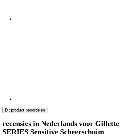
Dit product beoordelen
recensies in Nederlands voor Gillette
SERIES Sensitive Scheerschuim