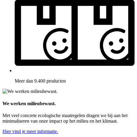
Meer dan 9.400 producten
We werken milieubewust.
Met veel concrete ecologische maatregelen dragen we bij aan het
minimaliseren van onze impact op het milieu en het klimaat.
Hier vind je meer informatie.