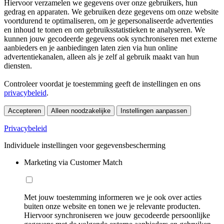
Hiervoor verzamelen we gegevens over onze gebruikers, hun
gedrag en apparaten. We gebruiken deze gegevens om onze website
voortdurend te optimaliseren, om je gepersonaliseerde advertenties
en inhoud te tonen en om gebruiksstatistieken te analyseren. We
kunnen jouw gecodeerde gegevens ook synchroniseren met externe
aanbieders en je aanbiedingen laten zien via hun online
advertentiekanalen, alleen als je zelf al gebruik maakt van hun
diensten.
Controleer voordat je toestemming geeft de instellingen en ons
privacybeleid
.
Accepteren
Alleen noodzakelijke
Instellingen aanpassen
Privacybeleid
Individuele instellingen voor gegevensbescherming
Marketing via Customer Match
Met jouw toestemming informeren we je ook over acties
buiten onze website en tonen we je relevante producten.
Hiervoor synchroniseren we jouw gecodeerde persoonlijke