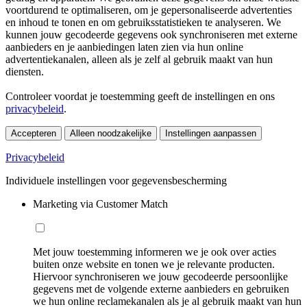
voortdurend te optimaliseren, om je gepersonaliseerde advertenties
en inhoud te tonen en om gebruiksstatistieken te analyseren. We
kunnen jouw gecodeerde gegevens ook synchroniseren met externe
aanbieders en je aanbiedingen laten zien via hun online
advertentiekanalen, alleen als je zelf al gebruik maakt van hun
diensten.
Controleer voordat je toestemming geeft de instellingen en ons
privacybeleid
.
Accepteren
Alleen noodzakelijke
Instellingen aanpassen
Privacybeleid
Individuele instellingen voor gegevensbescherming
Marketing via Customer Match
Met jouw toestemming informeren we je ook over acties
buiten onze website en tonen we je relevante producten.
Hiervoor synchroniseren we jouw gecodeerde persoonlijke
gegevens met de volgende externe aanbieders en gebruiken
we hun online reclamekanalen als je al gebruik maakt van hun