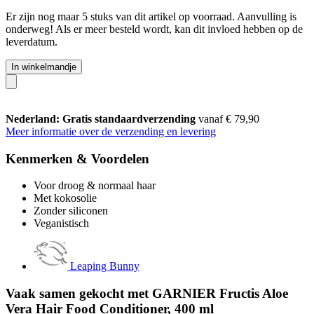
Er zijn nog maar 5 stuks van dit artikel op voorraad. Aanvulling is
onderweg! Als er meer besteld wordt, kan dit invloed hebben op de
leverdatum.
In winkelmandje
Nederland: Gratis standaardverzending
vanaf € 79,90
Meer informatie over de verzending en levering
Kenmerken & Voordelen
Voor droog & normaal haar
Met kokosolie
Zonder siliconen
Veganistisch
Leaping Bunny
Vaak samen gekocht met GARNIER Fructis Aloe
Vera Hair Food Conditioner, 400 ml