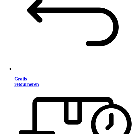
Gratis
retourneren