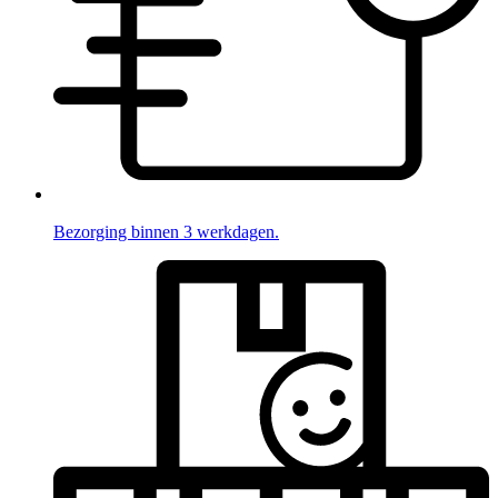
Bezorging binnen 3 werkdagen.