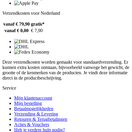
Verzendkosten voor Nederland
vanaf € 79,90
gratis*
vanaf € 0,00
€ 7,90
Deze verzendkosten worden gemaakt voor standaardverzending. Er
kunnen extra kosten ontstaan, bijvoorbeeld vanwege het gewicht, de
grootte of de kenmerken van de producten. Je vindt deze informatie
direct in de productbeschrijving.
Service
Mijn klantenaccount
Mijn bestelling
Betaalmogelijkheden
Verzending & Levering
Retouren & Terugbetalingen
Acties & Vouchers
Heb je verdere hulp nodig?