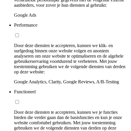
aanbieders, voor zover je hun diensten al gebruikt:
Google Ads
Performance
Door deze diensten te accepteren, kunnen we klik- en
surfgedrag binnen onze website volgen en anoniem
analyseren om onze website te optimaliseren en de algehele
gebruikerservaring voortdurend te verbeteren. Met jouw
toestemming gebruiken we de volgende diensten van derden
op deze website:
Google Analytics, Clarity, Google Reviews, A/B-Testing
Functioneel
Door deze diensten te accepteren, kunnen we je functies
bieden die verder gaan dan de basisfuncties en kun je onze
website comfortabel gebruiken. Met jouw toestemming
gebruiken we de volgende diensten van derden op deze