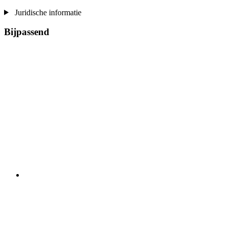
Juridische informatie
Bijpassend