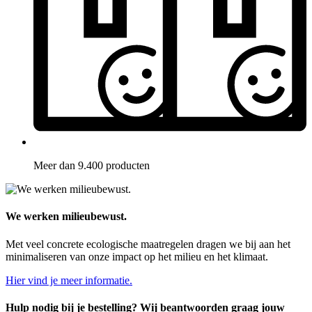
Meer dan 9.400 producten
We werken milieubewust.
Met veel concrete ecologische maatregelen dragen we bij aan het
minimaliseren van onze impact op het milieu en het klimaat.
Hier vind je meer informatie.
Hulp nodig bij je bestelling? Wij beantwoorden graag jouw