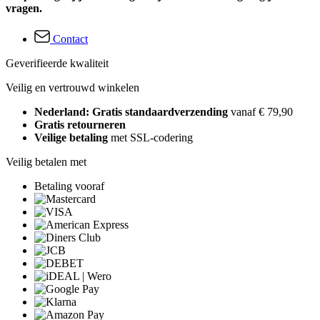
vragen.
Contact
Geverifieerde kwaliteit
Veilig en vertrouwd winkelen
Nederland: Gratis standaardverzending
vanaf € 79,90
Gratis retourneren
Veilige betaling
met SSL-codering
Veilig betalen met
Betaling vooraf