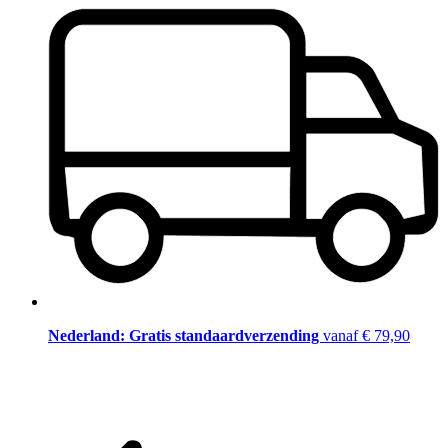
Nederland: Gratis standaardverzending
vanaf € 79,90