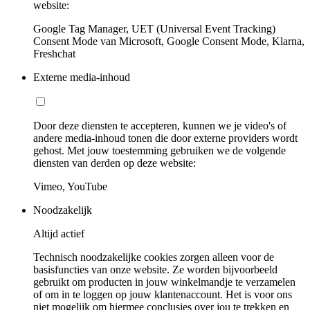
website:
Google Tag Manager, UET (Universal Event Tracking)
Consent Mode van Microsoft, Google Consent Mode, Klarna,
Freshchat
Externe media-inhoud
Door deze diensten te accepteren, kunnen we je video's of
andere media-inhoud tonen die door externe providers wordt
gehost. Met jouw toestemming gebruiken we de volgende
diensten van derden op deze website:
Vimeo, YouTube
Noodzakelijk
Altijd actief
Technisch noodzakelijke cookies zorgen alleen voor de
basisfuncties van onze website. Ze worden bijvoorbeeld
gebruikt om producten in jouw winkelmandje te verzamelen
of om in te loggen op jouw klantenaccount. Het is voor ons
niet mogelijk om hiermee conclusies over jou te trekken en