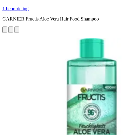
1 beoordeling
GARNIER Fructis Aloe Vera Hair Food Shampoo