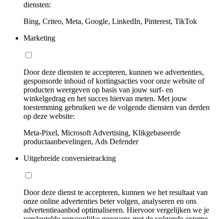
diensten:
Bing, Criteo, Meta, Google, LinkedIn, Pinterest, TikTok
Marketing
Door deze diensten te accepteren, kunnen we advertenties,
gesponsorde inhoud of kortingsacties voor onze website of
producten weergeven op basis van jouw surf- en
winkelgedrag en het succes hiervan meten. Met jouw
toestemming gebruiken we de volgende diensten van derden
op deze website:
Meta-Pixel, Microsoft Advertising, Klikgebaseerde
productaanbevelingen, Ads Defender
Uitgebreide conversietracking
Door deze dienst te accepteren, kunnen we het resultaat van
onze online advertenties beter volgen, analyseren en ons
advertentieaanbod optimaliseren. Hiervoor vergelijken we je
versleutelde persoonlijke gegevens met de volgende externe