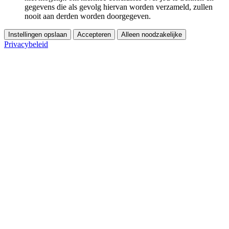
gegevens die als gevolg hiervan worden verzameld, zullen
nooit aan derden worden doorgegeven.
Instellingen opslaan
Accepteren
Alleen noodzakelijke
Privacybeleid