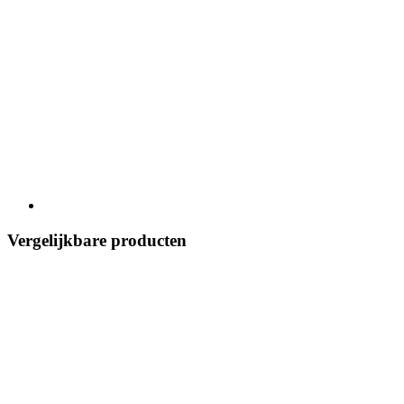
Vergelijkbare producten