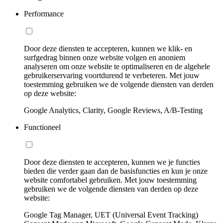
Performance
Door deze diensten te accepteren, kunnen we klik- en
surfgedrag binnen onze website volgen en anoniem
analyseren om onze website te optimaliseren en de algehele
gebruikerservaring voortdurend te verbeteren. Met jouw
toestemming gebruiken we de volgende diensten van derden
op deze website:
Google Analytics, Clarity, Google Reviews, A/B-Testing
Functioneel
Door deze diensten te accepteren, kunnen we je functies
bieden die verder gaan dan de basisfuncties en kun je onze
website comfortabel gebruiken. Met jouw toestemming
gebruiken we de volgende diensten van derden op deze
website:
Google Tag Manager, UET (Universal Event Tracking)