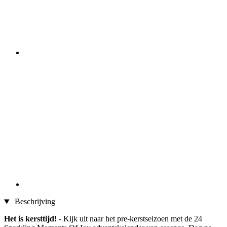
Beschrijving
Het is kersttijd!
- Kijk uit naar het pre-kerstseizoen met de 24