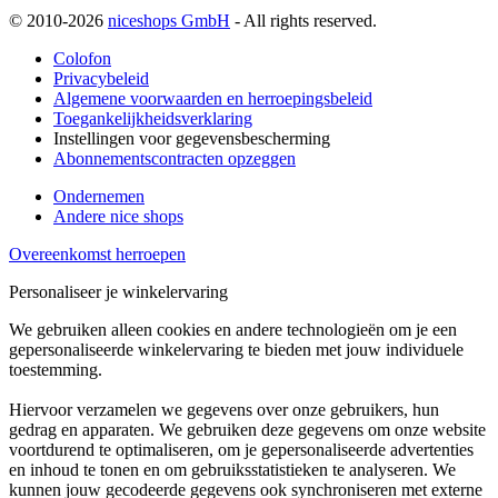
© 2010-2026
niceshops GmbH
- All rights reserved.
Colofon
Privacybeleid
Algemene voorwaarden en herroepingsbeleid
Toegankelijkheidsverklaring
Instellingen voor gegevensbescherming
Abonnementscontracten opzeggen
Ondernemen
Andere nice shops
Overeenkomst herroepen
Personaliseer je winkelervaring
We gebruiken alleen cookies en andere technologieën om je een
gepersonaliseerde winkelervaring te bieden met jouw individuele
toestemming.
Hiervoor verzamelen we gegevens over onze gebruikers, hun
gedrag en apparaten. We gebruiken deze gegevens om onze website
voortdurend te optimaliseren, om je gepersonaliseerde advertenties
en inhoud te tonen en om gebruiksstatistieken te analyseren. We
kunnen jouw gecodeerde gegevens ook synchroniseren met externe