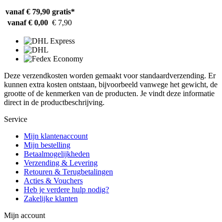
vanaf € 79,90
gratis*
vanaf € 0,00
€ 7,90
Deze verzendkosten worden gemaakt voor standaardverzending. Er
kunnen extra kosten ontstaan, bijvoorbeeld vanwege het gewicht, de
grootte of de kenmerken van de producten. Je vindt deze informatie
direct in de productbeschrijving.
Service
Mijn klantenaccount
Mijn bestelling
Betaalmogelijkheden
Verzending & Levering
Retouren & Terugbetalingen
Acties & Vouchers
Heb je verdere hulp nodig?
Zakelijke klanten
Mijn account