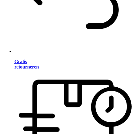
Gratis
retourneren