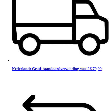
Nederland: Gratis standaardverzending
vanaf € 79,90