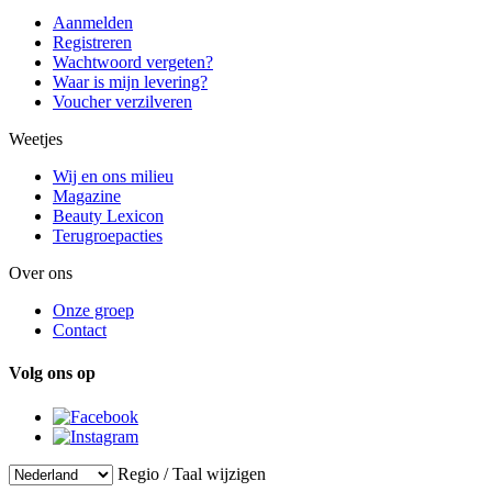
Aanmelden
Registreren
Wachtwoord vergeten?
Waar is mijn levering?
Voucher verzilveren
Weetjes
Wij en ons milieu
Magazine
Beauty Lexicon
Terugroepacties
Over ons
Onze groep
Contact
Volg ons op
Regio / Taal wijzigen