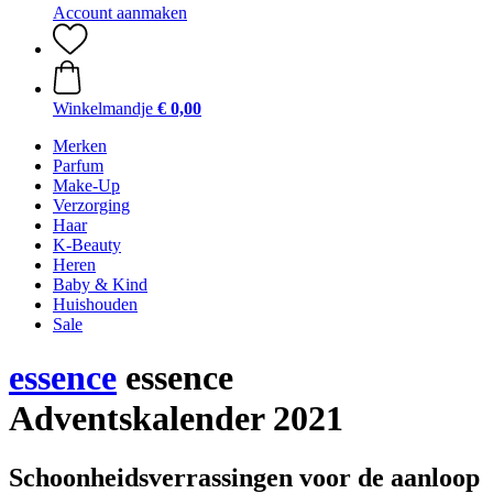
Account aanmaken
Winkelmandje
€ 0,00
Merken
Parfum
Make-Up
Verzorging
Haar
K-Beauty
Heren
Baby & Kind
Huishouden
Sale
essence
essence
Adventskalender 2021
Schoonheidsverrassingen voor de aanloop