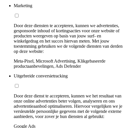
Marketing
Door deze diensten te accepteren, kunnen we advertenties,
gesponsorde inhoud of kortingsacties voor onze website of
producten weergeven op basis van jouw surf- en
winkelgedrag en het succes hiervan meten. Met jouw
toestemming gebruiken we de volgende diensten van derden
op deze website:
Meta-Pixel, Microsoft Advertising, Klikgebaseerde
productaanbevelingen, Ads Defender
Uitgebreide conversietracking
Door deze dienst te accepteren, kunnen we het resultaat van
onze online advertenties beter volgen, analyseren en ons
advertentieaanbod optimaliseren. Hiervoor vergelijken we je
versleutelde persoonlijke gegevens met de volgende externe
aanbieders, voor zover je hun diensten al gebruikt:
Google Ads