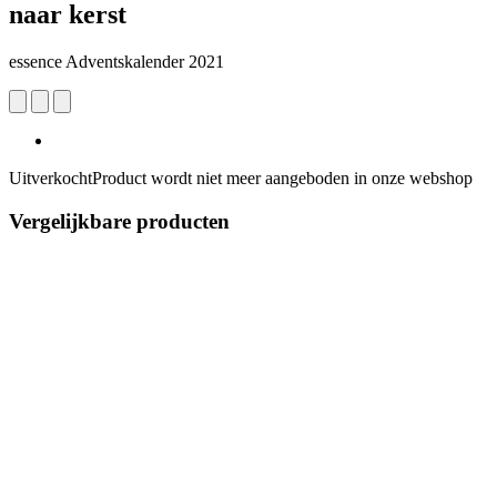
naar kerst
essence Adventskalender 2021
Uitverkocht
Product wordt niet meer aangeboden in onze webshop
Vergelijkbare producten