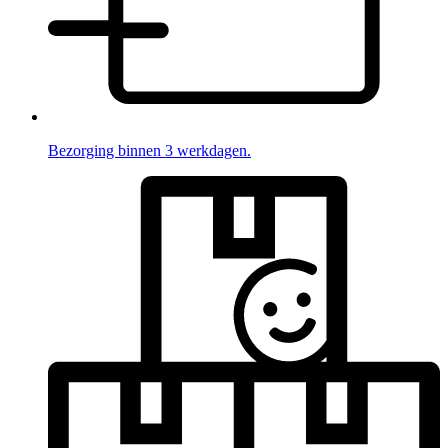
Bezorging binnen 3 werkdagen.