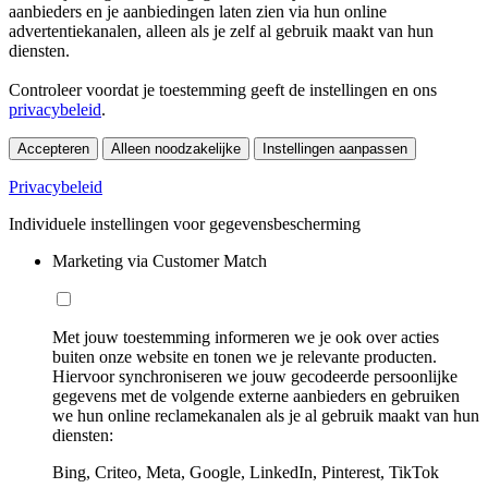
aanbieders en je aanbiedingen laten zien via hun online
advertentiekanalen, alleen als je zelf al gebruik maakt van hun
diensten.
Controleer voordat je toestemming geeft de instellingen en ons
privacybeleid
.
Accepteren
Alleen noodzakelijke
Instellingen aanpassen
Privacybeleid
Individuele instellingen voor gegevensbescherming
Marketing via Customer Match
Met jouw toestemming informeren we je ook over acties
buiten onze website en tonen we je relevante producten.
Hiervoor synchroniseren we jouw gecodeerde persoonlijke
gegevens met de volgende externe aanbieders en gebruiken
we hun online reclamekanalen als je al gebruik maakt van hun
diensten:
Bing, Criteo, Meta, Google, LinkedIn, Pinterest, TikTok