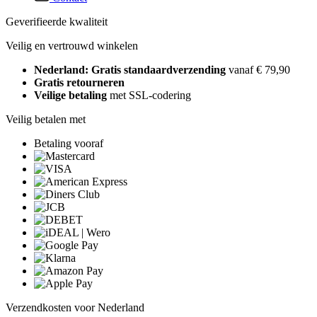
Geverifieerde kwaliteit
Veilig en vertrouwd winkelen
Nederland: Gratis standaardverzending
vanaf € 79,90
Gratis retourneren
Veilige betaling
met SSL-codering
Veilig betalen met
Betaling vooraf
Verzendkosten voor Nederland