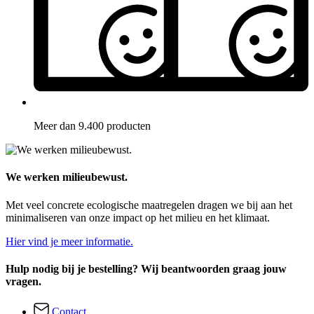
Meer dan 9.400 producten
We werken milieubewust.
Met veel concrete ecologische maatregelen dragen we bij aan het
minimaliseren van onze impact op het milieu en het klimaat.
Hier vind je meer informatie.
Hulp nodig bij je bestelling? Wij beantwoorden graag jouw
vragen.
Contact