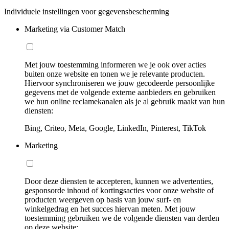
Individuele instellingen voor gegevensbescherming
Marketing via Customer Match
Met jouw toestemming informeren we je ook over acties
buiten onze website en tonen we je relevante producten.
Hiervoor synchroniseren we jouw gecodeerde persoonlijke
gegevens met de volgende externe aanbieders en gebruiken
we hun online reclamekanalen als je al gebruik maakt van hun
diensten:
Bing, Criteo, Meta, Google, LinkedIn, Pinterest, TikTok
Marketing
Door deze diensten te accepteren, kunnen we advertenties,
gesponsorde inhoud of kortingsacties voor onze website of
producten weergeven op basis van jouw surf- en
winkelgedrag en het succes hiervan meten. Met jouw
toestemming gebruiken we de volgende diensten van derden
op deze website: