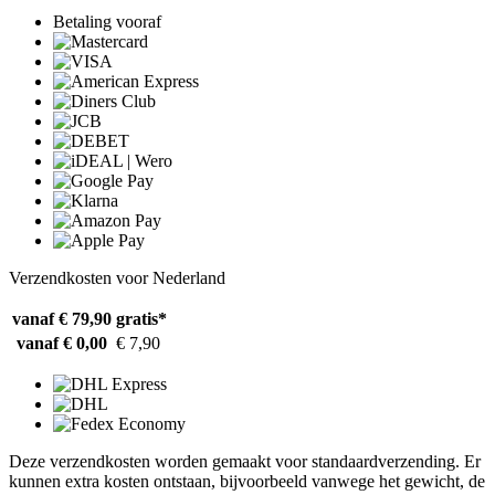
Betaling vooraf
Verzendkosten voor Nederland
vanaf € 79,90
gratis*
vanaf € 0,00
€ 7,90
Deze verzendkosten worden gemaakt voor standaardverzending. Er
kunnen extra kosten ontstaan, bijvoorbeeld vanwege het gewicht, de