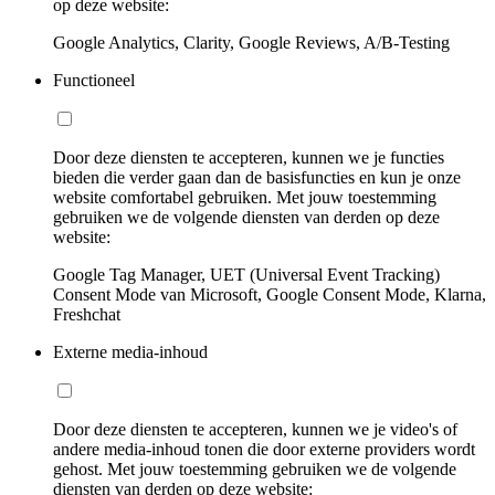
op deze website:
Google Analytics, Clarity, Google Reviews, A/B-Testing
Functioneel
Door deze diensten te accepteren, kunnen we je functies
bieden die verder gaan dan de basisfuncties en kun je onze
website comfortabel gebruiken. Met jouw toestemming
gebruiken we de volgende diensten van derden op deze
website:
Google Tag Manager, UET (Universal Event Tracking)
Consent Mode van Microsoft, Google Consent Mode, Klarna,
Freshchat
Externe media-inhoud
Door deze diensten te accepteren, kunnen we je video's of
andere media-inhoud tonen die door externe providers wordt
gehost. Met jouw toestemming gebruiken we de volgende
diensten van derden op deze website: