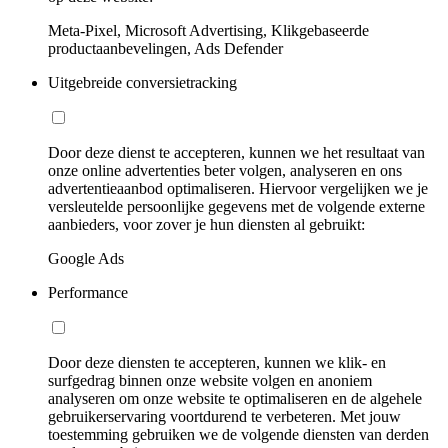
Meta-Pixel, Microsoft Advertising, Klikgebaseerde
productaanbevelingen, Ads Defender
Uitgebreide conversietracking
Door deze dienst te accepteren, kunnen we het resultaat van
onze online advertenties beter volgen, analyseren en ons
advertentieaanbod optimaliseren. Hiervoor vergelijken we je
versleutelde persoonlijke gegevens met de volgende externe
aanbieders, voor zover je hun diensten al gebruikt:
Google Ads
Performance
Door deze diensten te accepteren, kunnen we klik- en
surfgedrag binnen onze website volgen en anoniem
analyseren om onze website te optimaliseren en de algehele
gebruikerservaring voortdurend te verbeteren. Met jouw
toestemming gebruiken we de volgende diensten van derden