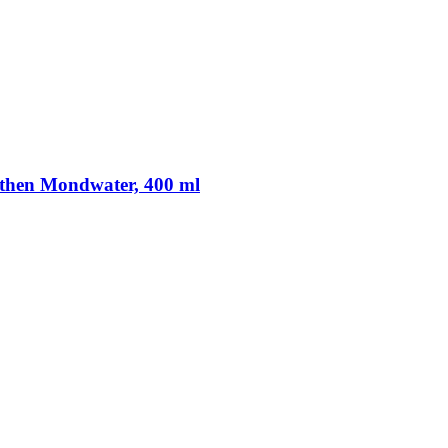
ngthen Mondwater, 400 ml