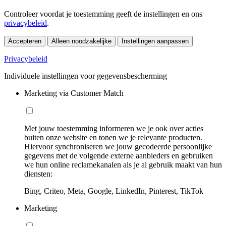
Controleer voordat je toestemming geeft de instellingen en ons
privacybeleid
.
Accepteren
Alleen noodzakelijke
Instellingen aanpassen
Privacybeleid
Individuele instellingen voor gegevensbescherming
Marketing via Customer Match
Met jouw toestemming informeren we je ook over acties
buiten onze website en tonen we je relevante producten.
Hiervoor synchroniseren we jouw gecodeerde persoonlijke
gegevens met de volgende externe aanbieders en gebruiken
we hun online reclamekanalen als je al gebruik maakt van hun
diensten:
Bing, Criteo, Meta, Google, LinkedIn, Pinterest, TikTok
Marketing