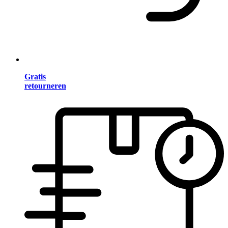
Gratis
retourneren