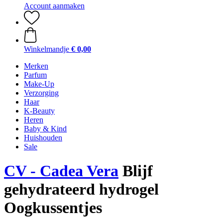
Account aanmaken
Winkelmandje
€ 0,00
Merken
Parfum
Make-Up
Verzorging
Haar
K-Beauty
Heren
Baby & Kind
Huishouden
Sale
CV - Cadea Vera
Blijf
gehydrateerd hydrogel
Oogkussentjes