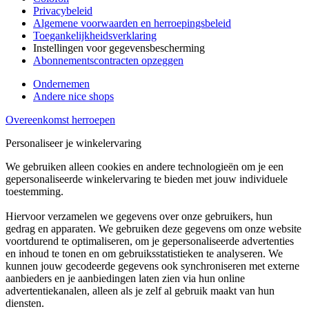
Privacybeleid
Algemene voorwaarden en herroepingsbeleid
Toegankelijkheidsverklaring
Instellingen voor gegevensbescherming
Abonnementscontracten opzeggen
Ondernemen
Andere nice shops
Overeenkomst herroepen
Personaliseer je winkelervaring
We gebruiken alleen cookies en andere technologieën om je een
gepersonaliseerde winkelervaring te bieden met jouw individuele
toestemming.
Hiervoor verzamelen we gegevens over onze gebruikers, hun
gedrag en apparaten. We gebruiken deze gegevens om onze website
voortdurend te optimaliseren, om je gepersonaliseerde advertenties
en inhoud te tonen en om gebruiksstatistieken te analyseren. We
kunnen jouw gecodeerde gegevens ook synchroniseren met externe
aanbieders en je aanbiedingen laten zien via hun online
advertentiekanalen, alleen als je zelf al gebruik maakt van hun
diensten.