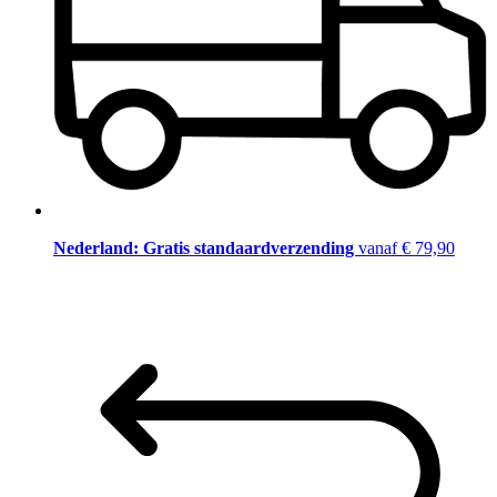
Nederland: Gratis standaardverzending
vanaf € 79,90