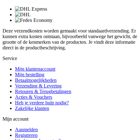
Deze verzendkosten worden gemaakt voor standaardverzending. Er
kunnen extra kosten ontstaan, bijvoorbeeld vanwege het gewicht, de
grootte of de kenmerken van de producten. Je vindt deze informatie
direct in de productbeschrijving.
Service
Mijn klantenaccount
Mijn bestelling
Betaalmogelijkheden
Verzending & Levering
Retouren & Terugbetalingen
Acties & Vouchers
Heb je verdere hulp nodig?
Zakelijke klanten
Mijn account
Aanmelden
Registreren