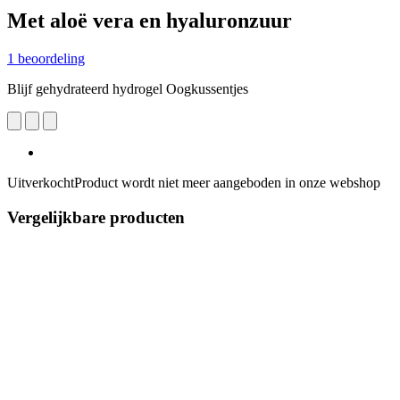
Met aloë vera en hyaluronzuur
1 beoordeling
Blijf gehydrateerd hydrogel Oogkussentjes
Uitverkocht
Product wordt niet meer aangeboden in onze webshop
Vergelijkbare producten