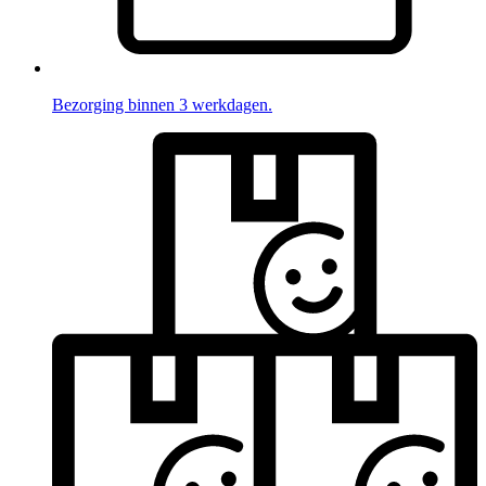
Bezorging binnen 3 werkdagen.