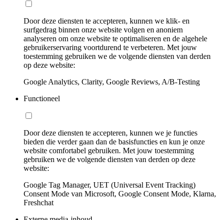
Door deze diensten te accepteren, kunnen we klik- en
surfgedrag binnen onze website volgen en anoniem
analyseren om onze website te optimaliseren en de algehele
gebruikerservaring voortdurend te verbeteren. Met jouw
toestemming gebruiken we de volgende diensten van derden
op deze website:
Google Analytics, Clarity, Google Reviews, A/B-Testing
Functioneel
Door deze diensten te accepteren, kunnen we je functies
bieden die verder gaan dan de basisfuncties en kun je onze
website comfortabel gebruiken. Met jouw toestemming
gebruiken we de volgende diensten van derden op deze
website:
Google Tag Manager, UET (Universal Event Tracking)
Consent Mode van Microsoft, Google Consent Mode, Klarna,
Freshchat
Externe media-inhoud