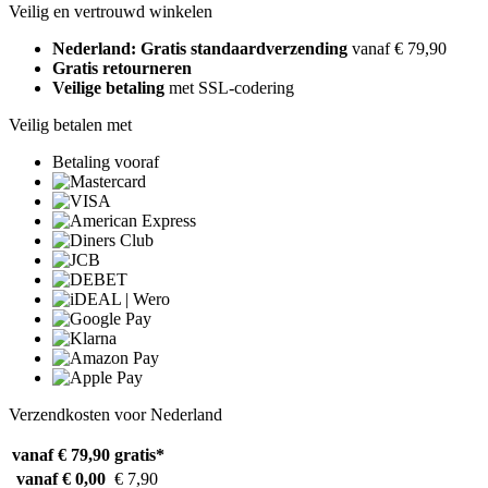
Veilig en vertrouwd winkelen
Nederland: Gratis standaardverzending
vanaf € 79,90
Gratis retourneren
Veilige betaling
met SSL-codering
Veilig betalen met
Betaling vooraf
Verzendkosten voor Nederland
vanaf € 79,90
gratis*
vanaf € 0,00
€ 7,90