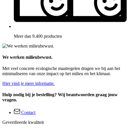
Meer dan 9.400 producten
We werken milieubewust.
Met veel concrete ecologische maatregelen dragen we bij aan het
minimaliseren van onze impact op het milieu en het klimaat.
Hier vind je meer informatie.
Hulp nodig bij je bestelling? Wij beantwoorden graag jouw
vragen.
Contact
Geverifieerde kwaliteit