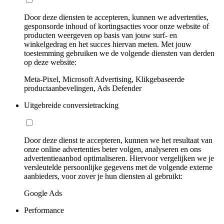
Door deze diensten te accepteren, kunnen we advertenties,
gesponsorde inhoud of kortingsacties voor onze website of
producten weergeven op basis van jouw surf- en
winkelgedrag en het succes hiervan meten. Met jouw
toestemming gebruiken we de volgende diensten van derden
op deze website:
Meta-Pixel, Microsoft Advertising, Klikgebaseerde
productaanbevelingen, Ads Defender
Uitgebreide conversietracking
Door deze dienst te accepteren, kunnen we het resultaat van
onze online advertenties beter volgen, analyseren en ons
advertentieaanbod optimaliseren. Hiervoor vergelijken we je
versleutelde persoonlijke gegevens met de volgende externe
aanbieders, voor zover je hun diensten al gebruikt:
Google Ads
Performance