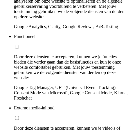
analyseren om onze website te optimaliseren en de algehele
gebruikerservaring voortdurend te verbeteren. Met jouw
toestemming gebruiken we de volgende diensten van derden
op deze website:
Google Analytics, Clarity, Google Reviews, A/B-Testing
Functioneel
Door deze diensten te accepteren, kunnen we je functies
bieden die verder gaan dan de basisfuncties en kun je onze
website comfortabel gebruiken. Met jouw toestemming
gebruiken we de volgende diensten van derden op deze
website:
Google Tag Manager, UET (Universal Event Tracking)
Consent Mode van Microsoft, Google Consent Mode, Klarna,
Freshchat
Externe media-inhoud
Door deze diensten te accepteren, kunnen we je video's of