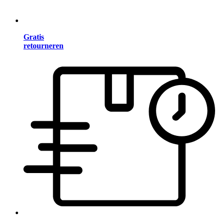
Gratis
retourneren