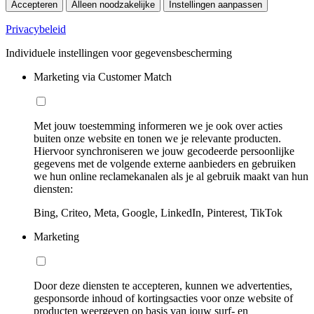
Accepteren
Alleen noodzakelijke
Instellingen aanpassen
Privacybeleid
Individuele instellingen voor gegevensbescherming
Marketing via Customer Match
Met jouw toestemming informeren we je ook over acties
buiten onze website en tonen we je relevante producten.
Hiervoor synchroniseren we jouw gecodeerde persoonlijke
gegevens met de volgende externe aanbieders en gebruiken
we hun online reclamekanalen als je al gebruik maakt van hun
diensten:
Bing, Criteo, Meta, Google, LinkedIn, Pinterest, TikTok
Marketing
Door deze diensten te accepteren, kunnen we advertenties,
gesponsorde inhoud of kortingsacties voor onze website of
producten weergeven op basis van jouw surf- en