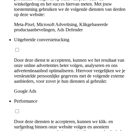
winkelgedrag en het succes hiervan meten. Met jouw
toestemming gebruiken we de volgende diensten van derden
op deze website:
Meta-Pixel, Microsoft Advertising, Klikgebaseerde
productaanbevelingen, Ads Defender
Uitgebreide conversietracking
Door deze dienst te accepteren, kunnen we het resultaat van
onze online advertenties beter volgen, analyseren en ons
advertentieaanbod optimaliseren. Hiervoor vergelijken we je
versleutelde persoonlijke gegevens met de volgende externe
aanbieders, voor zover je hun diensten al gebruikt:
Google Ads
Performance
Door deze diensten te accepteren, kunnen we klik- en
surfgedrag binnen onze website volgen en anoniem