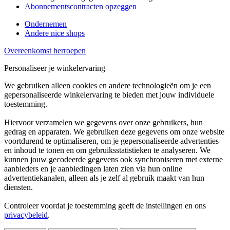
Abonnementscontracten opzeggen
Ondernemen
Andere nice shops
Overeenkomst herroepen
Personaliseer je winkelervaring
We gebruiken alleen cookies en andere technologieën om je een
gepersonaliseerde winkelervaring te bieden met jouw individuele
toestemming.
Hiervoor verzamelen we gegevens over onze gebruikers, hun
gedrag en apparaten. We gebruiken deze gegevens om onze website
voortdurend te optimaliseren, om je gepersonaliseerde advertenties
en inhoud te tonen en om gebruiksstatistieken te analyseren. We
kunnen jouw gecodeerde gegevens ook synchroniseren met externe
aanbieders en je aanbiedingen laten zien via hun online
advertentiekanalen, alleen als je zelf al gebruik maakt van hun
diensten.
Controleer voordat je toestemming geeft de instellingen en ons
privacybeleid
.