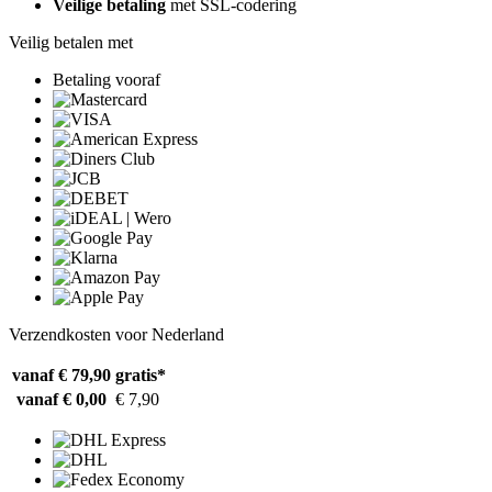
Veilige betaling
met SSL-codering
Veilig betalen met
Betaling vooraf
Verzendkosten voor Nederland
vanaf € 79,90
gratis*
vanaf € 0,00
€ 7,90