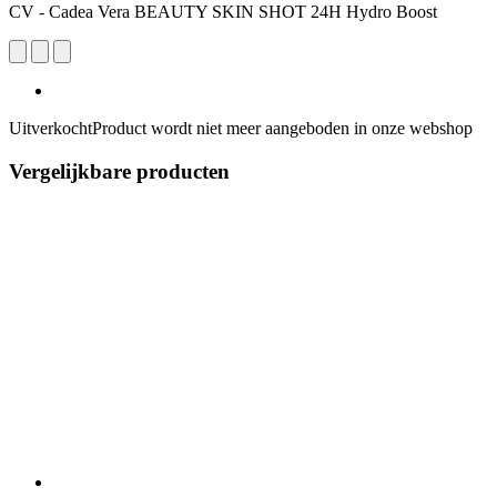
CV - Cadea Vera BEAUTY SKIN SHOT 24H Hydro Boost
Uitverkocht
Product wordt niet meer aangeboden in onze webshop
Vergelijkbare producten