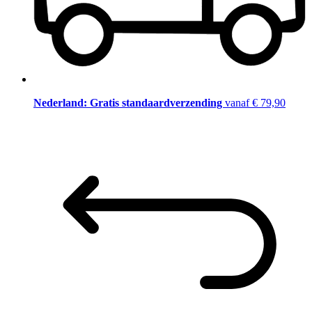
Nederland: Gratis standaardverzending
vanaf € 79,90