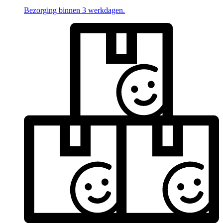
Bezorging binnen 3 werkdagen.