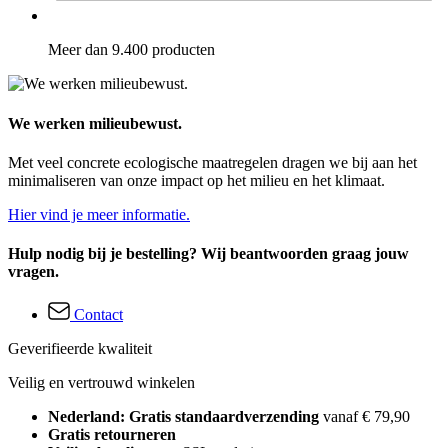
Meer dan 9.400 producten
We werken milieubewust.
Met veel concrete ecologische maatregelen dragen we bij aan het
minimaliseren van onze impact op het milieu en het klimaat.
Hier vind je meer informatie.
Hulp nodig bij je bestelling? Wij beantwoorden graag jouw
vragen.
Contact
Geverifieerde kwaliteit
Veilig en vertrouwd winkelen
Nederland: Gratis standaardverzending
vanaf € 79,90
Gratis retourneren