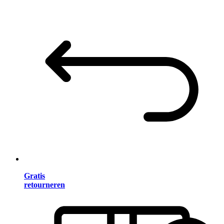
Gratis
retourneren