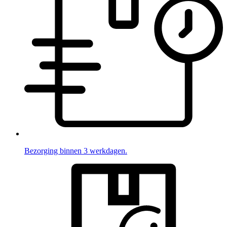
Bezorging binnen 3 werkdagen.