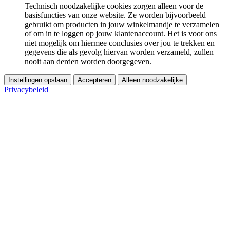
Technisch noodzakelijke cookies zorgen alleen voor de
basisfuncties van onze website. Ze worden bijvoorbeeld
gebruikt om producten in jouw winkelmandje te verzamelen
of om in te loggen op jouw klantenaccount. Het is voor ons
niet mogelijk om hiermee conclusies over jou te trekken en
gegevens die als gevolg hiervan worden verzameld, zullen
nooit aan derden worden doorgegeven.
Instellingen opslaan
Accepteren
Alleen noodzakelijke
Privacybeleid