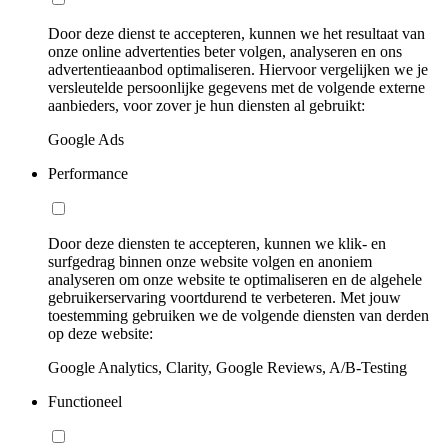
Door deze dienst te accepteren, kunnen we het resultaat van
onze online advertenties beter volgen, analyseren en ons
advertentieaanbod optimaliseren. Hiervoor vergelijken we je
versleutelde persoonlijke gegevens met de volgende externe
aanbieders, voor zover je hun diensten al gebruikt:
Google Ads
Performance
Door deze diensten te accepteren, kunnen we klik- en
surfgedrag binnen onze website volgen en anoniem
analyseren om onze website te optimaliseren en de algehele
gebruikerservaring voortdurend te verbeteren. Met jouw
toestemming gebruiken we de volgende diensten van derden
op deze website:
Google Analytics, Clarity, Google Reviews, A/B-Testing
Functioneel