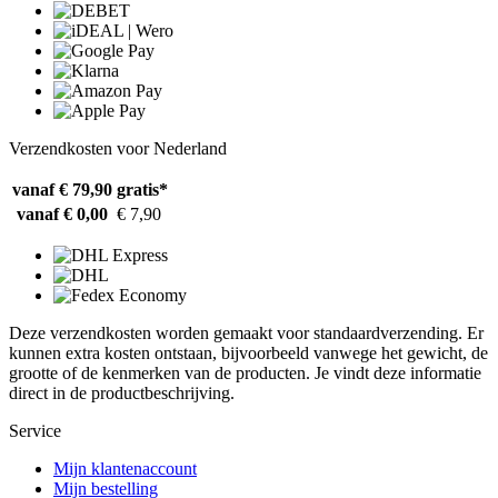
Verzendkosten voor Nederland
vanaf € 79,90
gratis*
vanaf € 0,00
€ 7,90
Deze verzendkosten worden gemaakt voor standaardverzending. Er
kunnen extra kosten ontstaan, bijvoorbeeld vanwege het gewicht, de
grootte of de kenmerken van de producten. Je vindt deze informatie
direct in de productbeschrijving.
Service
Mijn klantenaccount
Mijn bestelling