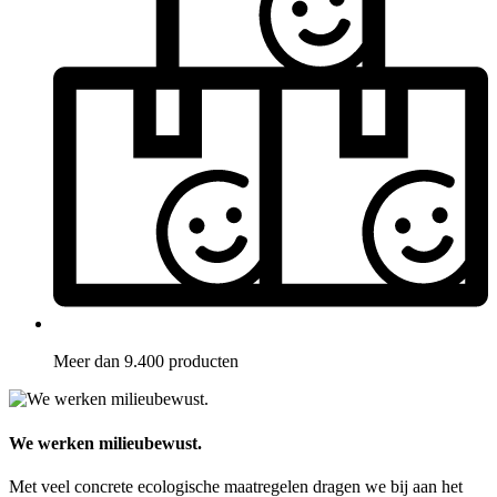
Meer dan 9.400 producten
We werken milieubewust.
Met veel concrete ecologische maatregelen dragen we bij aan het