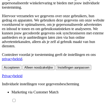
gepersonaliseerde winkelervaring te bieden met jouw individuele
toestemming.
Hiervoor verzamelen we gegevens over onze gebruikers, hun
gedrag en apparaten. We gebruiken deze gegevens om onze website
voortdurend te optimaliseren, om je gepersonaliseerde advertenties
en inhoud te tonen en om gebruiksstatistieken te analyseren. We
kunnen jouw gecodeerde gegevens ook synchroniseren met externe
aanbieders en je aanbiedingen laten zien via hun online
advertentiekanalen, alleen als je zelf al gebruik maakt van hun
diensten.
Controleer voordat je toestemming geeft de instellingen en ons
privacybeleid
.
Accepteren
Alleen noodzakelijke
Instellingen aanpassen
Privacybeleid
Individuele instellingen voor gegevensbescherming
Marketing via Customer Match