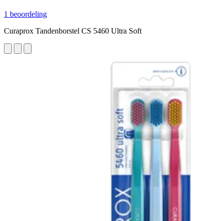
1 beoordeling
Curaprox Tandenborstel CS 5460 Ultra Soft