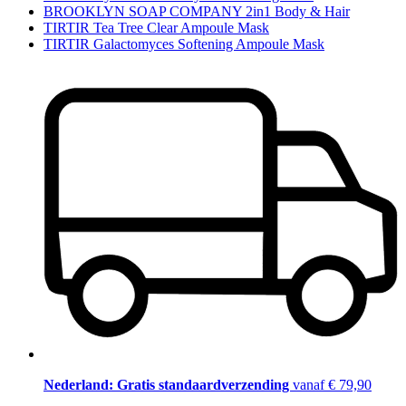
BROOKLYN SOAP COMPANY 2in1 Body & Hair
TIRTIR Tea Tree Clear Ampoule Mask
TIRTIR Galactomyces Softening Ampoule Mask
Nederland: Gratis standaardverzending
vanaf € 79,90