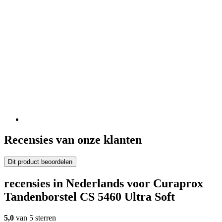
Recensies van onze klanten
Dit product beoordelen
recensies in Nederlands voor Curaprox
Tandenborstel CS 5460 Ultra Soft
5,0
van 5 sterren