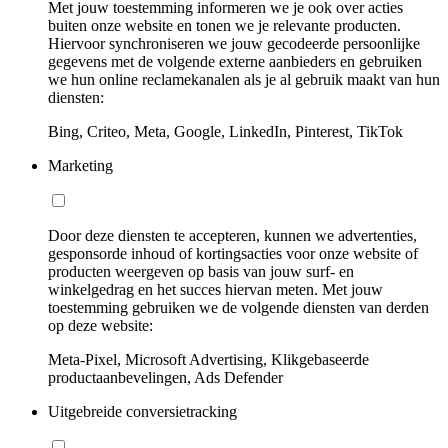
Met jouw toestemming informeren we je ook over acties
buiten onze website en tonen we je relevante producten.
Hiervoor synchroniseren we jouw gecodeerde persoonlijke
gegevens met de volgende externe aanbieders en gebruiken
we hun online reclamekanalen als je al gebruik maakt van hun
diensten:
Bing, Criteo, Meta, Google, LinkedIn, Pinterest, TikTok
Marketing
Door deze diensten te accepteren, kunnen we advertenties,
gesponsorde inhoud of kortingsacties voor onze website of
producten weergeven op basis van jouw surf- en
winkelgedrag en het succes hiervan meten. Met jouw
toestemming gebruiken we de volgende diensten van derden
op deze website:
Meta-Pixel, Microsoft Advertising, Klikgebaseerde
productaanbevelingen, Ads Defender
Uitgebreide conversietracking