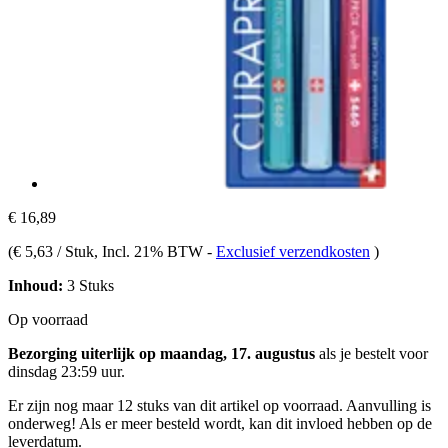
€ 16,89
(
€ 5,63 / Stuk
, Incl. 21% BTW
-
Exclusief verzendkosten
)
Inhoud:
3 Stuks
Op voorraad
Bezorging uiterlijk op maandag, 17. augustus
als je bestelt voor
dinsdag 23:59 uur
.
Er zijn nog maar 12 stuks van dit artikel op voorraad. Aanvulling is
onderweg! Als er meer besteld wordt, kan dit invloed hebben op de
leverdatum.