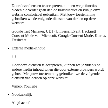
Door deze diensten te accepteren, kunnen we je functies
bieden die verder gaan dan de basisfuncties en kun je onze
website comfortabel gebruiken. Met jouw toestemming
gebruiken we de volgende diensten van derden op deze
website:
Google Tag Manager, UET (Universal Event Tracking)
Consent Mode van Microsoft, Google Consent Mode, Klarna,
Freshchat
Externe media-inhoud
Door deze diensten te accepteren, kunnen we je video's of
andere media-inhoud tonen die door externe providers wordt
gehost. Met jouw toestemming gebruiken we de volgende
diensten van derden op deze website:
Vimeo, YouTube
Noodzakelijk
Altijd actief