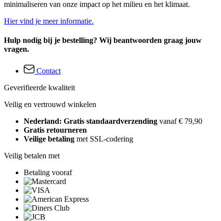
minimaliseren van onze impact op het milieu en het klimaat.
Hier vind je meer informatie.
Hulp nodig bij je bestelling? Wij beantwoorden graag jouw
vragen.
Contact
Geverifieerde kwaliteit
Veilig en vertrouwd winkelen
Nederland: Gratis standaardverzending
vanaf € 79,90
Gratis retourneren
Veilige betaling
met SSL-codering
Veilig betalen met
Betaling vooraf