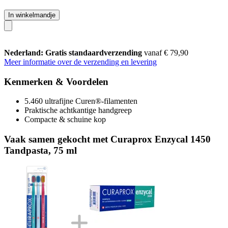
In winkelmandje
Nederland: Gratis standaardverzending
vanaf € 79,90
Meer informatie over de verzending en levering
Kenmerken & Voordelen
5.460 ultrafijne Curen®-filamenten
Praktische achtkantige handgreep
Compacte & schuine kop
Vaak samen gekocht met Curaprox Enzycal 1450
Tandpasta, 75 ml