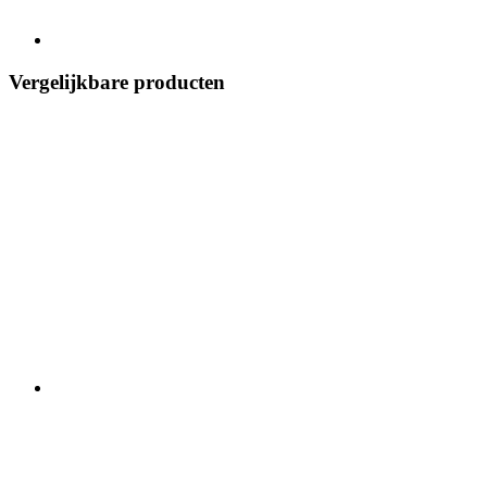
Vergelijkbare producten