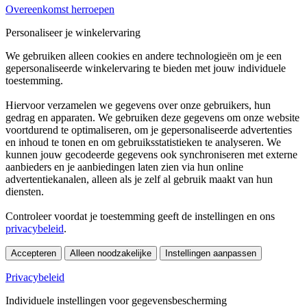
Overeenkomst herroepen
Personaliseer je winkelervaring
We gebruiken alleen cookies en andere technologieën om je een
gepersonaliseerde winkelervaring te bieden met jouw individuele
toestemming.
Hiervoor verzamelen we gegevens over onze gebruikers, hun
gedrag en apparaten. We gebruiken deze gegevens om onze website
voortdurend te optimaliseren, om je gepersonaliseerde advertenties
en inhoud te tonen en om gebruiksstatistieken te analyseren. We
kunnen jouw gecodeerde gegevens ook synchroniseren met externe
aanbieders en je aanbiedingen laten zien via hun online
advertentiekanalen, alleen als je zelf al gebruik maakt van hun
diensten.
Controleer voordat je toestemming geeft de instellingen en ons
privacybeleid
.
Accepteren
Alleen noodzakelijke
Instellingen aanpassen
Privacybeleid
Individuele instellingen voor gegevensbescherming