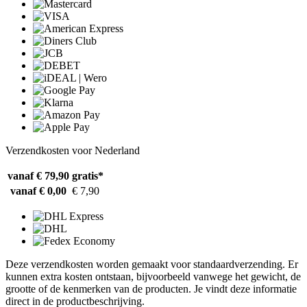
Verzendkosten voor Nederland
vanaf € 79,90
gratis*
vanaf € 0,00
€ 7,90
Deze verzendkosten worden gemaakt voor standaardverzending. Er
kunnen extra kosten ontstaan, bijvoorbeeld vanwege het gewicht, de
grootte of de kenmerken van de producten. Je vindt deze informatie
direct in de productbeschrijving.