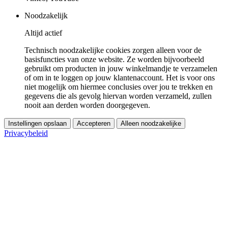
Noodzakelijk
Altijd actief
Technisch noodzakelijke cookies zorgen alleen voor de
basisfuncties van onze website. Ze worden bijvoorbeeld
gebruikt om producten in jouw winkelmandje te verzamelen
of om in te loggen op jouw klantenaccount. Het is voor ons
niet mogelijk om hiermee conclusies over jou te trekken en
gegevens die als gevolg hiervan worden verzameld, zullen
nooit aan derden worden doorgegeven.
Instellingen opslaan
Accepteren
Alleen noodzakelijke
Privacybeleid