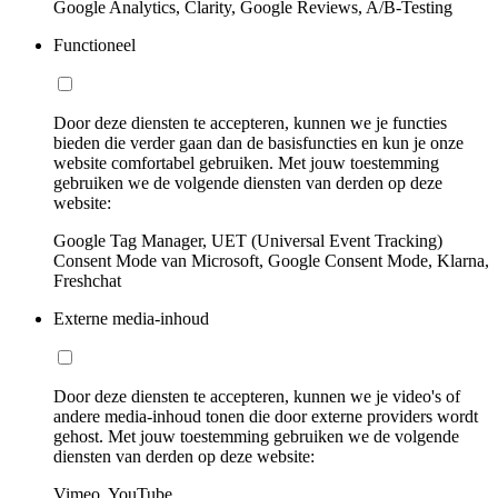
Google Analytics, Clarity, Google Reviews, A/B-Testing
Functioneel
Door deze diensten te accepteren, kunnen we je functies
bieden die verder gaan dan de basisfuncties en kun je onze
website comfortabel gebruiken. Met jouw toestemming
gebruiken we de volgende diensten van derden op deze
website:
Google Tag Manager, UET (Universal Event Tracking)
Consent Mode van Microsoft, Google Consent Mode, Klarna,
Freshchat
Externe media-inhoud
Door deze diensten te accepteren, kunnen we je video's of
andere media-inhoud tonen die door externe providers wordt
gehost. Met jouw toestemming gebruiken we de volgende
diensten van derden op deze website:
Vimeo, YouTube