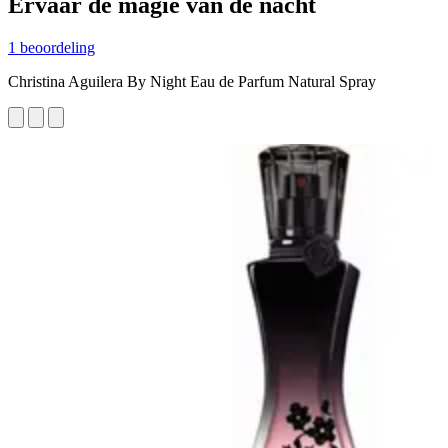
Ervaar de magie van de nacht
1 beoordeling
Christina Aguilera By Night Eau de Parfum Natural Spray