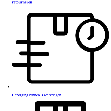
retourneren
Bezorging binnen 3 werkdagen.