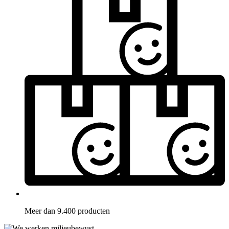
Meer dan 9.400 producten