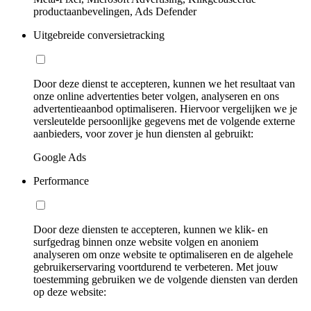
productaanbevelingen, Ads Defender
Uitgebreide conversietracking
Door deze dienst te accepteren, kunnen we het resultaat van
onze online advertenties beter volgen, analyseren en ons
advertentieaanbod optimaliseren. Hiervoor vergelijken we je
versleutelde persoonlijke gegevens met de volgende externe
aanbieders, voor zover je hun diensten al gebruikt:
Google Ads
Performance
Door deze diensten te accepteren, kunnen we klik- en
surfgedrag binnen onze website volgen en anoniem
analyseren om onze website te optimaliseren en de algehele
gebruikerservaring voortdurend te verbeteren. Met jouw
toestemming gebruiken we de volgende diensten van derden
op deze website: