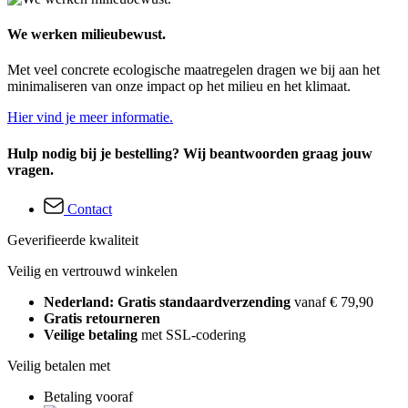
We werken milieubewust.
Met veel concrete ecologische maatregelen dragen we bij aan het
minimaliseren van onze impact op het milieu en het klimaat.
Hier vind je meer informatie.
Hulp nodig bij je bestelling? Wij beantwoorden graag jouw
vragen.
Contact
Geverifieerde kwaliteit
Veilig en vertrouwd winkelen
Nederland: Gratis standaardverzending
vanaf € 79,90
Gratis retourneren
Veilige betaling
met SSL-codering
Veilig betalen met
Betaling vooraf