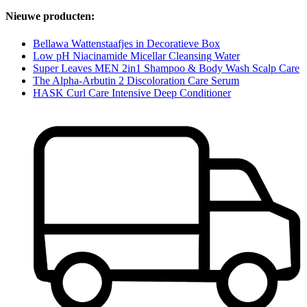
Nieuwe producten:
Bellawa Wattenstaafjes in Decoratieve Box
Low pH Niacinamide Micellar Cleansing Water
Super Leaves MEN 2in1 Shampoo & Body Wash Scalp Care
The Alpha-Arbutin 2 Discoloration Care Serum
HASK Curl Care Intensive Deep Conditioner