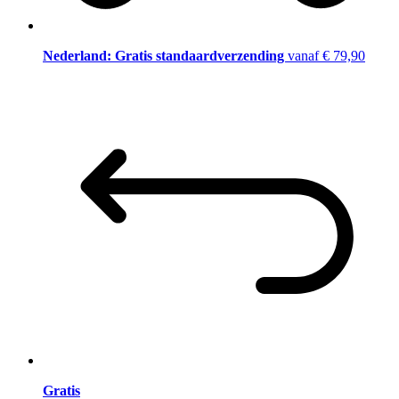
Nederland: Gratis standaardverzending
vanaf € 79,90
Gratis