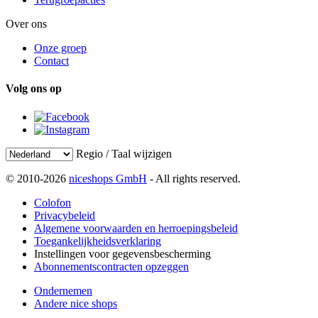
Over ons
Onze groep
Contact
Volg ons op
Regio / Taal wijzigen
© 2010-2026
niceshops GmbH
- All rights reserved.
Colofon
Privacybeleid
Algemene voorwaarden en herroepingsbeleid
Toegankelijkheidsverklaring
Instellingen voor gegevensbescherming
Abonnementscontracten opzeggen
Ondernemen
Andere nice shops