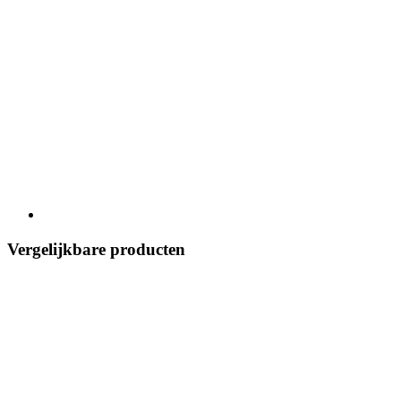
Vergelijkbare producten