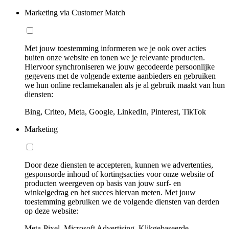
Marketing via Customer Match
Met jouw toestemming informeren we je ook over acties
buiten onze website en tonen we je relevante producten.
Hiervoor synchroniseren we jouw gecodeerde persoonlijke
gegevens met de volgende externe aanbieders en gebruiken
we hun online reclamekanalen als je al gebruik maakt van hun
diensten:
Bing, Criteo, Meta, Google, LinkedIn, Pinterest, TikTok
Marketing
Door deze diensten te accepteren, kunnen we advertenties,
gesponsorde inhoud of kortingsacties voor onze website of
producten weergeven op basis van jouw surf- en
winkelgedrag en het succes hiervan meten. Met jouw
toestemming gebruiken we de volgende diensten van derden
op deze website:
Meta-Pixel, Microsoft Advertising, Klikgebaseerde