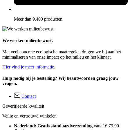
Meer dan 9.400 producten
We werken milieubewust.
Met veel concrete ecologische maatregelen dragen we bij aan het
minimaliseren van onze impact op het milieu en het klimaat.
Hier vind je meer informatie.
Hulp nodig bij je bestelling? Wij beantwoorden graag jouw
vragen.
Contact
Geverifieerde kwaliteit
Veilig en vertrouwd winkelen
Nederland: Gratis standaardverzending
vanaf € 79,90