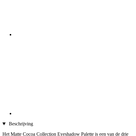
Beschrijving
Het Matte Cocoa Collection Eyeshadow Palette is een van de drie