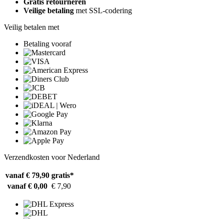
Gratis retourneren
Veilige betaling
met SSL-codering
Veilig betalen met
Betaling vooraf
Verzendkosten voor Nederland
vanaf € 79,90
gratis*
vanaf € 0,00
€ 7,90