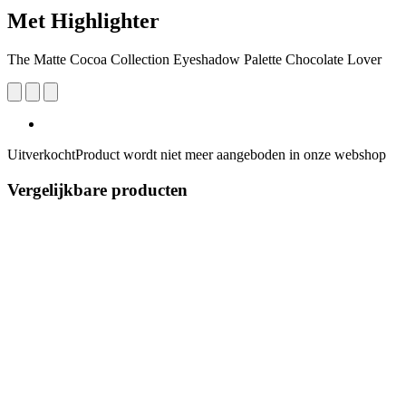
Met Highlighter
The Matte Cocoa Collection Eyeshadow Palette Chocolate Lover
Uitverkocht
Product wordt niet meer aangeboden in onze webshop
Vergelijkbare producten