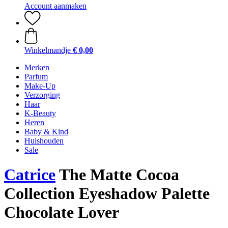
Account aanmaken
Winkelmandje
€ 0,00
Merken
Parfum
Make-Up
Verzorging
Haar
K-Beauty
Heren
Baby & Kind
Huishouden
Sale
Catrice
The Matte Cocoa
Collection Eyeshadow Palette
Chocolate Lover