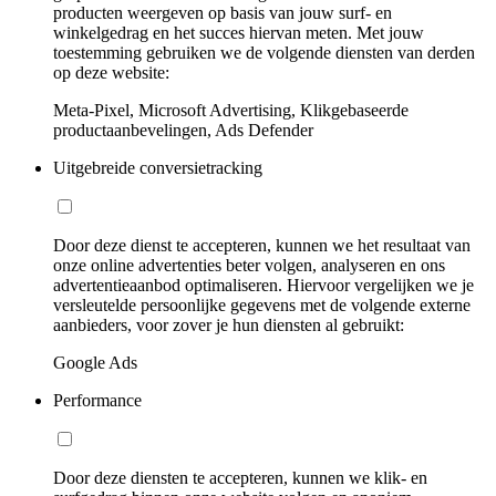
producten weergeven op basis van jouw surf- en
winkelgedrag en het succes hiervan meten. Met jouw
toestemming gebruiken we de volgende diensten van derden
op deze website:
Meta-Pixel, Microsoft Advertising, Klikgebaseerde
productaanbevelingen, Ads Defender
Uitgebreide conversietracking
Door deze dienst te accepteren, kunnen we het resultaat van
onze online advertenties beter volgen, analyseren en ons
advertentieaanbod optimaliseren. Hiervoor vergelijken we je
versleutelde persoonlijke gegevens met de volgende externe
aanbieders, voor zover je hun diensten al gebruikt:
Google Ads
Performance
Door deze diensten te accepteren, kunnen we klik- en