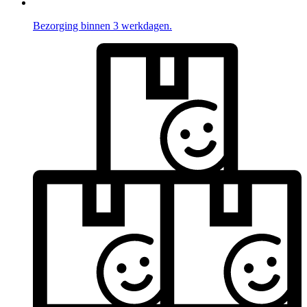
Bezorging binnen 3 werkdagen.