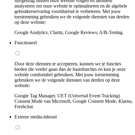
surfgedrag binnen onze website volgen en anoniem
analyseren om onze website te optimaliseren en de algehele
gebruikerservaring voortdurend te verbeteren. Met jouw
toestemming gebruiken we de volgende diensten van derden
op deze website:
Google Analytics, Clarity, Google Reviews, A/B-Testing
Functioneel
Door deze diensten te accepteren, kunnen we je functies
bieden die verder gaan dan de basisfuncties en kun je onze
website comfortabel gebruiken. Met jouw toestemming
gebruiken we de volgende diensten van derden op deze
website:
Google Tag Manager, UET (Universal Event Tracking)
Consent Mode van Microsoft, Google Consent Mode, Klarna,
Freshchat
Externe media-inhoud