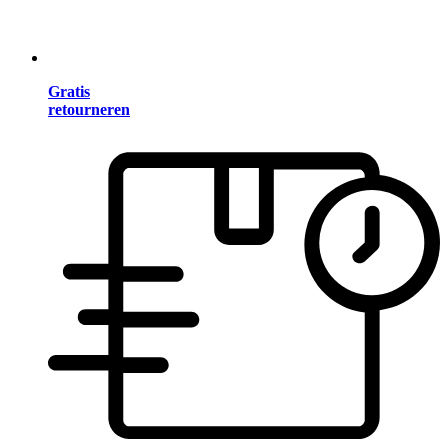
Gratis
retourneren