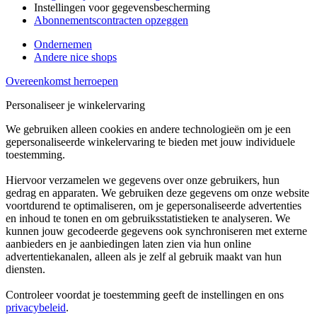
Instellingen voor gegevensbescherming
Abonnementscontracten opzeggen
Ondernemen
Andere nice shops
Overeenkomst herroepen
Personaliseer je winkelervaring
We gebruiken alleen cookies en andere technologieën om je een
gepersonaliseerde winkelervaring te bieden met jouw individuele
toestemming.
Hiervoor verzamelen we gegevens over onze gebruikers, hun
gedrag en apparaten. We gebruiken deze gegevens om onze website
voortdurend te optimaliseren, om je gepersonaliseerde advertenties
en inhoud te tonen en om gebruiksstatistieken te analyseren. We
kunnen jouw gecodeerde gegevens ook synchroniseren met externe
aanbieders en je aanbiedingen laten zien via hun online
advertentiekanalen, alleen als je zelf al gebruik maakt van hun
diensten.
Controleer voordat je toestemming geeft de instellingen en ons
privacybeleid
.