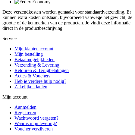
Deze verzendkosten worden gemaakt voor standaardverzending. Er
kunnen extra kosten ontstaan, bijvoorbeeld vanwege het gewicht, de
grootte of de kenmerken van de producten. Je vindt deze informatie
direct in de productbeschrijving.
Service
Mijn klantenaccount
Mijn bestelling
Betaalmogelijkheden
Verzending & Levering
Retouren & Terugbetalingen
Acties & Vouchers
Heb je verdere hulp nodig?
Zakelijke klanten
Mijn account
Aanmelden
Registreren
Wachtwoord vergeten?
Waar is mijn levering?
Voucher verzilveren