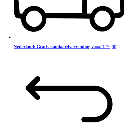
Nederland: Gratis standaardverzending
vanaf € 79,90