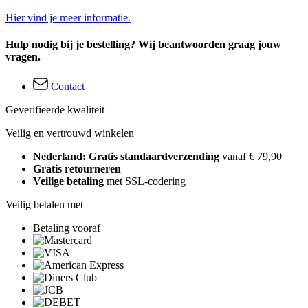
Hier vind je meer informatie.
Hulp nodig bij je bestelling? Wij beantwoorden graag jouw
vragen.
Contact
Geverifieerde kwaliteit
Veilig en vertrouwd winkelen
Nederland: Gratis standaardverzending
vanaf € 79,90
Gratis retourneren
Veilige betaling
met SSL-codering
Veilig betalen met
Betaling vooraf