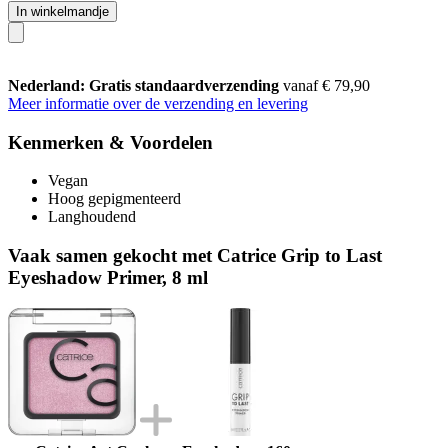
In winkelmandje
Nederland: Gratis standaardverzending
vanaf € 79,90
Meer informatie over de verzending en levering
Kenmerken & Voordelen
Vegan
Hoog gepigmenteerd
Langhoudend
Vaak samen gekocht met Catrice Grip to Last
Eyeshadow Primer, 8 ml