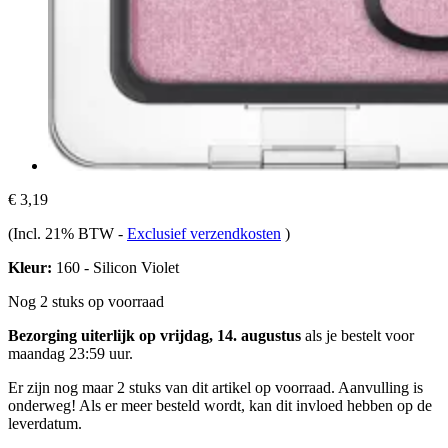
€ 3,19
(Incl. 21% BTW
-
Exclusief verzendkosten
)
Kleur:
160 - Silicon Violet
Nog 2 stuks op voorraad
Bezorging uiterlijk op vrijdag, 14. augustus
als je bestelt voor
maandag 23:59 uur
.
Er zijn nog maar 2 stuks van dit artikel op voorraad. Aanvulling is
onderweg! Als er meer besteld wordt, kan dit invloed hebben op de
leverdatum.