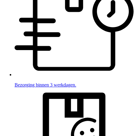
Bezorging binnen 3 werkdagen.