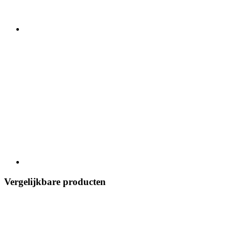
Vergelijkbare producten