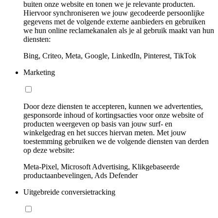
buiten onze website en tonen we je relevante producten.
Hiervoor synchroniseren we jouw gecodeerde persoonlijke
gegevens met de volgende externe aanbieders en gebruiken
we hun online reclamekanalen als je al gebruik maakt van hun
diensten:
Bing, Criteo, Meta, Google, LinkedIn, Pinterest, TikTok
Marketing
Door deze diensten te accepteren, kunnen we advertenties,
gesponsorde inhoud of kortingsacties voor onze website of
producten weergeven op basis van jouw surf- en
winkelgedrag en het succes hiervan meten. Met jouw
toestemming gebruiken we de volgende diensten van derden
op deze website:
Meta-Pixel, Microsoft Advertising, Klikgebaseerde
productaanbevelingen, Ads Defender
Uitgebreide conversietracking