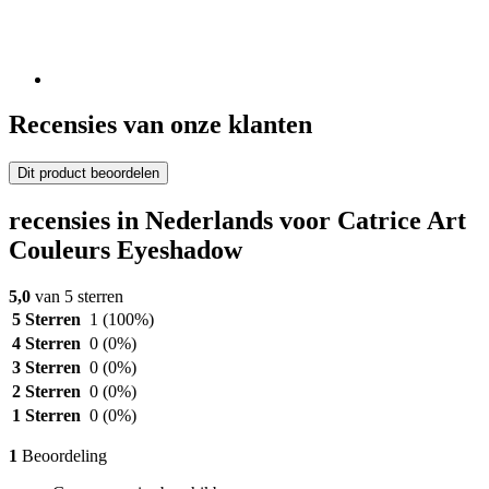
Recensies van onze klanten
Dit product beoordelen
recensies in Nederlands voor Catrice Art
Couleurs Eyeshadow
5,0
van 5 sterren
5 Sterren
1
(100%)
4 Sterren
0
(0%)
3 Sterren
0
(0%)
2 Sterren
0
(0%)
1 Sterren
0
(0%)
1
Beoordeling