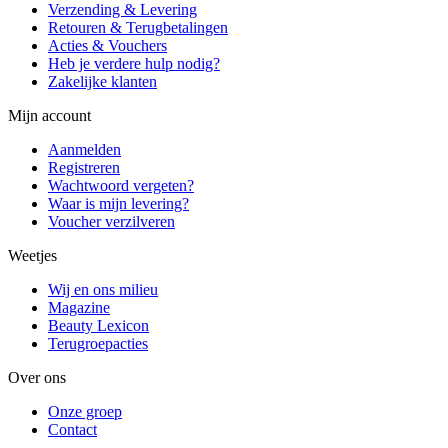
Verzending & Levering
Retouren & Terugbetalingen
Acties & Vouchers
Heb je verdere hulp nodig?
Zakelijke klanten
Mijn account
Aanmelden
Registreren
Wachtwoord vergeten?
Waar is mijn levering?
Voucher verzilveren
Weetjes
Wij en ons milieu
Magazine
Beauty Lexicon
Terugroepacties
Over ons
Onze groep
Contact