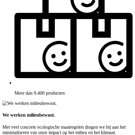
Meer dan 9.400 producten
We werken milieubewust.
Met veel concrete ecologische maatregelen dragen we bij aan het
minimaliseren van onze impact op het milieu en het klimaat.