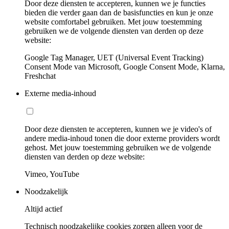
Door deze diensten te accepteren, kunnen we je functies
bieden die verder gaan dan de basisfuncties en kun je onze
website comfortabel gebruiken. Met jouw toestemming
gebruiken we de volgende diensten van derden op deze
website:
Google Tag Manager, UET (Universal Event Tracking)
Consent Mode van Microsoft, Google Consent Mode, Klarna,
Freshchat
Externe media-inhoud
Door deze diensten te accepteren, kunnen we je video's of
andere media-inhoud tonen die door externe providers wordt
gehost. Met jouw toestemming gebruiken we de volgende
diensten van derden op deze website:
Vimeo, YouTube
Noodzakelijk
Altijd actief
Technisch noodzakelijke cookies zorgen alleen voor de