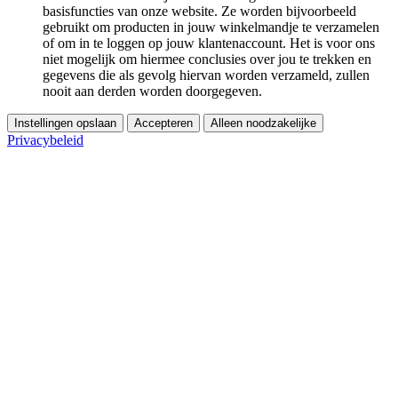
basisfuncties van onze website. Ze worden bijvoorbeeld
gebruikt om producten in jouw winkelmandje te verzamelen
of om in te loggen op jouw klantenaccount. Het is voor ons
niet mogelijk om hiermee conclusies over jou te trekken en
gegevens die als gevolg hiervan worden verzameld, zullen
nooit aan derden worden doorgegeven.
Instellingen opslaan
Accepteren
Alleen noodzakelijke
Privacybeleid