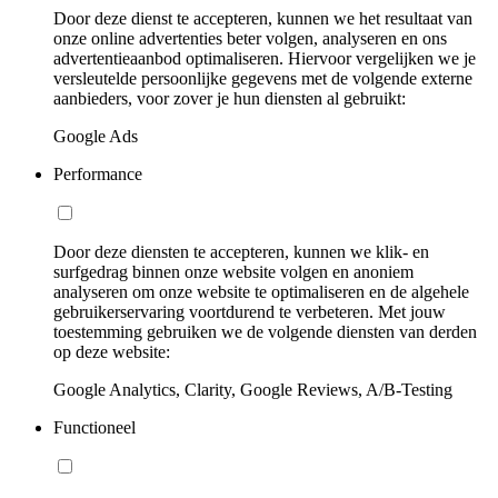
Door deze dienst te accepteren, kunnen we het resultaat van
onze online advertenties beter volgen, analyseren en ons
advertentieaanbod optimaliseren. Hiervoor vergelijken we je
versleutelde persoonlijke gegevens met de volgende externe
aanbieders, voor zover je hun diensten al gebruikt:
Google Ads
Performance
Door deze diensten te accepteren, kunnen we klik- en
surfgedrag binnen onze website volgen en anoniem
analyseren om onze website te optimaliseren en de algehele
gebruikerservaring voortdurend te verbeteren. Met jouw
toestemming gebruiken we de volgende diensten van derden
op deze website:
Google Analytics, Clarity, Google Reviews, A/B-Testing
Functioneel