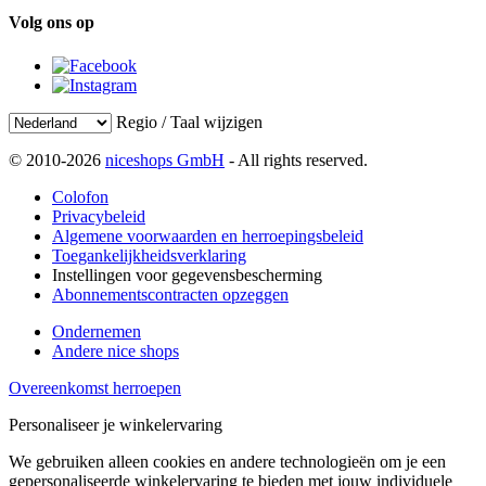
Volg ons op
Regio / Taal wijzigen
© 2010-2026
niceshops GmbH
- All rights reserved.
Colofon
Privacybeleid
Algemene voorwaarden en herroepingsbeleid
Toegankelijkheidsverklaring
Instellingen voor gegevensbescherming
Abonnementscontracten opzeggen
Ondernemen
Andere nice shops
Overeenkomst herroepen
Personaliseer je winkelervaring
We gebruiken alleen cookies en andere technologieën om je een
gepersonaliseerde winkelervaring te bieden met jouw individuele