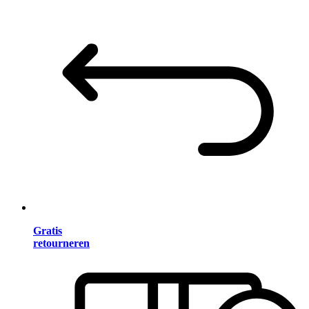
Gratis
retourneren