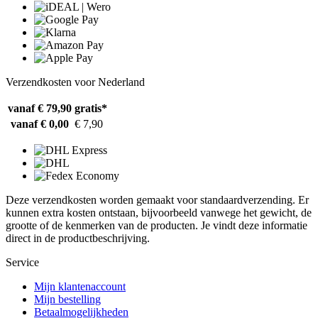
Verzendkosten voor Nederland
vanaf € 79,90
gratis*
vanaf € 0,00
€ 7,90
Deze verzendkosten worden gemaakt voor standaardverzending. Er
kunnen extra kosten ontstaan, bijvoorbeeld vanwege het gewicht, de
grootte of de kenmerken van de producten. Je vindt deze informatie
direct in de productbeschrijving.
Service
Mijn klantenaccount
Mijn bestelling
Betaalmogelijkheden