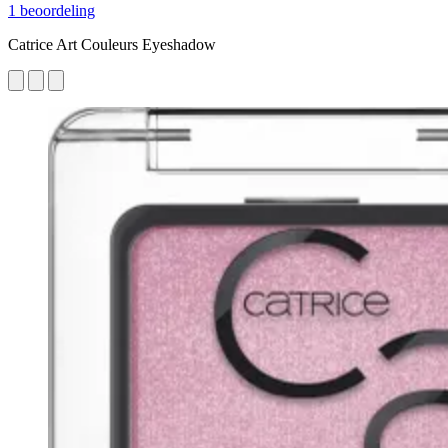
1 beoordeling
Catrice Art Couleurs Eyeshadow