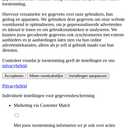
toestemming.
Hiervoor verzamelen we gegevens over onze gebruikers, hun
gedrag en apparaten. We gebruiken deze gegevens om onze website
voortdurend te optimaliseren, om je gepersonaliseerde advertenties
en inhoud te tonen en om gebruiksstatistieken te analyseren. We
kunnen jouw gecodeerde gegevens ook synchroniseren met externe
aanbieders en je aanbiedingen laten zien via hun online
advertentiekanalen, alleen als je zelf al gebruik maakt van hun
diensten.
Controleer voordat je toestemming geeft de instellingen en ons
privacybeleid
.
Accepteren
Alleen noodzakelijke
Instellingen aanpassen
Privacybeleid
Individuele instellingen voor gegevensbescherming
Marketing via Customer Match
Met jouw toestemming informeren we je ook over acties