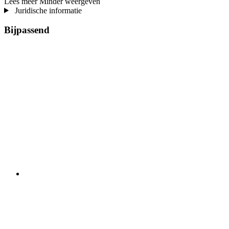
Lees meer
Minder weergeven
Juridische informatie
Bijpassend