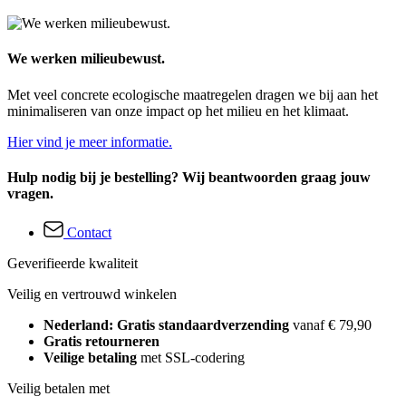
We werken milieubewust.
Met veel concrete ecologische maatregelen dragen we bij aan het
minimaliseren van onze impact op het milieu en het klimaat.
Hier vind je meer informatie.
Hulp nodig bij je bestelling? Wij beantwoorden graag jouw
vragen.
Contact
Geverifieerde kwaliteit
Veilig en vertrouwd winkelen
Nederland: Gratis standaardverzending
vanaf € 79,90
Gratis retourneren
Veilige betaling
met SSL-codering
Veilig betalen met