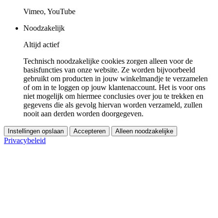
Vimeo, YouTube
Noodzakelijk
Altijd actief
Technisch noodzakelijke cookies zorgen alleen voor de
basisfuncties van onze website. Ze worden bijvoorbeeld
gebruikt om producten in jouw winkelmandje te verzamelen
of om in te loggen op jouw klantenaccount. Het is voor ons
niet mogelijk om hiermee conclusies over jou te trekken en
gegevens die als gevolg hiervan worden verzameld, zullen
nooit aan derden worden doorgegeven.
Instellingen opslaan
Accepteren
Alleen noodzakelijke
Privacybeleid