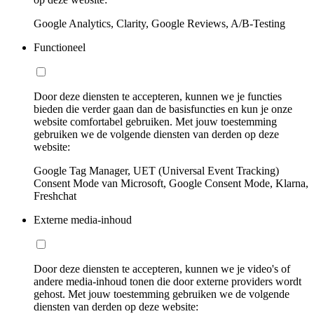
Google Analytics, Clarity, Google Reviews, A/B-Testing
Functioneel
Door deze diensten te accepteren, kunnen we je functies
bieden die verder gaan dan de basisfuncties en kun je onze
website comfortabel gebruiken. Met jouw toestemming
gebruiken we de volgende diensten van derden op deze
website:
Google Tag Manager, UET (Universal Event Tracking)
Consent Mode van Microsoft, Google Consent Mode, Klarna,
Freshchat
Externe media-inhoud
Door deze diensten te accepteren, kunnen we je video's of
andere media-inhoud tonen die door externe providers wordt
gehost. Met jouw toestemming gebruiken we de volgende
diensten van derden op deze website: