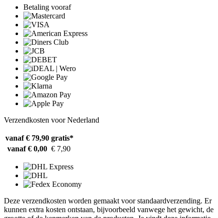
Betaling vooraf
Verzendkosten voor Nederland
vanaf € 79,90
gratis*
vanaf € 0,00
€ 7,90
Deze verzendkosten worden gemaakt voor standaardverzending. Er
kunnen extra kosten ontstaan, bijvoorbeeld vanwege het gewicht, de