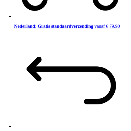
Nederland: Gratis standaardverzending
vanaf € 79,90