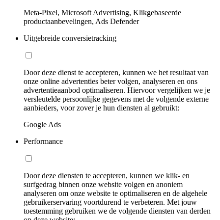
Meta-Pixel, Microsoft Advertising, Klikgebaseerde
productaanbevelingen, Ads Defender
Uitgebreide conversietracking
Door deze dienst te accepteren, kunnen we het resultaat van
onze online advertenties beter volgen, analyseren en ons
advertentieaanbod optimaliseren. Hiervoor vergelijken we je
versleutelde persoonlijke gegevens met de volgende externe
aanbieders, voor zover je hun diensten al gebruikt:
Google Ads
Performance
Door deze diensten te accepteren, kunnen we klik- en
surfgedrag binnen onze website volgen en anoniem
analyseren om onze website te optimaliseren en de algehele
gebruikerservaring voortdurend te verbeteren. Met jouw
toestemming gebruiken we de volgende diensten van derden
op deze website: