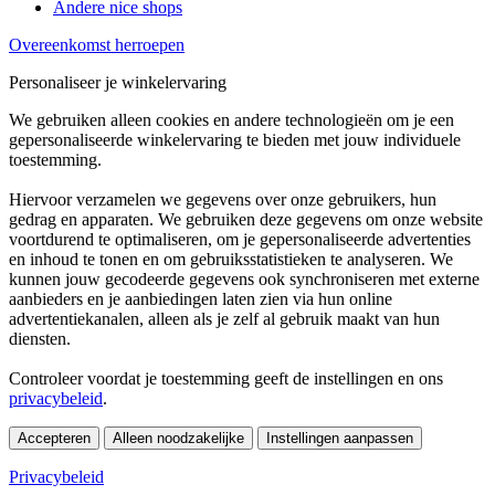
Andere nice shops
Overeenkomst herroepen
Personaliseer je winkelervaring
We gebruiken alleen cookies en andere technologieën om je een
gepersonaliseerde winkelervaring te bieden met jouw individuele
toestemming.
Hiervoor verzamelen we gegevens over onze gebruikers, hun
gedrag en apparaten. We gebruiken deze gegevens om onze website
voortdurend te optimaliseren, om je gepersonaliseerde advertenties
en inhoud te tonen en om gebruiksstatistieken te analyseren. We
kunnen jouw gecodeerde gegevens ook synchroniseren met externe
aanbieders en je aanbiedingen laten zien via hun online
advertentiekanalen, alleen als je zelf al gebruik maakt van hun
diensten.
Controleer voordat je toestemming geeft de instellingen en ons
privacybeleid
.
Accepteren
Alleen noodzakelijke
Instellingen aanpassen
Privacybeleid