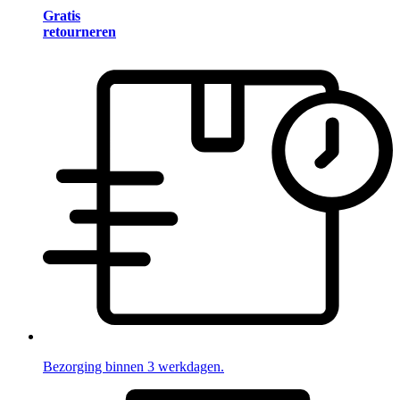
Gratis
retourneren
Bezorging binnen 3 werkdagen.