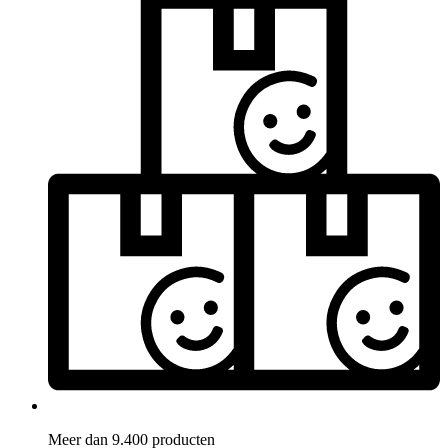
Meer dan 9.400 producten