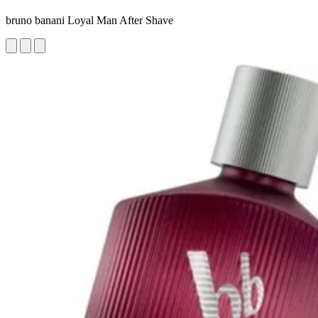
bruno banani Loyal Man After Shave