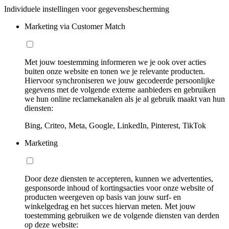
Individuele instellingen voor gegevensbescherming
Marketing via Customer Match
Met jouw toestemming informeren we je ook over acties
buiten onze website en tonen we je relevante producten.
Hiervoor synchroniseren we jouw gecodeerde persoonlijke
gegevens met de volgende externe aanbieders en gebruiken
we hun online reclamekanalen als je al gebruik maakt van hun
diensten:
Bing, Criteo, Meta, Google, LinkedIn, Pinterest, TikTok
Marketing
Door deze diensten te accepteren, kunnen we advertenties,
gesponsorde inhoud of kortingsacties voor onze website of
producten weergeven op basis van jouw surf- en
winkelgedrag en het succes hiervan meten. Met jouw
toestemming gebruiken we de volgende diensten van derden
op deze website: