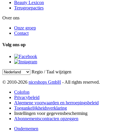
Beauty Lexicon
Terugroepacties
Over ons
Onze groep
Contact
Volg ons op
Regio / Taal wijzigen
© 2010-2026
niceshops GmbH
- All rights reserved.
Colofon
Privacybeleid
Algemene voorwaarden en herroepingsbeleid
Toegankelijkheidsverklaring
Instellingen voor gegevensbescherming
Abonnementscontracten opzeggen
Ondernemen