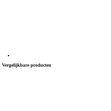
Vergelijkbare producten