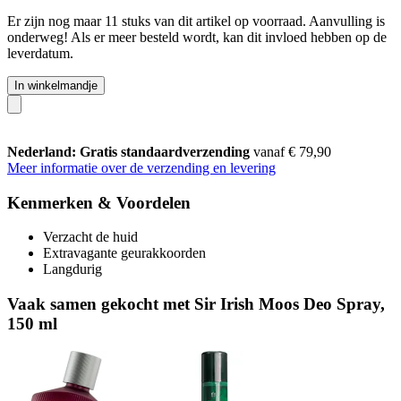
Er zijn nog maar 11 stuks van dit artikel op voorraad. Aanvulling is
onderweg! Als er meer besteld wordt, kan dit invloed hebben op de
leverdatum.
In winkelmandje
Nederland: Gratis standaardverzending
vanaf € 79,90
Meer informatie over de verzending en levering
Kenmerken & Voordelen
Verzacht de huid
Extravagante geurakkoorden
Langdurig
Vaak samen gekocht met Sir Irish Moos Deo Spray,
150 ml