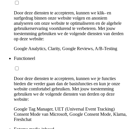
Door deze diensten te accepteren, kunnen we klik- en
surfgedrag binnen onze website volgen en anoniem
analyseren om onze website te optimaliseren en de algehele
gebruikerservaring voortdurend te verbeteren. Met jouw
toestemming gebruiken we de volgende diensten van derden
op deze website:
Google Analytics, Clarity, Google Reviews, A/B-Testing
Functioneel
Door deze diensten te accepteren, kunnen we je functies
bieden die verder gaan dan de basisfuncties en kun je onze
website comfortabel gebruiken. Met jouw toestemming
gebruiken we de volgende diensten van derden op deze
website:
Google Tag Manager, UET (Universal Event Tracking)
Consent Mode van Microsoft, Google Consent Mode, Klarna,
Freshchat