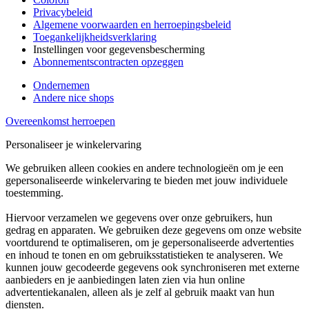
Privacybeleid
Algemene voorwaarden en herroepingsbeleid
Toegankelijkheidsverklaring
Instellingen voor gegevensbescherming
Abonnementscontracten opzeggen
Ondernemen
Andere nice shops
Overeenkomst herroepen
Personaliseer je winkelervaring
We gebruiken alleen cookies en andere technologieën om je een
gepersonaliseerde winkelervaring te bieden met jouw individuele
toestemming.
Hiervoor verzamelen we gegevens over onze gebruikers, hun
gedrag en apparaten. We gebruiken deze gegevens om onze website
voortdurend te optimaliseren, om je gepersonaliseerde advertenties
en inhoud te tonen en om gebruiksstatistieken te analyseren. We
kunnen jouw gecodeerde gegevens ook synchroniseren met externe
aanbieders en je aanbiedingen laten zien via hun online
advertentiekanalen, alleen als je zelf al gebruik maakt van hun
diensten.