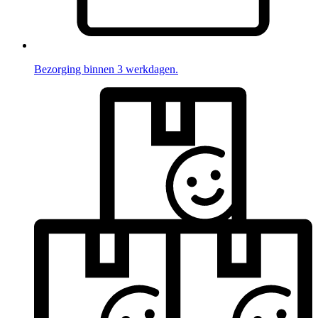
Bezorging binnen 3 werkdagen.