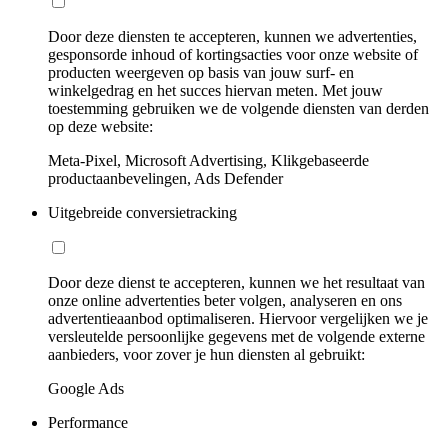
Door deze diensten te accepteren, kunnen we advertenties,
gesponsorde inhoud of kortingsacties voor onze website of
producten weergeven op basis van jouw surf- en
winkelgedrag en het succes hiervan meten. Met jouw
toestemming gebruiken we de volgende diensten van derden
op deze website:
Meta-Pixel, Microsoft Advertising, Klikgebaseerde
productaanbevelingen, Ads Defender
Uitgebreide conversietracking
Door deze dienst te accepteren, kunnen we het resultaat van
onze online advertenties beter volgen, analyseren en ons
advertentieaanbod optimaliseren. Hiervoor vergelijken we je
versleutelde persoonlijke gegevens met de volgende externe
aanbieders, voor zover je hun diensten al gebruikt:
Google Ads
Performance