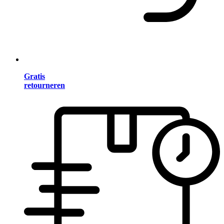
Gratis
retourneren