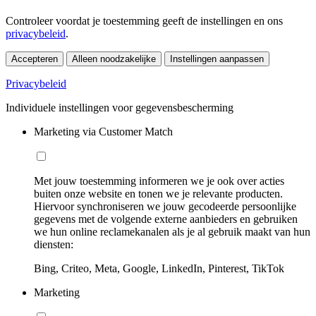
Controleer voordat je toestemming geeft de instellingen en ons
privacybeleid
.
Accepteren
Alleen noodzakelijke
Instellingen aanpassen
Privacybeleid
Individuele instellingen voor gegevensbescherming
Marketing via Customer Match
Met jouw toestemming informeren we je ook over acties
buiten onze website en tonen we je relevante producten.
Hiervoor synchroniseren we jouw gecodeerde persoonlijke
gegevens met de volgende externe aanbieders en gebruiken
we hun online reclamekanalen als je al gebruik maakt van hun
diensten:
Bing, Criteo, Meta, Google, LinkedIn, Pinterest, TikTok
Marketing