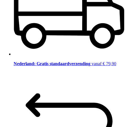
Nederland: Gratis standaardverzending
vanaf € 79,90