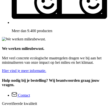
Meer dan 9.400 producten
We werken milieubewust.
Met veel concrete ecologische maatregelen dragen we bij aan het
minimaliseren van onze impact op het milieu en het klimaat.
Hier vind je meer informatie.
Hulp nodig bij je bestelling? Wij beantwoorden graag jouw
vragen.
Contact
Geverifieerde kwaliteit