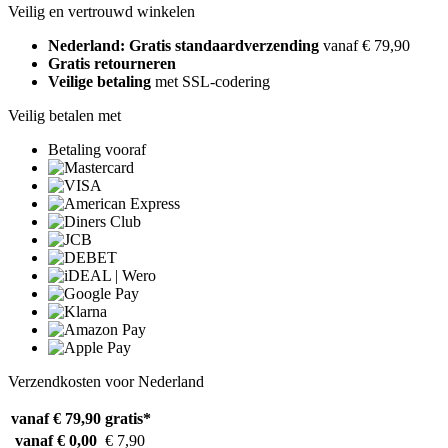
Veilig en vertrouwd winkelen
Nederland: Gratis standaardverzending
vanaf € 79,90
Gratis retourneren
Veilige betaling
met SSL-codering
Veilig betalen met
Betaling vooraf
Verzendkosten voor Nederland
vanaf € 79,90
gratis*
vanaf € 0,00
€ 7,90