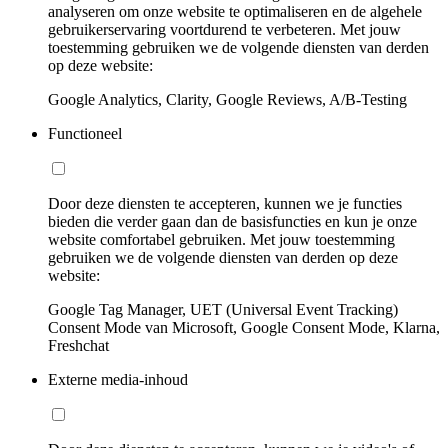
analyseren om onze website te optimaliseren en de algehele
gebruikerservaring voortdurend te verbeteren. Met jouw
toestemming gebruiken we de volgende diensten van derden
op deze website:
Google Analytics, Clarity, Google Reviews, A/B-Testing
Functioneel
Door deze diensten te accepteren, kunnen we je functies
bieden die verder gaan dan de basisfuncties en kun je onze
website comfortabel gebruiken. Met jouw toestemming
gebruiken we de volgende diensten van derden op deze
website:
Google Tag Manager, UET (Universal Event Tracking)
Consent Mode van Microsoft, Google Consent Mode, Klarna,
Freshchat
Externe media-inhoud