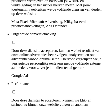
producten weergeven op basis van jouw surf- en
winkelgedrag en het succes hiervan meten. Met jouw
toestemming gebruiken we de volgende diensten van derden
op deze website:
Meta-Pixel, Microsoft Advertising, Klikgebaseerde
productaanbevelingen, Ads Defender
Uitgebreide conversietracking
Door deze dienst te accepteren, kunnen we het resultaat van
onze online advertenties beter volgen, analyseren en ons
advertentieaanbod optimaliseren. Hiervoor vergelijken we je
versleutelde persoonlijke gegevens met de volgende externe
aanbieders, voor zover je hun diensten al gebruikt:
Google Ads
Performance
Door deze diensten te accepteren, kunnen we klik- en
surfgedrag binnen onze website volgen en anoniem