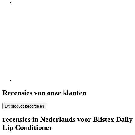
Recensies van onze klanten
Dit product beoordelen
recensies in Nederlands voor Blistex Daily
Lip Conditioner