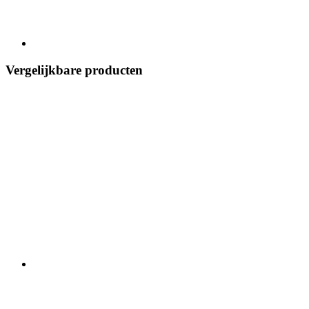
Vergelijkbare producten