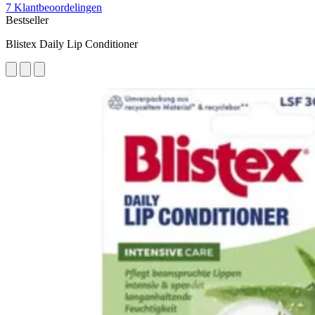
7 Klantbeoordelingen
Bestseller
Blistex Daily Lip Conditioner