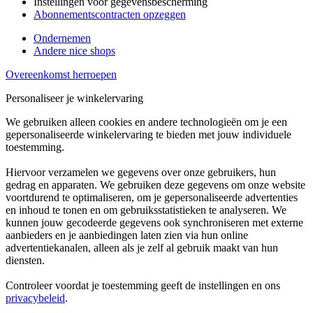
Instellingen voor gegevensbescherming
Abonnementscontracten opzeggen
Ondernemen
Andere nice shops
Overeenkomst herroepen
Personaliseer je winkelervaring
We gebruiken alleen cookies en andere technologieën om je een
gepersonaliseerde winkelervaring te bieden met jouw individuele
toestemming.
Hiervoor verzamelen we gegevens over onze gebruikers, hun
gedrag en apparaten. We gebruiken deze gegevens om onze website
voortdurend te optimaliseren, om je gepersonaliseerde advertenties
en inhoud te tonen en om gebruiksstatistieken te analyseren. We
kunnen jouw gecodeerde gegevens ook synchroniseren met externe
aanbieders en je aanbiedingen laten zien via hun online
advertentiekanalen, alleen als je zelf al gebruik maakt van hun
diensten.
Controleer voordat je toestemming geeft de instellingen en ons
privacybeleid
.