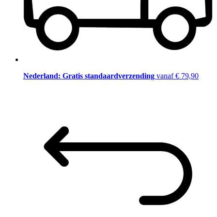
Nederland: Gratis standaardverzending
vanaf € 79,90