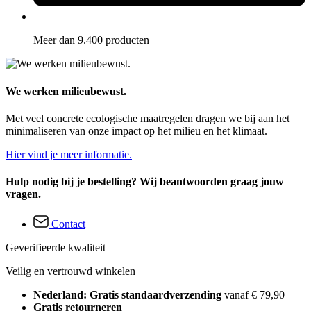
Meer dan 9.400 producten
We werken milieubewust.
Met veel concrete ecologische maatregelen dragen we bij aan het
minimaliseren van onze impact op het milieu en het klimaat.
Hier vind je meer informatie.
Hulp nodig bij je bestelling? Wij beantwoorden graag jouw
vragen.
Contact
Geverifieerde kwaliteit
Veilig en vertrouwd winkelen
Nederland: Gratis standaardverzending
vanaf € 79,90
Gratis retourneren