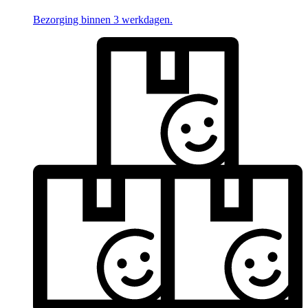
Bezorging binnen 3 werkdagen.