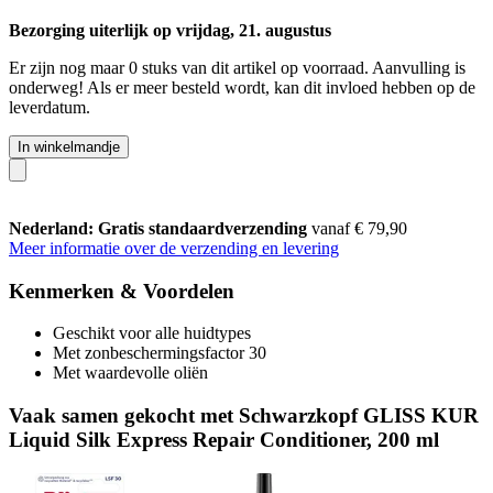
Bezorging uiterlijk op vrijdag, 21. augustus
Er zijn nog maar 0 stuks van dit artikel op voorraad. Aanvulling is
onderweg! Als er meer besteld wordt, kan dit invloed hebben op de
leverdatum.
In winkelmandje
Nederland: Gratis standaardverzending
vanaf € 79,90
Meer informatie over de verzending en levering
Kenmerken & Voordelen
Geschikt voor alle huidtypes
Met zonbeschermingsfactor 30
Met waardevolle oliën
Vaak samen gekocht met Schwarzkopf GLISS KUR
Liquid Silk Express Repair Conditioner, 200 ml