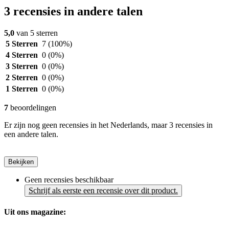
3 recensies in andere talen
5,0
van 5 sterren
5 Sterren
7
(100%)
4 Sterren
0
(0%)
3 Sterren
0
(0%)
2 Sterren
0
(0%)
1 Sterren
0
(0%)
7
beoordelingen
Er zijn nog geen recensies in het Nederlands, maar 3 recensies in
een andere talen.
Bekijken
Geen recensies beschikbaar
Schrijf als eerste een recensie over dit product.
Uit ons magazine: