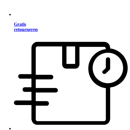
Gratis
retourneren