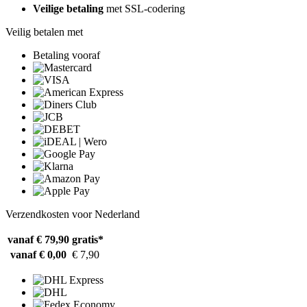
Veilige betaling
met SSL-codering
Veilig betalen met
Betaling vooraf
Verzendkosten voor Nederland
vanaf € 79,90
gratis*
vanaf € 0,00
€ 7,90