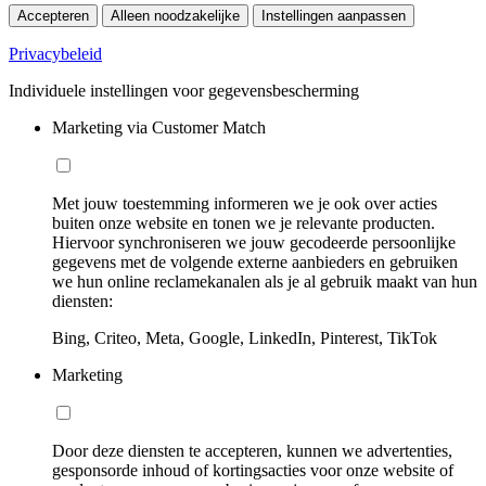
Accepteren
Alleen noodzakelijke
Instellingen aanpassen
Privacybeleid
Individuele instellingen voor gegevensbescherming
Marketing via Customer Match
Met jouw toestemming informeren we je ook over acties
buiten onze website en tonen we je relevante producten.
Hiervoor synchroniseren we jouw gecodeerde persoonlijke
gegevens met de volgende externe aanbieders en gebruiken
we hun online reclamekanalen als je al gebruik maakt van hun
diensten:
Bing, Criteo, Meta, Google, LinkedIn, Pinterest, TikTok
Marketing
Door deze diensten te accepteren, kunnen we advertenties,
gesponsorde inhoud of kortingsacties voor onze website of