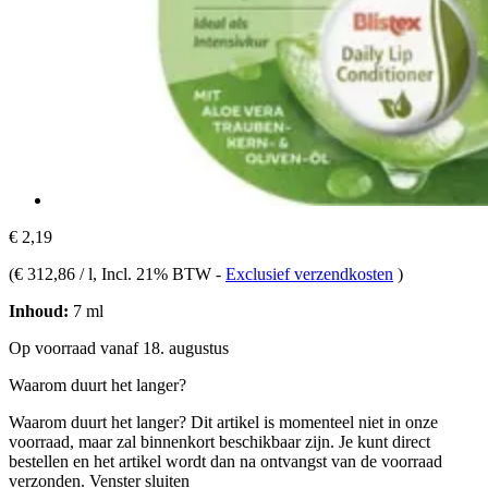
€ 2,19
(
€ 312,86 / l
, Incl. 21% BTW
-
Exclusief verzendkosten
)
Inhoud:
7 ml
Op voorraad vanaf 18. augustus
Waarom duurt het langer?
Waarom duurt het langer?
Dit artikel is momenteel niet in onze
voorraad, maar zal binnenkort beschikbaar zijn. Je kunt direct
bestellen en het artikel wordt dan na ontvangst van de voorraad
verzonden.
Venster sluiten