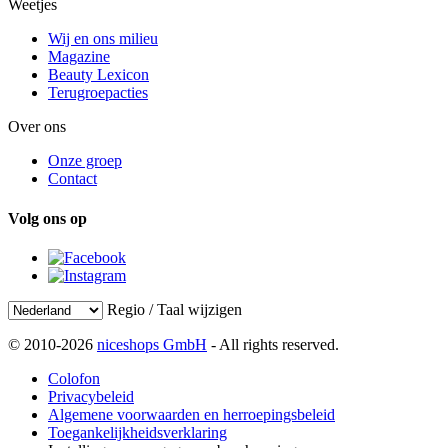
Weetjes
Wij en ons milieu
Magazine
Beauty Lexicon
Terugroepacties
Over ons
Onze groep
Contact
Volg ons op
Regio / Taal wijzigen
© 2010-2026
niceshops GmbH
- All rights reserved.
Colofon
Privacybeleid
Algemene voorwaarden en herroepingsbeleid
Toegankelijkheidsverklaring