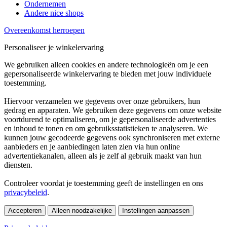
Ondernemen
Andere nice shops
Overeenkomst herroepen
Personaliseer je winkelervaring
We gebruiken alleen cookies en andere technologieën om je een
gepersonaliseerde winkelervaring te bieden met jouw individuele
toestemming.
Hiervoor verzamelen we gegevens over onze gebruikers, hun
gedrag en apparaten. We gebruiken deze gegevens om onze website
voortdurend te optimaliseren, om je gepersonaliseerde advertenties
en inhoud te tonen en om gebruiksstatistieken te analyseren. We
kunnen jouw gecodeerde gegevens ook synchroniseren met externe
aanbieders en je aanbiedingen laten zien via hun online
advertentiekanalen, alleen als je zelf al gebruik maakt van hun
diensten.
Controleer voordat je toestemming geeft de instellingen en ons
privacybeleid
.
Accepteren
Alleen noodzakelijke
Instellingen aanpassen