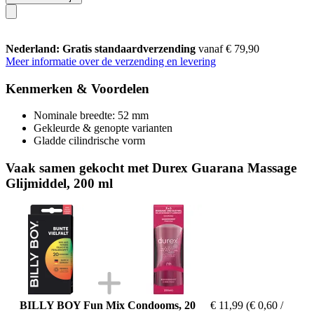
Nederland: Gratis standaardverzending
vanaf € 79,90
Meer informatie over de verzending en levering
Kenmerken & Voordelen
Nominale breedte: 52 mm
Gekleurde & genopte varianten
Gladde cilindrische vorm
Vaak samen gekocht met Durex Guarana Massage
Glijmiddel, 200 ml
BILLY BOY Fun Mix Condooms, 20
€ 11,99
(€ 0,60 /