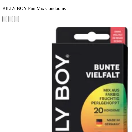
BILLY BOY Fun Mix Condooms