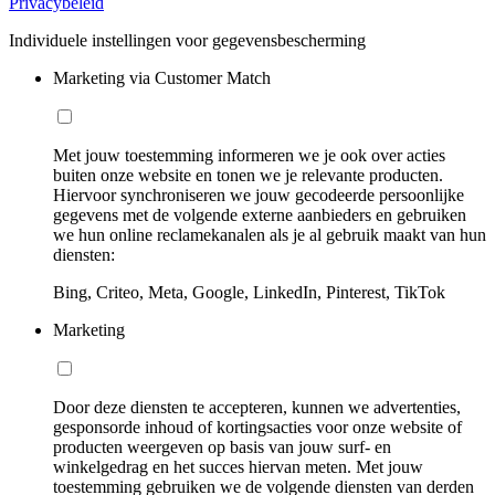
Privacybeleid
Individuele instellingen voor gegevensbescherming
Marketing via Customer Match
Met jouw toestemming informeren we je ook over acties
buiten onze website en tonen we je relevante producten.
Hiervoor synchroniseren we jouw gecodeerde persoonlijke
gegevens met de volgende externe aanbieders en gebruiken
we hun online reclamekanalen als je al gebruik maakt van hun
diensten:
Bing, Criteo, Meta, Google, LinkedIn, Pinterest, TikTok
Marketing
Door deze diensten te accepteren, kunnen we advertenties,
gesponsorde inhoud of kortingsacties voor onze website of
producten weergeven op basis van jouw surf- en
winkelgedrag en het succes hiervan meten. Met jouw
toestemming gebruiken we de volgende diensten van derden