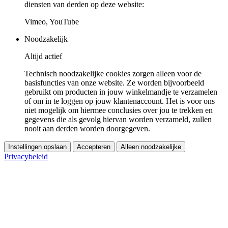
diensten van derden op deze website:
Vimeo, YouTube
Noodzakelijk
Altijd actief
Technisch noodzakelijke cookies zorgen alleen voor de
basisfuncties van onze website. Ze worden bijvoorbeeld
gebruikt om producten in jouw winkelmandje te verzamelen
of om in te loggen op jouw klantenaccount. Het is voor ons
niet mogelijk om hiermee conclusies over jou te trekken en
gegevens die als gevolg hiervan worden verzameld, zullen
nooit aan derden worden doorgegeven.
Instellingen opslaan
Accepteren
Alleen noodzakelijke
Privacybeleid