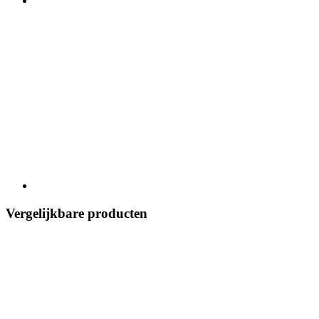
Vergelijkbare producten