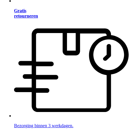
Gratis
retourneren
Bezorging binnen 3 werkdagen.