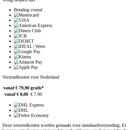
Betaling vooraf
Verzendkosten voor Nederland
vanaf € 79,90
gratis*
vanaf € 0,00
€ 7,90
Deze verzendkosten worden gemaakt voor standaardverzending. Er