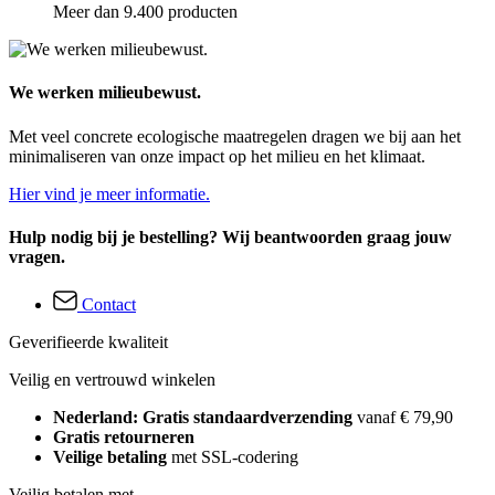
Meer dan 9.400 producten
We werken milieubewust.
Met veel concrete ecologische maatregelen dragen we bij aan het
minimaliseren van onze impact op het milieu en het klimaat.
Hier vind je meer informatie.
Hulp nodig bij je bestelling? Wij beantwoorden graag jouw
vragen.
Contact
Geverifieerde kwaliteit
Veilig en vertrouwd winkelen
Nederland: Gratis standaardverzending
vanaf € 79,90
Gratis retourneren
Veilige betaling
met SSL-codering
Veilig betalen met