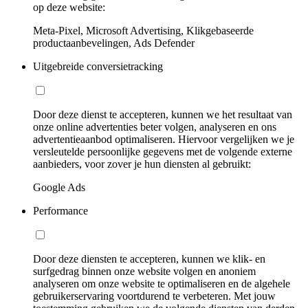
op deze website:
Meta-Pixel, Microsoft Advertising, Klikgebaseerde
productaanbevelingen, Ads Defender
Uitgebreide conversietracking
Door deze dienst te accepteren, kunnen we het resultaat van
onze online advertenties beter volgen, analyseren en ons
advertentieaanbod optimaliseren. Hiervoor vergelijken we je
versleutelde persoonlijke gegevens met de volgende externe
aanbieders, voor zover je hun diensten al gebruikt:
Google Ads
Performance
Door deze diensten te accepteren, kunnen we klik- en
surfgedrag binnen onze website volgen en anoniem
analyseren om onze website te optimaliseren en de algehele
gebruikerservaring voortdurend te verbeteren. Met jouw