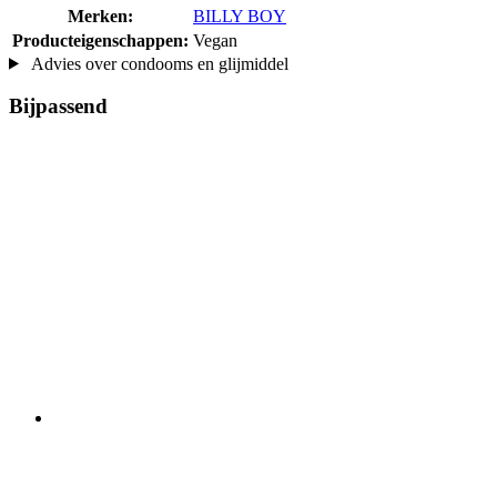
Merken:
BILLY BOY
Producteigenschappen:
Vegan
Advies over condooms en glijmiddel
Bijpassend