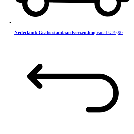
Nederland: Gratis standaardverzending
vanaf € 79,90