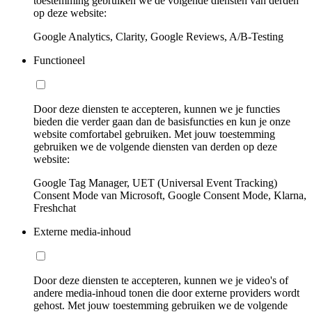
toestemming gebruiken we de volgende diensten van derden
op deze website:
Google Analytics, Clarity, Google Reviews, A/B-Testing
Functioneel
Door deze diensten te accepteren, kunnen we je functies
bieden die verder gaan dan de basisfuncties en kun je onze
website comfortabel gebruiken. Met jouw toestemming
gebruiken we de volgende diensten van derden op deze
website:
Google Tag Manager, UET (Universal Event Tracking)
Consent Mode van Microsoft, Google Consent Mode, Klarna,
Freshchat
Externe media-inhoud
Door deze diensten te accepteren, kunnen we je video's of
andere media-inhoud tonen die door externe providers wordt
gehost. Met jouw toestemming gebruiken we de volgende