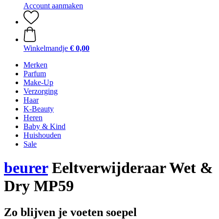
Account aanmaken
Winkelmandje
€ 0,00
Merken
Parfum
Make-Up
Verzorging
Haar
K-Beauty
Heren
Baby & Kind
Huishouden
Sale
beurer
Eeltverwijderaar Wet &
Dry MP59
Zo blijven je voeten soepel