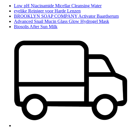
Low pH Niacinamide Micellar Cleansing Water
eyelike Reiniger voor Harde Lenzen
BROOKLYN SOAP COMPANY Activator Baardserum
Advanced Snail Mucin Glass Glow Hydrogel Mask
Biosolis After Sun Milk