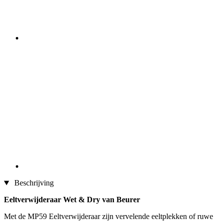
Beschrijving
Eeltverwijderaar Wet & Dry van Beurer
Met de MP59 Eeltverwijderaar zijn vervelende eeltplekken of ruwe