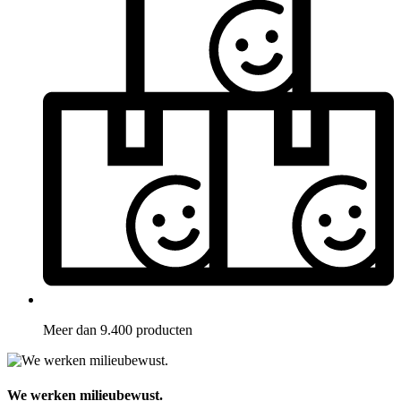
Meer dan 9.400 producten
We werken milieubewust.