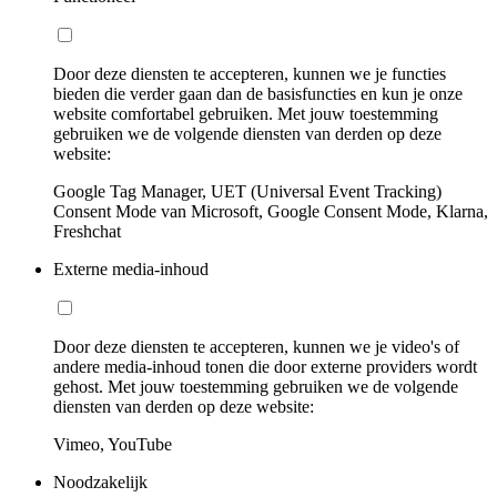
Door deze diensten te accepteren, kunnen we je functies
bieden die verder gaan dan de basisfuncties en kun je onze
website comfortabel gebruiken. Met jouw toestemming
gebruiken we de volgende diensten van derden op deze
website:
Google Tag Manager, UET (Universal Event Tracking)
Consent Mode van Microsoft, Google Consent Mode, Klarna,
Freshchat
Externe media-inhoud
Door deze diensten te accepteren, kunnen we je video's of
andere media-inhoud tonen die door externe providers wordt
gehost. Met jouw toestemming gebruiken we de volgende
diensten van derden op deze website:
Vimeo, YouTube
Noodzakelijk