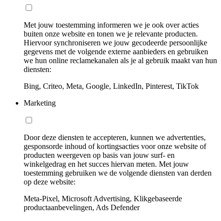
Met jouw toestemming informeren we je ook over acties
buiten onze website en tonen we je relevante producten.
Hiervoor synchroniseren we jouw gecodeerde persoonlijke
gegevens met de volgende externe aanbieders en gebruiken
we hun online reclamekanalen als je al gebruik maakt van hun
diensten:
Bing, Criteo, Meta, Google, LinkedIn, Pinterest, TikTok
Marketing
Door deze diensten te accepteren, kunnen we advertenties,
gesponsorde inhoud of kortingsacties voor onze website of
producten weergeven op basis van jouw surf- en
winkelgedrag en het succes hiervan meten. Met jouw
toestemming gebruiken we de volgende diensten van derden
op deze website:
Meta-Pixel, Microsoft Advertising, Klikgebaseerde
productaanbevelingen, Ads Defender