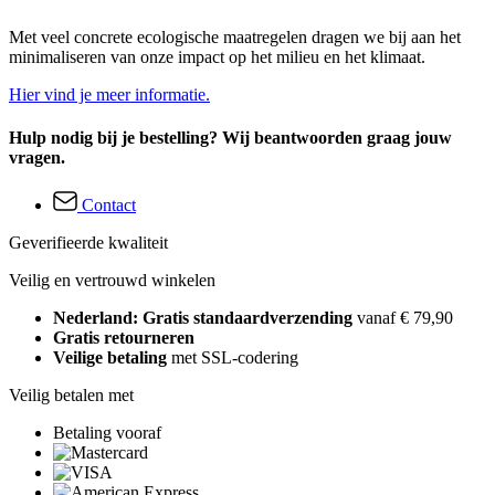
Met veel concrete ecologische maatregelen dragen we bij aan het
minimaliseren van onze impact op het milieu en het klimaat.
Hier vind je meer informatie.
Hulp nodig bij je bestelling? Wij beantwoorden graag jouw
vragen.
Contact
Geverifieerde kwaliteit
Veilig en vertrouwd winkelen
Nederland: Gratis standaardverzending
vanaf € 79,90
Gratis retourneren
Veilige betaling
met SSL-codering
Veilig betalen met
Betaling vooraf