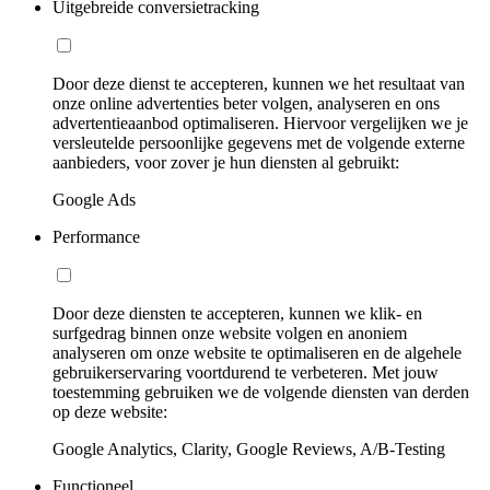
Uitgebreide conversietracking
Door deze dienst te accepteren, kunnen we het resultaat van
onze online advertenties beter volgen, analyseren en ons
advertentieaanbod optimaliseren. Hiervoor vergelijken we je
versleutelde persoonlijke gegevens met de volgende externe
aanbieders, voor zover je hun diensten al gebruikt:
Google Ads
Performance
Door deze diensten te accepteren, kunnen we klik- en
surfgedrag binnen onze website volgen en anoniem
analyseren om onze website te optimaliseren en de algehele
gebruikerservaring voortdurend te verbeteren. Met jouw
toestemming gebruiken we de volgende diensten van derden
op deze website:
Google Analytics, Clarity, Google Reviews, A/B-Testing
Functioneel