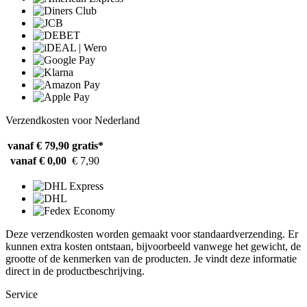
Verzendkosten voor Nederland
vanaf € 79,90
gratis*
vanaf € 0,00
€ 7,90
Deze verzendkosten worden gemaakt voor standaardverzending. Er
kunnen extra kosten ontstaan, bijvoorbeeld vanwege het gewicht, de
grootte of de kenmerken van de producten. Je vindt deze informatie
direct in de productbeschrijving.
Service