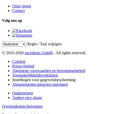
Onze groep
Contact
Volg ons op
Regio / Taal wijzigen
© 2010-2026
niceshops GmbH
- All rights reserved.
Colofon
Privacybeleid
Algemene voorwaarden en herroepingsbeleid
Toegankelijkheidsverklaring
Instellingen voor gegevensbescherming
Abonnementscontracten opzeggen
Ondernemen
Andere nice shops
Overeenkomst herroepen