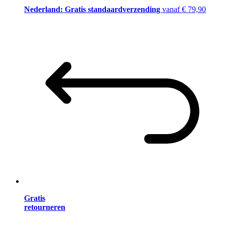
Nederland: Gratis standaardverzending
vanaf € 79,90
Gratis
retourneren