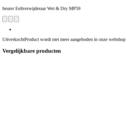
beurer Eeltverwijderaar Wet & Dry MP59
Uitverkocht
Product wordt niet meer aangeboden in onze webshop
Vergelijkbare producten