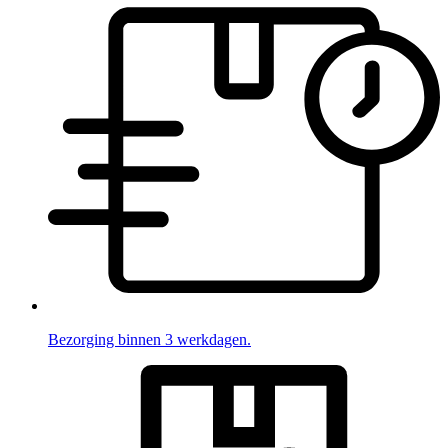
Bezorging binnen 3 werkdagen.