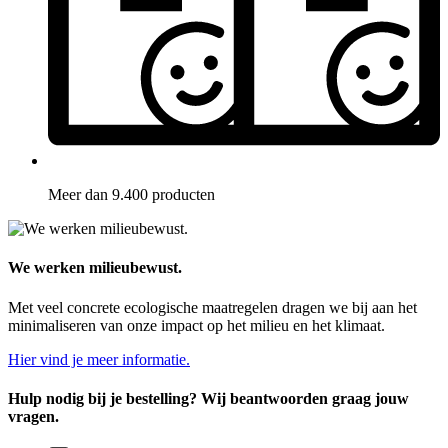
Meer dan 9.400 producten
We werken milieubewust.
Met veel concrete ecologische maatregelen dragen we bij aan het
minimaliseren van onze impact op het milieu en het klimaat.
Hier vind je meer informatie.
Hulp nodig bij je bestelling? Wij beantwoorden graag jouw
vragen.