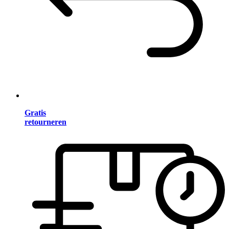
Gratis
retourneren