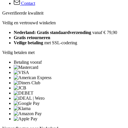
Contact
Geverifieerde kwaliteit
Veilig en vertrouwd winkelen
Nederland: Gratis standaardverzending
vanaf € 79,90
Gratis retourneren
Veilige betaling
met SSL-codering
Veilig betalen met
Betaling vooraf