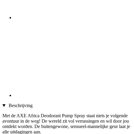
Beschrijving
Met de AXE Africa Deodorant Pump Spray staat niets je volgende
avontuur in de weg! De wereld zit vol verrassingen en wil door jou
ontdekt worden. De buitengewone, sensueel-mannelijke geur laat je
alle uitdagingen aan.