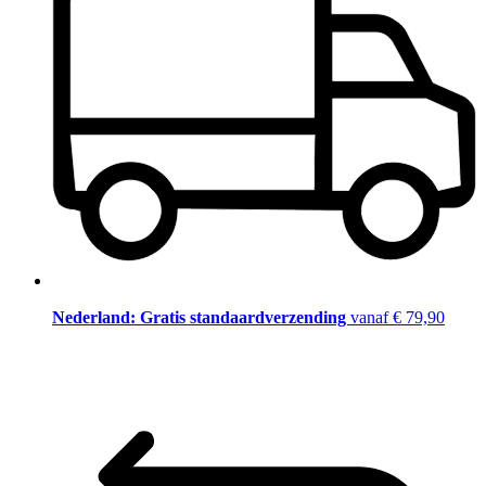
Nederland: Gratis standaardverzending
vanaf € 79,90