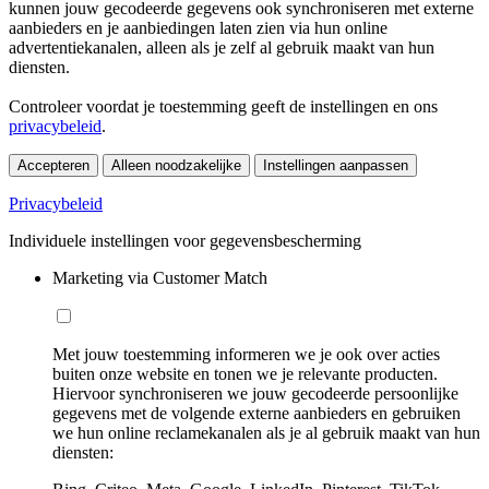
kunnen jouw gecodeerde gegevens ook synchroniseren met externe
aanbieders en je aanbiedingen laten zien via hun online
advertentiekanalen, alleen als je zelf al gebruik maakt van hun
diensten.
Controleer voordat je toestemming geeft de instellingen en ons
privacybeleid
.
Accepteren
Alleen noodzakelijke
Instellingen aanpassen
Privacybeleid
Individuele instellingen voor gegevensbescherming
Marketing via Customer Match
Met jouw toestemming informeren we je ook over acties
buiten onze website en tonen we je relevante producten.
Hiervoor synchroniseren we jouw gecodeerde persoonlijke
gegevens met de volgende externe aanbieders en gebruiken
we hun online reclamekanalen als je al gebruik maakt van hun
diensten: