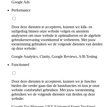
Google Ads
Performance
Door deze diensten te accepteren, kunnen we klik- en
surfgedrag binnen onze website volgen en anoniem
analyseren om onze website te optimaliseren en de algehele
gebruikerservaring voortdurend te verbeteren. Met jouw
toestemming gebruiken we de volgende diensten van derden
op deze website:
Google Analytics, Clarity, Google Reviews, A/B-Testing
Functioneel
Door deze diensten te accepteren, kunnen we je functies
bieden die verder gaan dan de basisfuncties en kun je onze
website comfortabel gebruiken. Met jouw toestemming
gebruiken we de volgende diensten van derden op deze
website:
Google Tag Manager, UET (Universal Event Tracking)