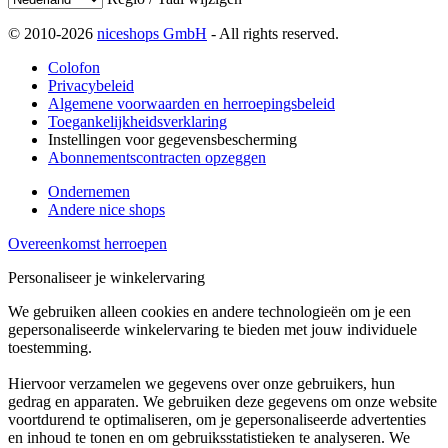
© 2010-2026
niceshops GmbH
- All rights reserved.
Colofon
Privacybeleid
Algemene voorwaarden en herroepingsbeleid
Toegankelijkheidsverklaring
Instellingen voor gegevensbescherming
Abonnementscontracten opzeggen
Ondernemen
Andere nice shops
Overeenkomst herroepen
Personaliseer je winkelervaring
We gebruiken alleen cookies en andere technologieën om je een
gepersonaliseerde winkelervaring te bieden met jouw individuele
toestemming.
Hiervoor verzamelen we gegevens over onze gebruikers, hun
gedrag en apparaten. We gebruiken deze gegevens om onze website
voortdurend te optimaliseren, om je gepersonaliseerde advertenties
en inhoud te tonen en om gebruiksstatistieken te analyseren. We