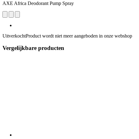
AXE Africa Deodorant Pump Spray
Uitverkocht
Product wordt niet meer aangeboden in onze webshop
Vergelijkbare producten