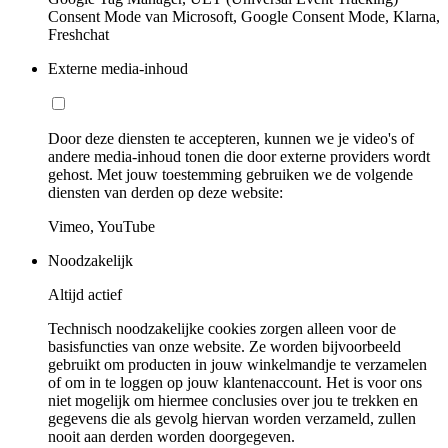
Consent Mode van Microsoft, Google Consent Mode, Klarna,
Freshchat
Externe media-inhoud
Door deze diensten te accepteren, kunnen we je video's of
andere media-inhoud tonen die door externe providers wordt
gehost. Met jouw toestemming gebruiken we de volgende
diensten van derden op deze website:
Vimeo, YouTube
Noodzakelijk
Altijd actief
Technisch noodzakelijke cookies zorgen alleen voor de
basisfuncties van onze website. Ze worden bijvoorbeeld
gebruikt om producten in jouw winkelmandje te verzamelen
of om in te loggen op jouw klantenaccount. Het is voor ons
niet mogelijk om hiermee conclusies over jou te trekken en
gegevens die als gevolg hiervan worden verzameld, zullen
nooit aan derden worden doorgegeven.