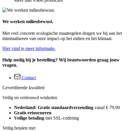
Meer dan 9.400 producten
We werken milieubewust.
Met veel concrete ecologische maatregelen dragen we bij aan het
minimaliseren van onze impact op het milieu en het klimaat.
Hier vind je meer informatie.
Hulp nodig bij je bestelling? Wij beantwoorden graag jouw
vragen.
Contact
Geverifieerde kwaliteit
Veilig en vertrouwd winkelen
Nederland: Gratis standaardverzending
vanaf € 79,90
Gratis retourneren
Veilige betaling
met SSL-codering
Veilig betalen met