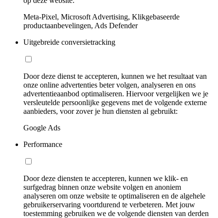
op deze website:
Meta-Pixel, Microsoft Advertising, Klikgebaseerde
productaanbevelingen, Ads Defender
Uitgebreide conversietracking
Door deze dienst te accepteren, kunnen we het resultaat van
onze online advertenties beter volgen, analyseren en ons
advertentieaanbod optimaliseren. Hiervoor vergelijken we je
versleutelde persoonlijke gegevens met de volgende externe
aanbieders, voor zover je hun diensten al gebruikt:
Google Ads
Performance
Door deze diensten te accepteren, kunnen we klik- en
surfgedrag binnen onze website volgen en anoniem
analyseren om onze website te optimaliseren en de algehele
gebruikerservaring voortdurend te verbeteren. Met jouw
toestemming gebruiken we de volgende diensten van derden