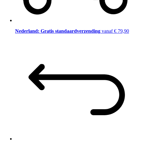
Nederland: Gratis standaardverzending
vanaf € 79,90