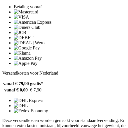
Betaling vooraf
Verzendkosten voor Nederland
vanaf € 79,90
gratis*
vanaf € 0,00
€ 7,90
Deze verzendkosten worden gemaakt voor standaardverzending. Er
kunnen extra kosten ontstaan, bijvoorbeeld vanwege het gewicht, de