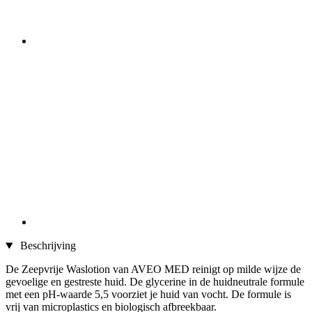
Beschrijving
De Zeepvrije Waslotion van AVEO MED reinigt op milde wijze de
gevoelige en gestreste huid. De glycerine in de huidneutrale formule
met een pH-waarde 5,5 voorziet je huid van vocht. De formule is
vrij van microplastics en biologisch afbreekbaar.