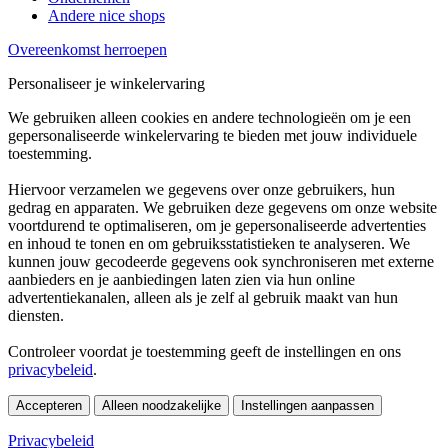
Andere nice shops
Overeenkomst herroepen
Personaliseer je winkelervaring
We gebruiken alleen cookies en andere technologieën om je een
gepersonaliseerde winkelervaring te bieden met jouw individuele
toestemming.
Hiervoor verzamelen we gegevens over onze gebruikers, hun
gedrag en apparaten. We gebruiken deze gegevens om onze website
voortdurend te optimaliseren, om je gepersonaliseerde advertenties
en inhoud te tonen en om gebruiksstatistieken te analyseren. We
kunnen jouw gecodeerde gegevens ook synchroniseren met externe
aanbieders en je aanbiedingen laten zien via hun online
advertentiekanalen, alleen als je zelf al gebruik maakt van hun
diensten.
Controleer voordat je toestemming geeft de instellingen en ons
privacybeleid
.
Accepteren
Alleen noodzakelijke
Instellingen aanpassen
Privacybeleid