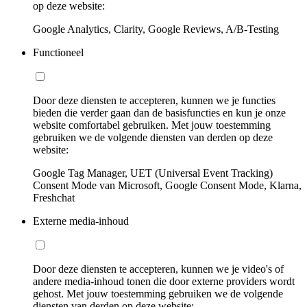
op deze website:
Google Analytics, Clarity, Google Reviews, A/B-Testing
Functioneel
Door deze diensten te accepteren, kunnen we je functies
bieden die verder gaan dan de basisfuncties en kun je onze
website comfortabel gebruiken. Met jouw toestemming
gebruiken we de volgende diensten van derden op deze
website:
Google Tag Manager, UET (Universal Event Tracking)
Consent Mode van Microsoft, Google Consent Mode, Klarna,
Freshchat
Externe media-inhoud
Door deze diensten te accepteren, kunnen we je video's of
andere media-inhoud tonen die door externe providers wordt
gehost. Met jouw toestemming gebruiken we de volgende
diensten van derden op deze website: