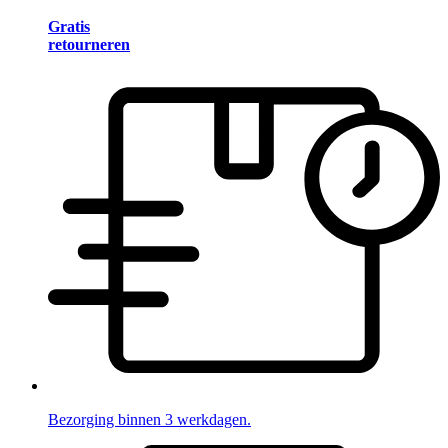
Gratis
retourneren
Bezorging binnen 3 werkdagen.