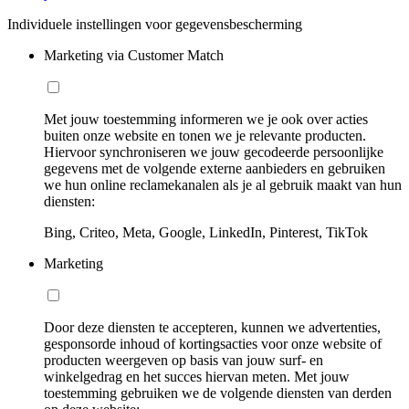
Individuele instellingen voor gegevensbescherming
Marketing via Customer Match
Met jouw toestemming informeren we je ook over acties
buiten onze website en tonen we je relevante producten.
Hiervoor synchroniseren we jouw gecodeerde persoonlijke
gegevens met de volgende externe aanbieders en gebruiken
we hun online reclamekanalen als je al gebruik maakt van hun
diensten:
Bing, Criteo, Meta, Google, LinkedIn, Pinterest, TikTok
Marketing
Door deze diensten te accepteren, kunnen we advertenties,
gesponsorde inhoud of kortingsacties voor onze website of
producten weergeven op basis van jouw surf- en
winkelgedrag en het succes hiervan meten. Met jouw
toestemming gebruiken we de volgende diensten van derden