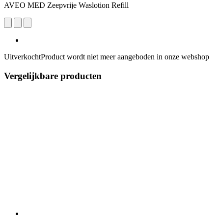
AVEO MED Zeepvrije Waslotion Refill
Uitverkocht
Product wordt niet meer aangeboden in onze webshop
Vergelijkbare producten