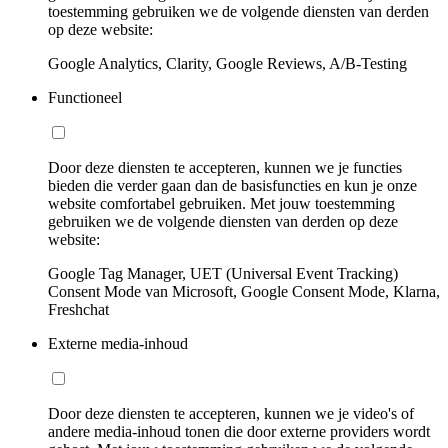
toestemming gebruiken we de volgende diensten van derden
op deze website:
Google Analytics, Clarity, Google Reviews, A/B-Testing
Functioneel
Door deze diensten te accepteren, kunnen we je functies
bieden die verder gaan dan de basisfuncties en kun je onze
website comfortabel gebruiken. Met jouw toestemming
gebruiken we de volgende diensten van derden op deze
website:
Google Tag Manager, UET (Universal Event Tracking)
Consent Mode van Microsoft, Google Consent Mode, Klarna,
Freshchat
Externe media-inhoud
Door deze diensten te accepteren, kunnen we je video's of
andere media-inhoud tonen die door externe providers wordt