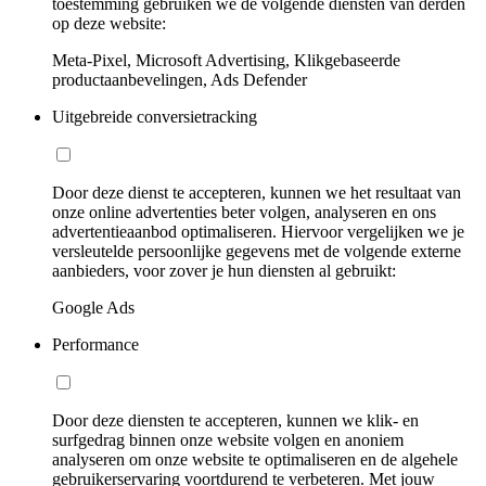
toestemming gebruiken we de volgende diensten van derden
op deze website:
Meta-Pixel, Microsoft Advertising, Klikgebaseerde
productaanbevelingen, Ads Defender
Uitgebreide conversietracking
Door deze dienst te accepteren, kunnen we het resultaat van
onze online advertenties beter volgen, analyseren en ons
advertentieaanbod optimaliseren. Hiervoor vergelijken we je
versleutelde persoonlijke gegevens met de volgende externe
aanbieders, voor zover je hun diensten al gebruikt:
Google Ads
Performance
Door deze diensten te accepteren, kunnen we klik- en
surfgedrag binnen onze website volgen en anoniem
analyseren om onze website te optimaliseren en de algehele
gebruikerservaring voortdurend te verbeteren. Met jouw