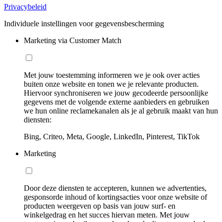
Privacybeleid
Individuele instellingen voor gegevensbescherming
Marketing via Customer Match
Met jouw toestemming informeren we je ook over acties
buiten onze website en tonen we je relevante producten.
Hiervoor synchroniseren we jouw gecodeerde persoonlijke
gegevens met de volgende externe aanbieders en gebruiken
we hun online reclamekanalen als je al gebruik maakt van hun
diensten:
Bing, Criteo, Meta, Google, LinkedIn, Pinterest, TikTok
Marketing
Door deze diensten te accepteren, kunnen we advertenties,
gesponsorde inhoud of kortingsacties voor onze website of
producten weergeven op basis van jouw surf- en
winkelgedrag en het succes hiervan meten. Met jouw