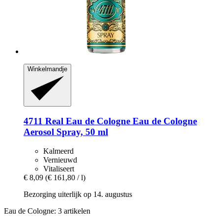
Winkelmandje
4711
Real Eau de Cologne Eau de Cologne
Aerosol Spray, 50 ml
Kalmeerd
Vernieuwd
Vitaliseert
€ 8,09
(€ 161,80 / l)
Bezorging uiterlijk op 14. augustus
Eau de Cologne: 3 artikelen