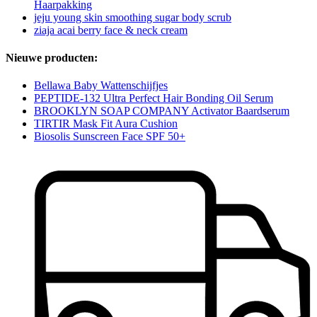
Haarpakking
jeju young skin smoothing sugar body scrub
ziaja acai berry face & neck cream
Nieuwe producten:
Bellawa Baby Wattenschijfjes
PEPTIDE-132 Ultra Perfect Hair Bonding Oil Serum
BROOKLYN SOAP COMPANY Activator Baardserum
TIRTIR Mask Fit Aura Cushion
Biosolis Sunscreen Face SPF 50+