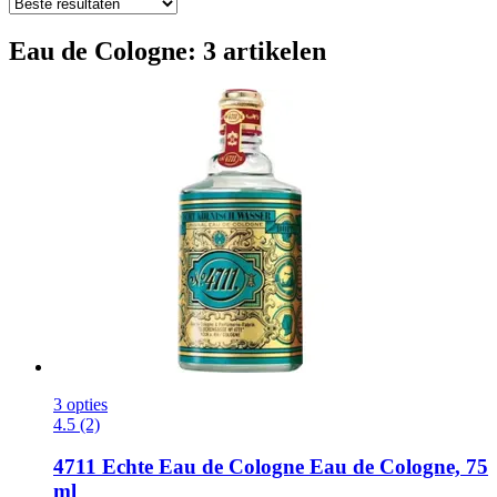
Eau de Cologne: 3 artikelen
3 opties
4.5 (2)
4711
Echte Eau de Cologne Eau de Cologne, 75
ml