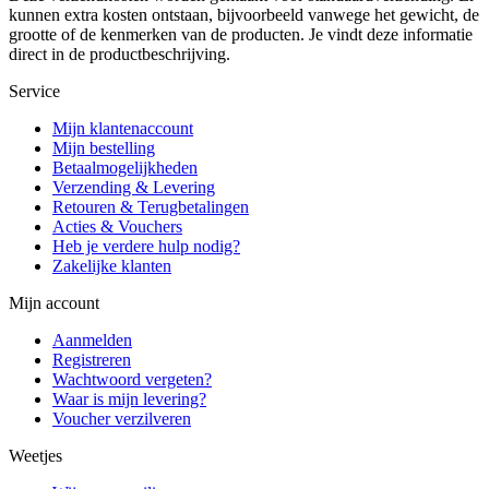
kunnen extra kosten ontstaan, bijvoorbeeld vanwege het gewicht, de
grootte of de kenmerken van de producten. Je vindt deze informatie
direct in de productbeschrijving.
Service
Mijn klantenaccount
Mijn bestelling
Betaalmogelijkheden
Verzending & Levering
Retouren & Terugbetalingen
Acties & Vouchers
Heb je verdere hulp nodig?
Zakelijke klanten
Mijn account
Aanmelden
Registreren
Wachtwoord vergeten?
Waar is mijn levering?
Voucher verzilveren
Weetjes