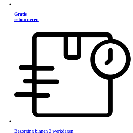
Gratis
retourneren
Bezorging binnen 3 werkdagen.