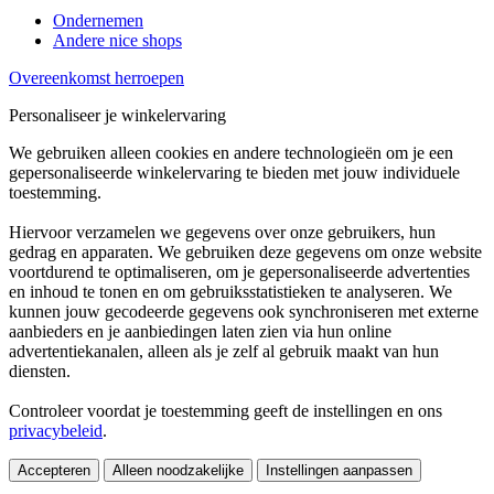
Ondernemen
Andere nice shops
Overeenkomst herroepen
Personaliseer je winkelervaring
We gebruiken alleen cookies en andere technologieën om je een
gepersonaliseerde winkelervaring te bieden met jouw individuele
toestemming.
Hiervoor verzamelen we gegevens over onze gebruikers, hun
gedrag en apparaten. We gebruiken deze gegevens om onze website
voortdurend te optimaliseren, om je gepersonaliseerde advertenties
en inhoud te tonen en om gebruiksstatistieken te analyseren. We
kunnen jouw gecodeerde gegevens ook synchroniseren met externe
aanbieders en je aanbiedingen laten zien via hun online
advertentiekanalen, alleen als je zelf al gebruik maakt van hun
diensten.
Controleer voordat je toestemming geeft de instellingen en ons
privacybeleid
.
Accepteren
Alleen noodzakelijke
Instellingen aanpassen