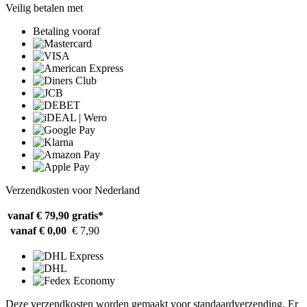
Veilig betalen met
Betaling vooraf
Verzendkosten voor Nederland
vanaf € 79,90
gratis*
vanaf € 0,00
€ 7,90
Deze verzendkosten worden gemaakt voor standaardverzending. Er