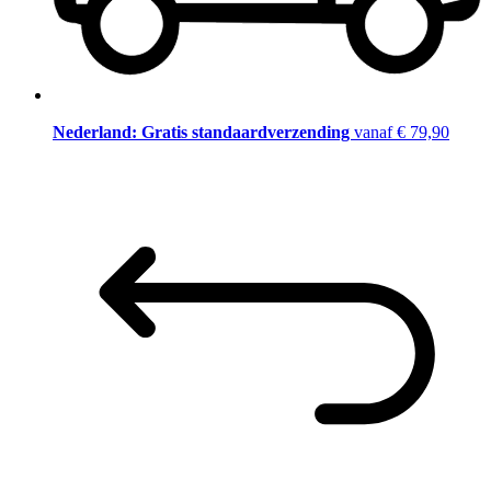
Nederland: Gratis standaardverzending
vanaf € 79,90