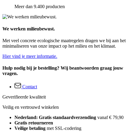
Meer dan 9.400 producten
We werken milieubewust.
Met veel concrete ecologische maatregelen dragen we bij aan het
minimaliseren van onze impact op het milieu en het klimaat.
Hier vind je meer informatie.
Hulp nodig bij je bestelling? Wij beantwoorden graag jouw
vragen.
Contact
Geverifieerde kwaliteit
Veilig en vertrouwd winkelen
Nederland: Gratis standaardverzending
vanaf € 79,90
Gratis retourneren
Veilige betaling
met SSL-codering