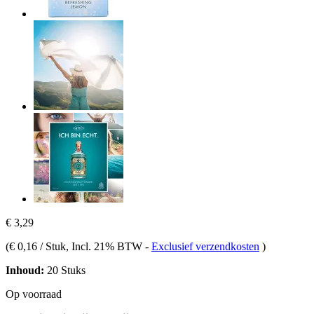
€ 3,29
(
€ 0,16 / Stuk
, Incl. 21% BTW
-
Exclusief verzendkosten
)
Inhoud:
20 Stuks
Op voorraad