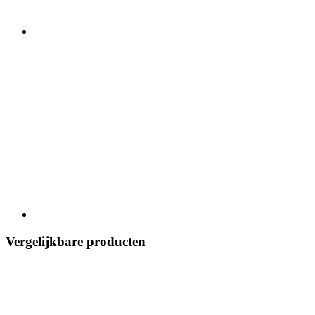
Vergelijkbare producten