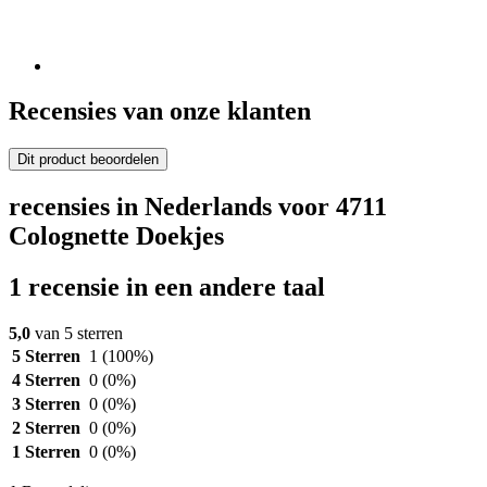
Recensies van onze klanten
Dit product beoordelen
recensies in Nederlands voor 4711
Colognette Doekjes
1 recensie in een andere taal
5,0
van 5 sterren
5 Sterren
1
(100%)
4 Sterren
0
(0%)
3 Sterren
0
(0%)
2 Sterren
0
(0%)
1 Sterren
0
(0%)