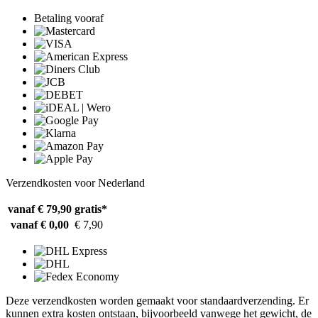
Betaling vooraf
Verzendkosten voor Nederland
vanaf € 79,90
gratis*
vanaf € 0,00
€ 7,90
Deze verzendkosten worden gemaakt voor standaardverzending. Er
kunnen extra kosten ontstaan, bijvoorbeeld vanwege het gewicht, de