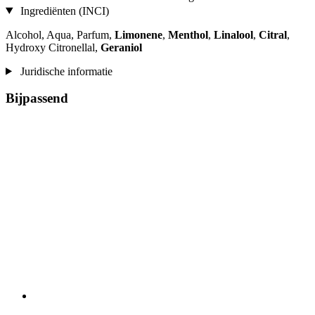
Ingrediënten (INCI)
Alcohol, Aqua, Parfum,
Limonene
,
Menthol
,
Linalool
,
Citral
,
Hydroxy Citronellal,
Geraniol
Juridische informatie
Bijpassend