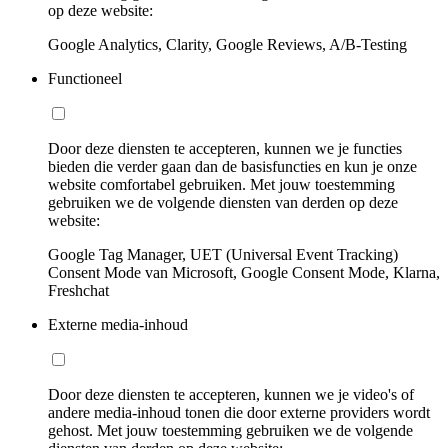
op deze website:
Google Analytics, Clarity, Google Reviews, A/B-Testing
Functioneel
Door deze diensten te accepteren, kunnen we je functies
bieden die verder gaan dan de basisfuncties en kun je onze
website comfortabel gebruiken. Met jouw toestemming
gebruiken we de volgende diensten van derden op deze
website:
Google Tag Manager, UET (Universal Event Tracking)
Consent Mode van Microsoft, Google Consent Mode, Klarna,
Freshchat
Externe media-inhoud
Door deze diensten te accepteren, kunnen we je video's of
andere media-inhoud tonen die door externe providers wordt
gehost. Met jouw toestemming gebruiken we de volgende