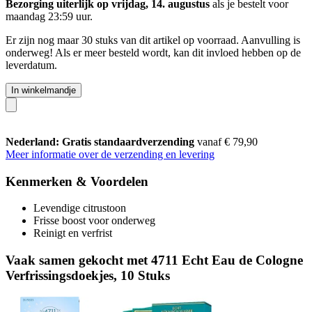
Bezorging uiterlijk op vrijdag, 14. augustus
als je bestelt voor
maandag 23:59 uur
.
Er zijn nog maar 30 stuks van dit artikel op voorraad. Aanvulling is
onderweg! Als er meer besteld wordt, kan dit invloed hebben op de
leverdatum.
In winkelmandje
Nederland: Gratis standaardverzending
vanaf € 79,90
Meer informatie over de verzending en levering
Kenmerken & Voordelen
Levendige citrustoon
Frisse boost voor onderweg
Reinigt en verfrist
Vaak samen gekocht met 4711 Echt Eau de Cologne
Verfrissingsdoekjes, 10 Stuks