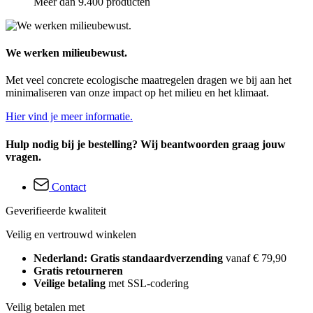
Meer dan 9.400 producten
We werken milieubewust.
Met veel concrete ecologische maatregelen dragen we bij aan het
minimaliseren van onze impact op het milieu en het klimaat.
Hier vind je meer informatie.
Hulp nodig bij je bestelling? Wij beantwoorden graag jouw
vragen.
Contact
Geverifieerde kwaliteit
Veilig en vertrouwd winkelen
Nederland: Gratis standaardverzending
vanaf € 79,90
Gratis retourneren
Veilige betaling
met SSL-codering
Veilig betalen met