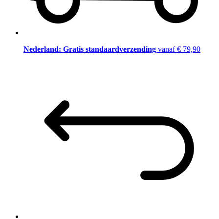
Nederland: Gratis standaardverzending
vanaf € 79,90