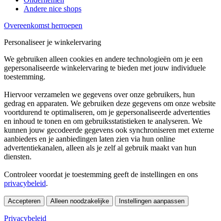
Andere nice shops
Overeenkomst herroepen
Personaliseer je winkelervaring
We gebruiken alleen cookies en andere technologieën om je een
gepersonaliseerde winkelervaring te bieden met jouw individuele
toestemming.
Hiervoor verzamelen we gegevens over onze gebruikers, hun
gedrag en apparaten. We gebruiken deze gegevens om onze website
voortdurend te optimaliseren, om je gepersonaliseerde advertenties
en inhoud te tonen en om gebruiksstatistieken te analyseren. We
kunnen jouw gecodeerde gegevens ook synchroniseren met externe
aanbieders en je aanbiedingen laten zien via hun online
advertentiekanalen, alleen als je zelf al gebruik maakt van hun
diensten.
Controleer voordat je toestemming geeft de instellingen en ons
privacybeleid
.
Accepteren
Alleen noodzakelijke
Instellingen aanpassen
Privacybeleid