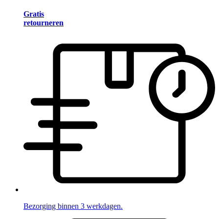
Gratis
retourneren
Bezorging binnen 3 werkdagen.