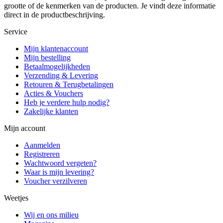
grootte of de kenmerken van de producten. Je vindt deze informatie
direct in de productbeschrijving.
Service
Mijn klantenaccount
Mijn bestelling
Betaalmogelijkheden
Verzending & Levering
Retouren & Terugbetalingen
Acties & Vouchers
Heb je verdere hulp nodig?
Zakelijke klanten
Mijn account
Aanmelden
Registreren
Wachtwoord vergeten?
Waar is mijn levering?
Voucher verzilveren
Weetjes
Wij en ons milieu