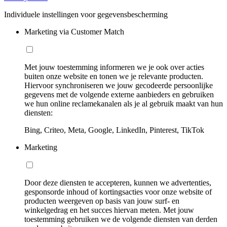
Individuele instellingen voor gegevensbescherming
Marketing via Customer Match
Met jouw toestemming informeren we je ook over acties
buiten onze website en tonen we je relevante producten.
Hiervoor synchroniseren we jouw gecodeerde persoonlijke
gegevens met de volgende externe aanbieders en gebruiken
we hun online reclamekanalen als je al gebruik maakt van hun
diensten:
Bing, Criteo, Meta, Google, LinkedIn, Pinterest, TikTok
Marketing
Door deze diensten te accepteren, kunnen we advertenties,
gesponsorde inhoud of kortingsacties voor onze website of
producten weergeven op basis van jouw surf- en
winkelgedrag en het succes hiervan meten. Met jouw
toestemming gebruiken we de volgende diensten van derden