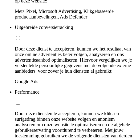
op deze website:
Meta-Pixel, Microsoft Advertising, Klikgebaseerde
productaanbevelingen, Ads Defender
Uitgebreide conversietracking
Door deze dienst te accepteren, kunnen we het resultaat van
onze online advertenties beter volgen, analyseren en ons
advertentieaanbod optimaliseren. Hiervoor vergelijken we je
versleutelde persoonlijke gegevens met de volgende externe
aanbieders, voor zover je hun diensten al gebruikt:
Google Ads
Performance
Door deze diensten te accepteren, kunnen we klik- en
surfgedrag binnen onze website volgen en anoniem
analyseren om onze website te optimaliseren en de algehele
gebruikerservaring voortdurend te verbeteren. Met jouw
toestemming gebruiken we de volgende diensten van derden